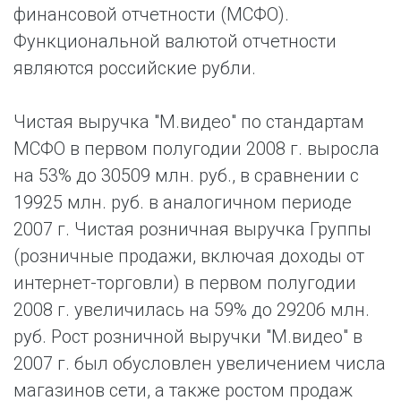
финансовой отчетности (МСФО).
Функциональной валютой отчетности
являются российские рубли.
Чистая выручка "М.видео" по стандартам
МСФО в первом полугодии 2008 г. выросла
на 53% до 30509 млн. руб., в сравнении с
19925 млн. руб. в аналогичном периоде
2007 г. Чистая розничная выручка Группы
(розничные продажи, включая доходы от
интернет-торговли) в первом полугодии
2008 г. увеличилась на 59% до 29206 млн.
руб. Рост розничной выручки "М.видео" в
2007 г. был обусловлен увеличением числа
магазинов сети, а также ростом продаж