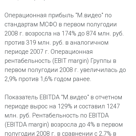
Операционная прибыль "М.видео" по
стандартам МСФО в первом полугодии
2008 г. возросла на 174% до 874 млн. руб.
против 319 млн. руб. в аналогичном
периоде 2007 г. Операционная
рентабельность (EBIT margin) Группы в
первом полугодии 2008 г. увеличилась до
2,9% против 1,6% годом ранее.
Показатель EBITDA "М.видео" в отчетном
периоде вырос на 129% и составил 1247
млн. руб. Рентабельность по EBITDA
(EBITDA margin) возросла до 4% в первом
полугодии 2008 г. в сравнении с 2,7% в