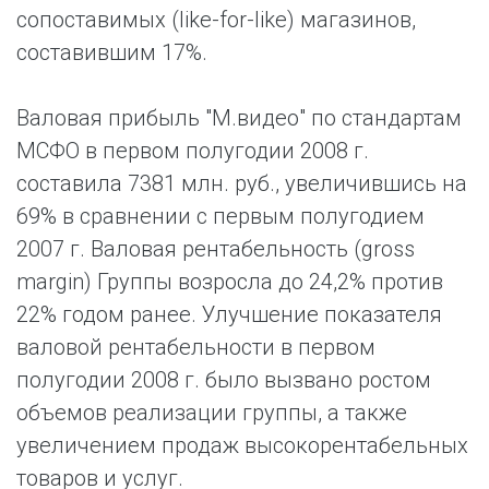
сопоставимых (like-for-like) магазинов,
составившим 17%.
Валовая прибыль "М.видео" по стандартам
МСФО в первом полугодии 2008 г.
составила 7381 млн. руб., увеличившись на
69% в сравнении с первым полугодием
2007 г. Валовая рентабельность (gross
margin) Группы возросла до 24,2% против
22% годом ранее. Улучшение показателя
валовой рентабельности в первом
полугодии 2008 г. было вызвано ростом
объемов реализации группы, а также
увеличением продаж высокорентабельных
товаров и услуг.