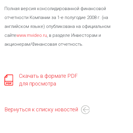
Полная версия консолидированной финансовой
отчетности Компании за 1-е полугодие 2008 г. (на
английском языке) опубликована на официальном
сайте
www.mvideo.ru
, в разделе Инвесторам и
акционерам/Финансовая отчетность.
Скачать в формате PDF
для просмотра
Вернуться к списку новостей