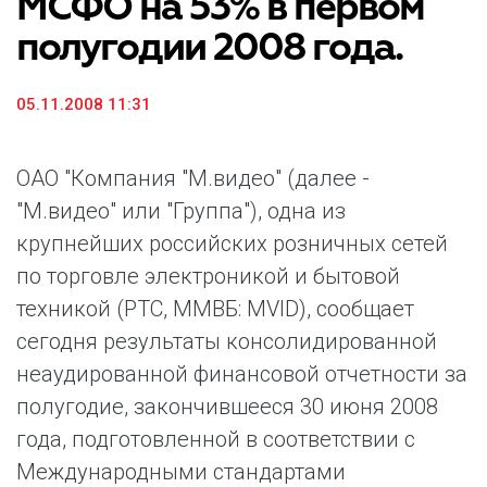
МСФО на 53% в первом
полугодии 2008 года.
05.11.2008 11:31
ОАО "Компания "М.видео" (далее -
"М.видео" или "Группа"), одна из
крупнейших российских розничных сетей
по торговле электроникой и бытовой
техникой (РТС, ММВБ: MVID), сообщает
сегодня результаты консолидированной
неаудированной финансовой отчетности за
полугодие, закончившееся 30 июня 2008
года, подготовленной в соответствии с
Международными стандартами