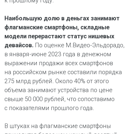
к прошлому году.
Наибольшую долю в деньгах занимают
флагманские смартфоны, складные
модели перерастают статус нишевых
девайсов.
По оценке М.Видео-Эльдорадо,
в января-июне 2023 года в денежном
выражении продажи всех смартфонов
на российском рынке составили порядка
275 млрд рублей. Около 40% от этого
объема занимают устройства по цене
свыше 50 000 рублей, что сопоставимо
с показателями прошлого года.
В штуках на флагманские смартфоны