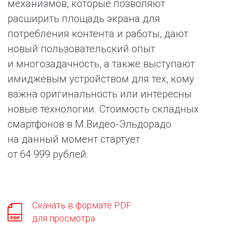
механизмов, которые позволяют
расширить площадь экрана для
потребления контента и работы, дают
новый пользовательский опыт
и многозадачность, а также выступают
имиджевым устройством для тех, кому
важна оригинальность или интересны
новые технологии. Стоимость складных
смартфонов в М.Видео-Эльдорадо
на данный момент стартует
от 64 999 рублей.
Скачать в формате PDF
для просмотра