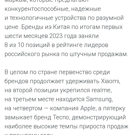
конкурентоспособные, надежные
и технологичные устройства по разумной
цене. Бренды из Китая по итогам первых
шести месяцев 2023 года заняли
8 из 10 позиций в рейтинге лидеров
российского рынка по штучным продажам.
В целом по стране первенство среди
брендов продолжает удерживать Xiaomi,
на второй позиции укрепился realme,
на третьем месте находится Samsung,
на четвертом — компания Apple, а пятерку
замыкает бренд Tecno, демонстрирующий
наиболее высокие темпы прироста продаж