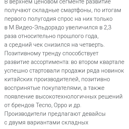
В верхнем ценовом сегменте развитие
получают складные смартфоны, по итогам
первого полугодия спрос на них только
в М.Видео-Эльдорадо увеличился в 2,3
раза относительно прошлого года,
а средний чек снизился на четверть.
Позитивному тренду способствует
развитие ассортимента: во втором квартале
успешно стартовали продажи ряда новинок
китайских производителей, позитивно
воспринятые покупателями, а также
появление высокотехнологичных решений
от брендов Tecno, Oppo и др.
Производители предлагают девайсы
с двумя вариантами складных