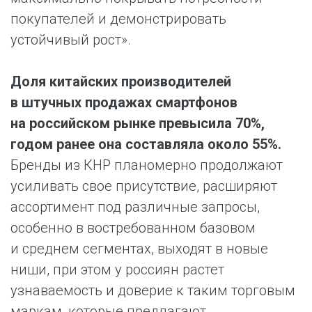
покупателей и демонстрировать
устойчивый рост».
Доля китайских производителей
в штучных продажах смартфонов
на российском рынке превысила 70%,
годом ранее она составляла около 55%.
Бренды из КНР планомерно продолжают
усиливать свое присутствие, расширяют
ассортимент под различные запросы,
особенно в востребованном базовом
и среднем сегментах, выходят в новые
ниши, при этом у россиян растет
узнаваемость и доверие к таким торговым
маркам, которые предлагают