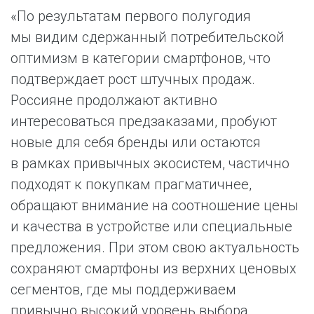
«По результатам первого полугодия
мы видим сдержанный потребительской
оптимизм в категории смартфонов, что
подтверждает рост штучных продаж.
Россияне продолжают активно
интересоваться предзаказами, пробуют
новые для себя бренды или остаются
в рамках привычных экосистем, частично
подходят к покупкам прагматичнее,
обращают внимание на соотношение цены
и качества в устройстве или специальные
предложения. При этом свою актуальность
сохраняют смартфоны из верхних ценовых
сегментов, где мы поддерживаем
привычно высокий уровень выбора.