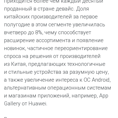
приходится более чем каждый десятый
проданный в стране девайс. Доля
китайских производителей за первое
полугодие в этом сегменте увеличилась
вчетверо до 8%, чему способствует
расширение ассортимента и появление
новинок, частичное переориентирование
спроса на решения от производителей
из Китая, предлагающих технологичные
и стильные устройства за разумную цену,
а также увеличение интереса к ОС Android,
альтернативным операционным системам
и магазинам приложений, например, App
Gallery от Huawei.