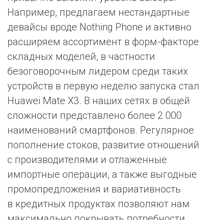
Например, предлагаем нестандартные
девайсы вроде Nothing Phone и активно
расширяем ассортимент в форм-факторе
складных моделей, в частности
безоговорочным лидером среди таких
устройств в первую неделю запуска стал
Huawei Mate X3. В наших сетях в общей
сложности представлено более 2 000
наименований смартфонов. Регулярное
пополнение стоков, развитие отношений
с производителями и отлаженные
импортные операции, а также выгодные
промопредложения и вариативность
в кредитных продуктах позволяют нам
максимально покрывать потребности