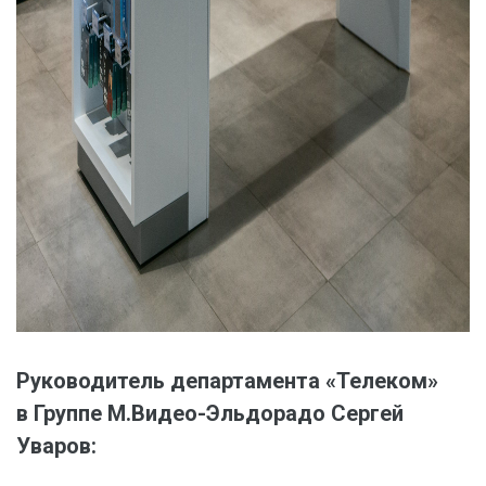
Руководитель департамента «Телеком»
в Группе М.Видео-Эльдорадо Сергей
Уваров: