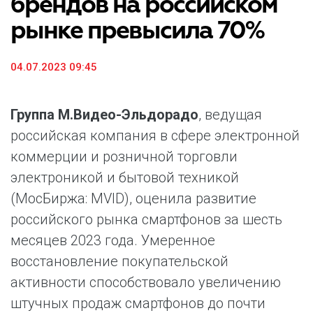
брендов на российском
рынке превысила 70%
04.07.2023 09:45
Группа М.Видео-Эльдорадо
, ведущая
российская компания в сфере электронной
коммерции и розничной торговли
электроникой и бытовой техникой
(МосБиржа: MVID), оценила развитие
российского рынка смартфонов за шесть
месяцев 2023 года. Умеренное
восстановление покупательской
активности способствовало увеличению
штучных продаж смартфонов до почти