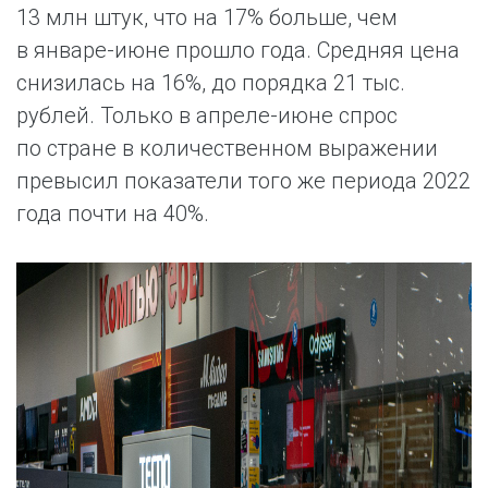
13 млн штук, что на 17% больше, чем
в январе-июне прошло года. Средняя цена
снизилась на 16%, до порядка 21 тыс.
рублей. Только в апреле-июне спрос
по стране в количественном выражении
превысил показатели того же периода 2022
года почти на 40%.