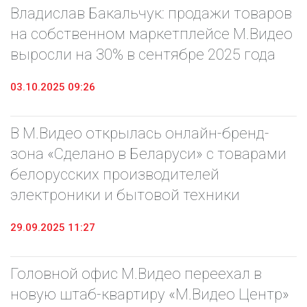
Владислав Бакальчук: продажи товаров
на собственном маркетплейсе М.Видео
выросли на 30% в сентябре 2025 года
03.10.2025 09:26
В М.Видео открылась онлайн-бренд-
зона «Сделано в Беларуси» с товарами
белорусских производителей
электроники и бытовой техники
29.09.2025 11:27
Головной офис М.Видео переехал в
новую штаб-квартиру «М.Видео Центр»