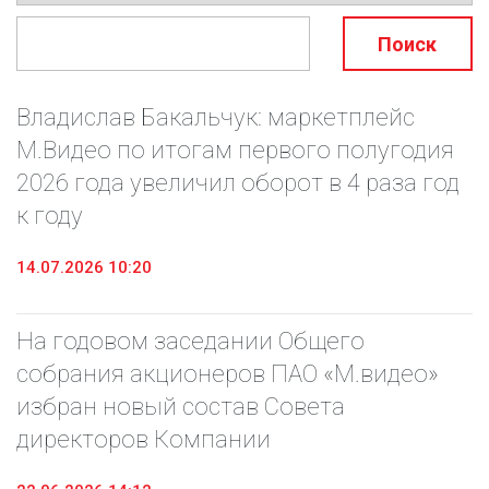
Владислав Бакальчук: маркетплейс
М.Видео по итогам первого полугодия
2026 года увеличил оборот в 4 раза год
к году
14.07.2026 10:20
На годовом заседании Общего
собрания акционеров ПАО «М.видео»
избран новый состав Совета
директоров Компании