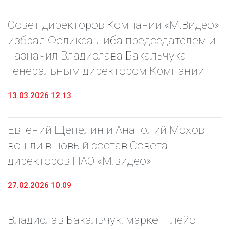
Совет директоров Компании «М.Видео»
избрал Феликса Либа председателем и
назначил Владислава Бакальчука
генеральным директором Компании
13.03.2026 12:13
Евгений Щепелин и Анатолий Мохов
вошли в новый состав Совета
директоров ПАО «М.видео»
27.02.2026 10:09
Владислав Бакальчук: маркетплейс