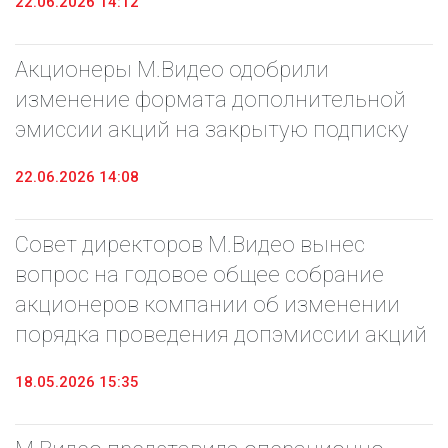
22.06.2026 14:12
Акционеры М.Видео одобрили
изменение формата дополнительной
эмиссии акций на закрытую подписку
22.06.2026 14:08
Совет директоров М.Видео вынес
вопрос на годовое общее собрание
акционеров компании об изменении
порядка проведения допэмиссии акций
18.05.2026 15:35