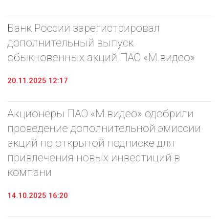
Банк России зарегистрировал
дополнительный выпуск
обыкновенных акций ПАО «М.видео»
20.11.2025 12:17
Акционеры ПАО «М.видео» одобрили
проведение дополнительной эмиссии
акций по открытой подписке для
привлечения новых инвестиций в
компани
14.10.2025 16:20