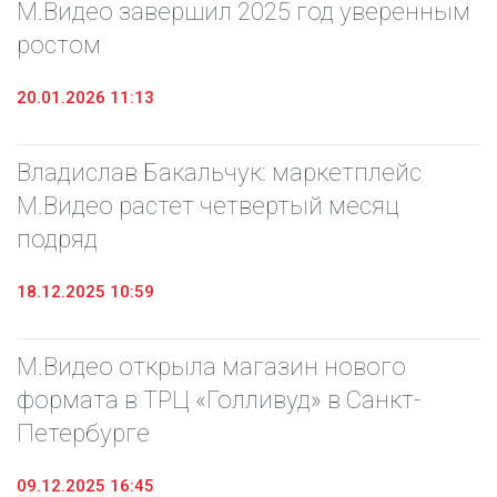
М.Видео завершил 2025 год уверенным
ростом
20.01.2026 11:13
Владислав Бакальчук: маркетплейс
М.Видео растет четвертый месяц
подряд
18.12.2025 10:59
М.Видео открыла магазин нового
формата в ТРЦ «Голливуд» в Санкт-
Петербурге
09.12.2025 16:45