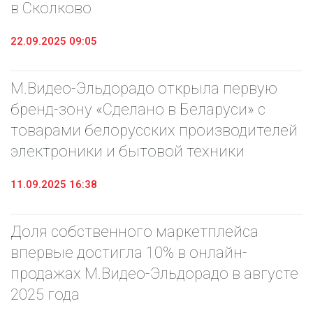
в Сколково
22.09.2025 09:05
М.Видео-Эльдорадо открыла первую
бренд-зону «Сделано в Беларуси» с
товарами белорусских производителей
электроники и бытовой техники
11.09.2025 16:38
Доля собственного маркетплейса
впервые достигла 10% в онлайн-
продажах М.Видео-Эльдорадо в августе
2025 года