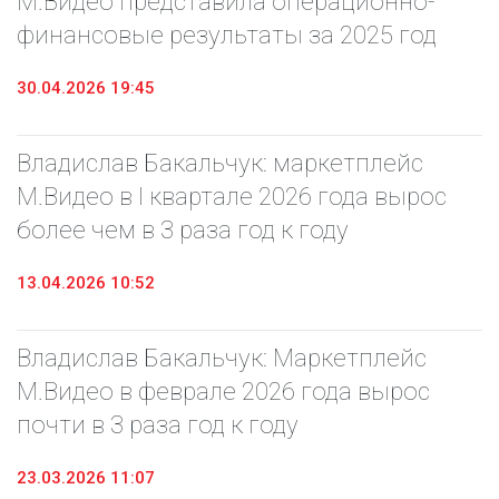
М.Видео представила операционно-
финансовые результаты за 2025 год
30.04.2026 19:45
Владислав Бакальчук: маркетплейс
М.Видео в I квартале 2026 года вырос
более чем в 3 раза год к году
13.04.2026 10:52
Владислав Бакальчук: Маркетплейс
М.Видео в феврале 2026 года вырос
почти в 3 раза год к году
23.03.2026 11:07