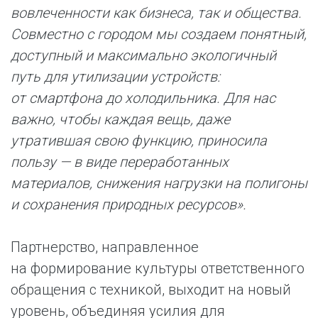
вовлеченности как бизнеса, так и общества.
Совместно с городом мы создаем понятный,
доступный и максимально экологичный
путь для утилизации устройств:
от смартфона до холодильника. Для нас
важно, чтобы каждая вещь, даже
утратившая свою функцию, приносила
пользу — в виде переработанных
материалов, снижения нагрузки на полигоны
и сохранения природных ресурсов
».
Партнерство, направленное
на формирование культуры ответственного
обращения с техникой, выходит на новый
уровень, объединяя усилия для