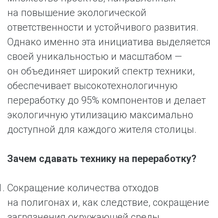
на повышение экологической
ответственности и устойчивого развития.
Однако именно эта инициатива выделяется
своей уникальностью и масштабом —
он объединяет широкий спектр техники,
обеспечивает высокотехнологичную
переработку до 95% компонентов и делает
экологичную утилизацию максимально
доступной для каждого жителя столицы.
Зачем сдавать технику на переработку?
Сокращение количества отходов
на полигонах и, как следствие, сокращение
загрязнения окружающей среды