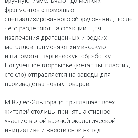
вручную, измельчают до мелких
фрагментов с помощью
специализированного оборудования, после
чего разделяют на фракции. Для
извлечения драгоценных и редких
металлов применяют химическую
и пирометаллургическую обработку.
Полученное вторсырье (металлы, пластик,
стекло) отправляется на заводы для
производства новых товаров.
М.Видео-Эльдорадо приглашает всех
жителей столицы принять активное
участие в этой важной экологической
инициативе и внести свой вклад