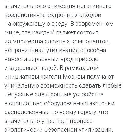
значительного снижения негативного
воздействия электронных отходов
на окружающую среду. В современном
мире, где каждый гаджет состоит
из множества сложных компонентов,
неправильная утилизация способна
нанести серьезный вред природе
и здоровью людей. В рамках этой
инициативы жители Москвы получают
уникальную возможность сдавать любые
ненужные электронные устройства
в специально оборудованные экоточки,
расположенные по всему городу, что
значительно упрощает процесс
экологически безопасной утилизации.