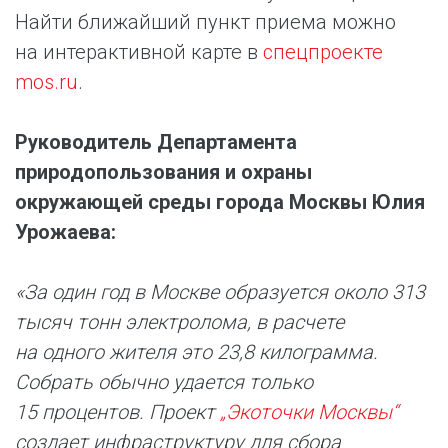
Найти ближайший пункт приема можно
на интерактивной карте в
спецпроекте
mos.ru
.
Руководитель Департамента
природопользования и охраны
окружающей среды города Москвы Юлия
Урожаева:
«За один год в Москве образуется около 313
тысяч тонн электролома, в расчете
на одного жителя это 23,8 килограмма.
Собрать обычно удается только
15 процентов. Проект
„Экоточки Москвы“
создает инфраструктуру для сбора