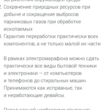
Сохранение природных ресурсов при
добыче и сокращение выбросов
парниковых газов при обработке
ископаемых
Гарантия переработки практически всех
компонентов, а не только малой их части
В рамках электромарафона можно сдать
практически все виды бытовой техники
и электроники — от компьютеров
и телефонов до стиральных машин.
Принимаются как исправные, так
и неработающие девайсы.