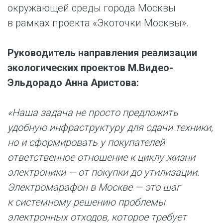
окружающей среды города Москвы
в рамках проекта «Экоточки Москвы».
Руководитель направления реализации
экологических проектов М.Видео-
Эльдорадо Анна Аристова:
«Наша задача не просто предложить
удобную инфраструктуру для сдачи техники,
но и сформировать у покупателей
ответственное отношение к циклу жизни
электроники — от покупки до утилизации.
Электромарафон в Москве — это шаг
к системному решению проблемы
электронных отходов, которое требует