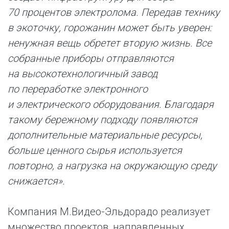
70 процентов электролома. Передав технику
в экоточку, горожанин может быть уверен:
ненужная вещь обретет вторую жизнь. Все
собранные приборы отправляются
на высокотехнологичный завод
по переработке электронного
и электрического оборудования. Благодаря
такому бережному подходу появляются
дополнительные материальные ресурсы,
больше ценного сырья используется
повторно, а нагрузка на окружающую среду
снижается».
Компания М.Видео-Эльдорадо реализует
множество проектов, направленных