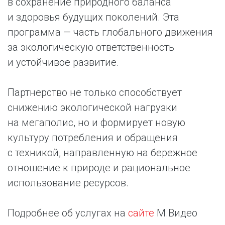
в сохранение природного баланса
и здоровья будущих поколений. Эта
программа — часть глобального движения
за экологическую ответственность
и устойчивое развитие.
Партнерство не только способствует
снижению экологической нагрузки
на мегаполис, но и формирует новую
культуру потребления и обращения
с техникой, направленную на бережное
отношение к природе и рациональное
использование ресурсов.
Подробнее об услугах на
сайте
М.Видео