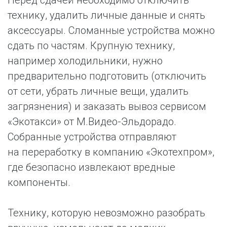
Перед сдачей необходимо отключить
технику, удалить личные данные и снять
аксессуары. Сломанные устройства можно
сдать по частям. Крупную технику,
например холодильники, нужно
предварительно подготовить (отключить
от сети, убрать личные вещи, удалить
загрязнения) и заказать вывоз сервисом
«Экотакси» от М.Видео-Эльдорадо.
Собранные устройства отправляют
на переработку в компанию «Экотехпром»,
где безопасно извлекают вредные
компоненты.
Технику, которую невозможно разобрать