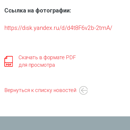
Ссылка на фотографии:
https://disk.yandex.ru/d/d4t8F6v2b-2tmA/
Скачать в формате PDF
для просмотра
Вернуться к списку новостей