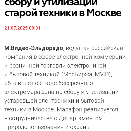
сбору и утилизации
старой техники в Москве
21.07.2025 09:31
М.Видео-Эльдорадо
, ведущая российская
компания в сфере электронной коммерции
и розничной торговли электроникой
и бытовой техникой (МосБиржа: MVID),
объявляет о старте бессрочного
электромарафона по сбору и утилизации
устаревшей электроники и бытовой
техники в Москве. Марафон реализуется
в сотрудничестве с Департаментом
природопользования и охраны