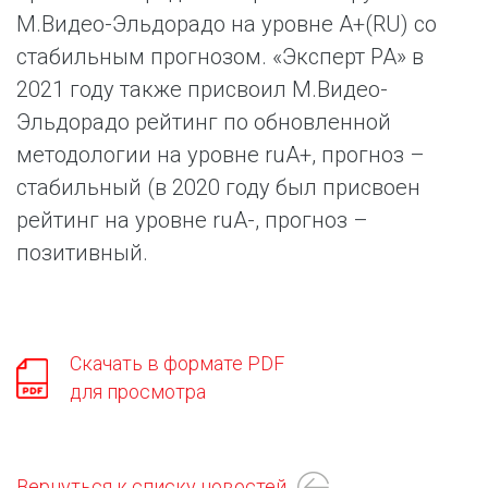
М.Видео-Эльдорадо на уровне A+(RU) со
стабильным прогнозом. «Эксперт РА» в
2021 году также присвоил М.Видео-
Эльдорадо рейтинг по обновленной
методологии на уровне ruА+, прогноз –
стабильный (в 2020 году был присвоен
рейтинг на уровне ruA-, прогноз –
позитивный.
Скачать в формате PDF
для просмотра
Вернуться к списку новостей