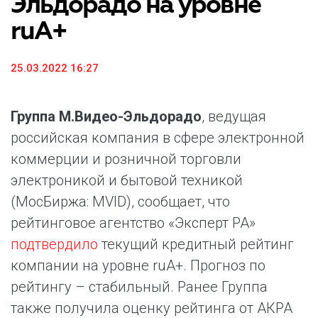
Эльдорадо на уровне
ruА+
25.03.2022 16:27
Группа М.Видео-Эльдорадо
, ведущая
российская компания в сфере электронной
коммерции и розничной торговли
электроникой и бытовой техникой
(МосБиржа: MVID), сообщает, что
рейтинговое агентство «Эксперт РА»
подтвердило
текущий кредитный рейтинг
компании на уровне ruA+. Прогноз по
рейтингу – стабильный. Ранее Группа
также получила оценку рейтинга от АКРА