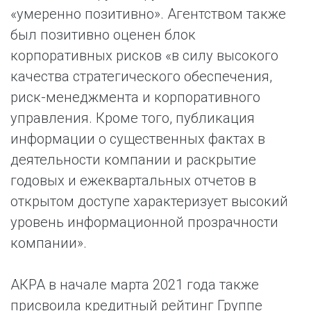
«умеренно позитивно». Агентством также
был позитивно оценен блок
корпоративных рисков «в силу высокого
качества стратегического обеспечения,
риск-менеджмента и корпоративного
управления. Кроме того, публикация
информации о существенных фактах в
деятельности компании и раскрытие
годовых и ежеквартальных отчетов в
открытом доступе характеризует высокий
уровень информационной прозрачности
компании».
АКРА в начале марта 2021 года также
присвоила кредитный рейтинг Группе