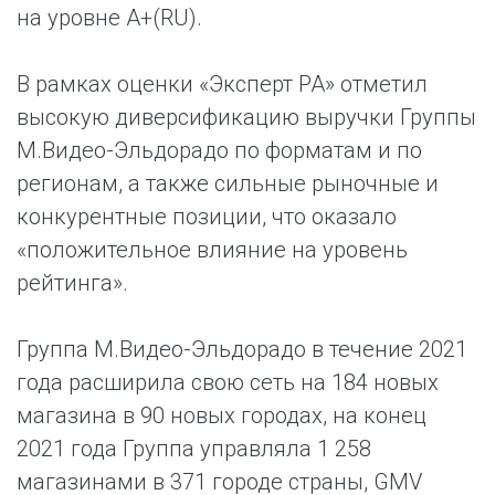
на уровне A+(RU).
В рамках оценки «Эксперт РА» отметил
высокую диверсификацию выручки Группы
М.Видео-Эльдорадо по форматам и по
регионам, а также сильные рыночные и
конкурентные позиции, что оказало
«положительное влияние на уровень
рейтинга».
Группа М.Видео-Эльдорадо в течение 2021
года расширила свою сеть на 184 новых
магазина в 90 новых городах, на конец
2021 года Группа управляла 1 258
магазинами в 371 городе страны, GMV