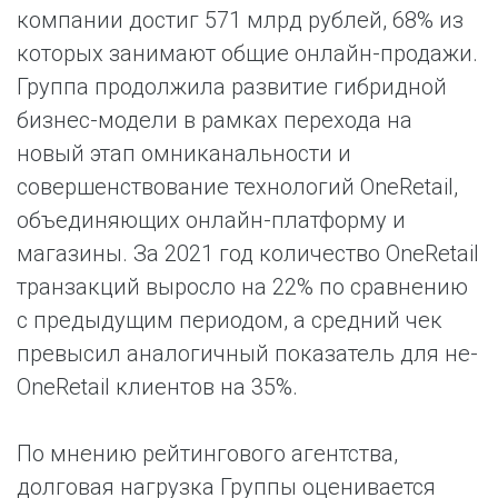
компании достиг 571 млрд рублей, 68% из
которых занимают общие онлайн-продажи.
Группа продолжила развитие гибридной
бизнес-модели в рамках перехода на
новый этап омниканальности и
совершенствование технологий OneRetail,
объединяющих онлайн-платформу и
магазины. За 2021 год количество OneRetail
транзакций выросло на 22% по сравнению
с предыдущим периодом, а средний чек
превысил аналогичный показатель для не-
OneRetail клиентов на 35%.
По мнению рейтингового агентства,
долговая нагрузка Группы оценивается