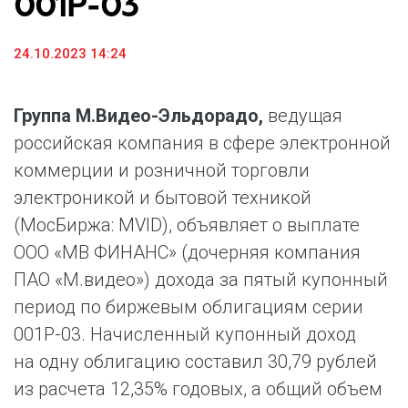
001Р-03
24.10.2023 14:24
Группа М.Видео-Эльдорадо,
ведущая
российская компания в сфере электронной
коммерции и розничной торговли
электроникой и бытовой техникой
(МосБиржа: MVID), объявляет о выплате
ООО «МВ ФИНАНС» (дочерняя компания
ПАО «М.видео») дохода за пятый купонный
период по биржевым облигациям серии
001Р-03. Начисленный купонный доход
на одну облигацию составил 30,79 рублей
из расчета 12,35% годовых, а общий объем