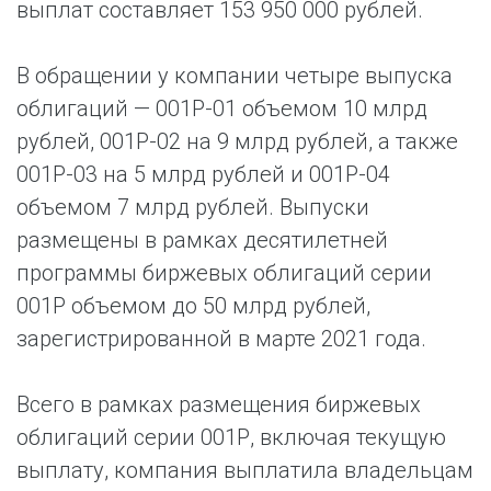
выплат составляет 153 950 000 рублей.
В обращении у компании четыре выпуска
облигаций — 001Р-01 объемом 10 млрд
рублей, 001Р-02 на 9 млрд рублей, а также
001Р-03 на 5 млрд рублей и 001Р-04
объемом 7 млрд рублей. Выпуски
размещены в рамках десятилетней
программы биржевых облигаций серии
001Р объемом до 50 млрд рублей,
зарегистрированной в марте 2021 года.
Всего в рамках размещения биржевых
облигаций серии 001Р, включая текущую
выплату, компания выплатила владельцам