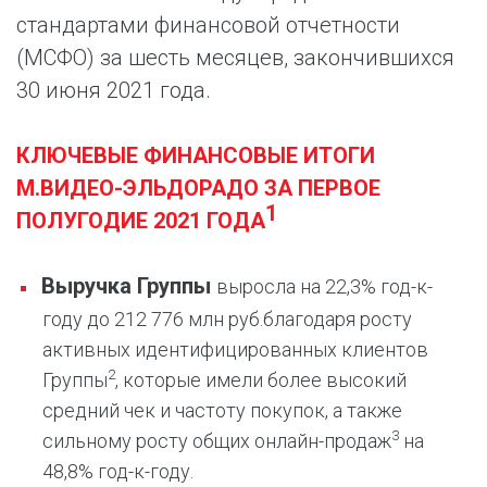
стандартами финансовой отчетности
(МСФО) за шесть месяцев, закончившихся
30 июня 2021 года.
КЛЮЧЕВЫЕ ФИНАНСОВЫЕ ИТОГИ
М.ВИДЕО-ЭЛЬДОРАДО ЗА ПЕРВОЕ
1
ПОЛУГОДИЕ 2021 ГОДА
Выручка Группы
выросла на 22,3% год-к-
году до 212 776 млн руб.
благодаря росту
активных идентифицированных клиентов
2
Группы
, которые имели более высокий
средний чек и частоту покупок, а также
3
сильному росту общих онлайн-продаж
на
48,8% год-к-году.