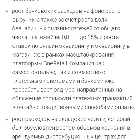
рост банковских расходов на фоне роста
выручки, а также за счет роста доли
безналичных онлайн-платежей от общего
числа платежей на 0,8 п.п. до 15% и роста
ставок по онлайн эквайрингу и эквайрингу в
магазинах; в рамках масштабирования
платформы OneRetail Компания как
самостоятельно, так и совместно с
платежными системами и банками уже
прорабатывает ряд мер, направленных на
сближение стоимости платежных транзакций
в онлайн с традиционными способами оплаты;
рост расходов на складские услуги, который
был обусловлен ростом объемов хранения в
арендуемых дистрибуционных центрах для