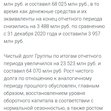
млн руб. и составил 68 025 млн руб., в то
время как денежные средства и их
эквиваленты на конец отчетного периода
снизились на 3 488 млн руб. по сравнению
с 31 декабря 2020 года и составили 3 957
млн руб.
Чистый долг Группы по итогам отчетного
периода увеличился на 23 523 млн руб. и
составил 64 070 млн руб. Рост чистого
долга по отношению к аналогичному
периоду прошлого обусловлен, главным
образом, восстановлением уровня
оборотного капитала в соответствии с
нормальной сезонностью, а также ростом