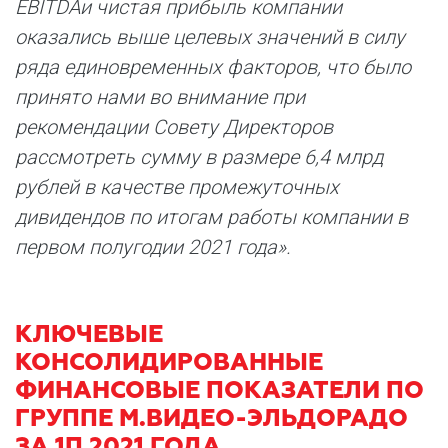
EBITDA
и чистая прибыль компании
оказались выше целевых значений в силу
ряда единовременных факторов, что было
принято нами во внимание при
рекомендации Совету Директоров
рассмотреть сумму в размере 6,4 млрд
рублей в качестве промежуточных
дивидендов по итогам работы компании в
первом полугодии 2021 года».
КЛЮЧЕВЫЕ
КОНСОЛИДИРОВАННЫЕ
ФИНАНСОВЫЕ ПОКАЗАТЕЛИ ПО
ГРУППЕ М.ВИДЕО-ЭЛЬДОРАДО
ЗА 1П 2021 ГОДА