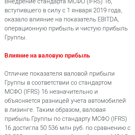
Внедрение стандарта МСФО (IFRS) 16,
вступившего в силу с 1 января 2019 года,
оказало влияние на показатель EBITDA,
операционную прибыль и чистую прибыль
Группы.
Влияние на валовую прибыль
Отличие показателя валовой прибыли
Группы в соответствии со стандартом
МСФО (IFRS) 16 незначительно и
объясняется разницей учета автомобилей
в лизинге. Таким образом, валовая
прибыль Группы по стандарту МСФО (IFRS)
16 достигла 50 536 млн руб. по сравнению с