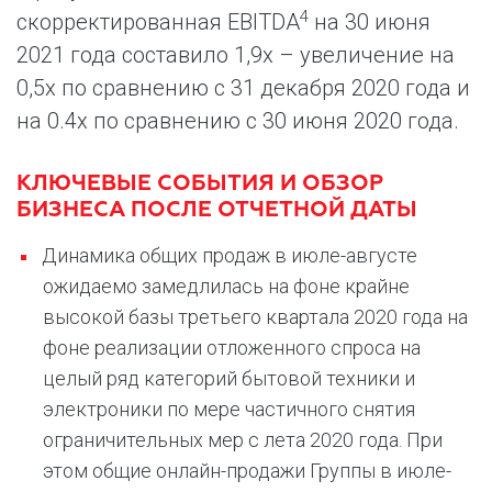
4
скорректированная EBITDA
на 30 июня
2021 года составило 1,9x – увеличение на
0,5x по сравнению с 31 декабря 2020 года и
на 0.4х по сравнению с 30 июня 2020 года.
КЛЮЧЕВЫЕ СОБЫТИЯ И ОБЗОР
БИЗНЕСА ПОСЛЕ ОТЧЕТНОЙ ДАТЫ
Динамика общих продаж в июле-августе
ожидаемо замедлилась на фоне крайне
высокой базы третьего квартала 2020 года на
фоне реализации отложенного спроса на
целый ряд категорий бытовой техники и
электроники по мере частичного снятия
ограничительных мер с лета 2020 года. При
этом общие онлайн-продажи Группы в июле-