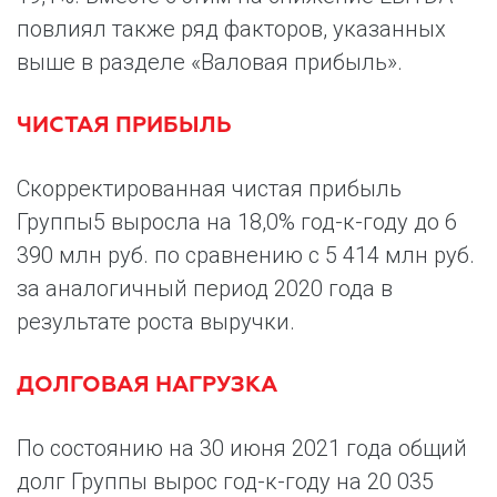
повлиял также ряд факторов, указанных
выше в разделе «Валовая прибыль».
ЧИСТАЯ ПРИБЫЛЬ
Скорректированная чистая прибыль
Группы5 выросла на 18,0% год-к-году до 6
390 млн руб. по сравнению с 5 414 млн руб.
за аналогичный период 2020 года в
результате роста выручки.
ДОЛГОВАЯ НАГРУЗКА
По состоянию на 30 июня 2021 года общий
долг Группы вырос год-к-году на 20 035