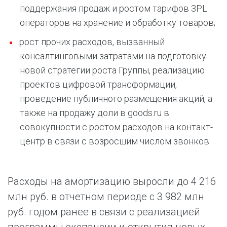
поддержания продаж и ростом тарифов 3PL
операторов на хранение и обработку товаров;
рост прочих расходов, вызванный
консалтинговыми затратами на подготовку
новой стратегии роста Группы, реализацию
проектов цифровой трансформации,
проведение публичного размещения акций, а
также на продажу доли в goods.ru в
совокупности с ростом расходов на контакт-
центр в связи с возросшим числом звонков.
Расходы на амортизацию выросли до 4 216
млн руб. в отчетном периоде с 3 982 млн
руб. годом ранее в связи с реализацией