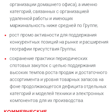
организации домашнего офиса), а именно
категорий, связанных с организацией
удаленной работы и имеющих
маржинальность ниже средней по Группе;
рост промо активности для поддержания
конкурентных позиций на рынке и расширения
географии присутствия Группы;
сохранение практики периодических
спотовых закупок с целью поддержания
высоких темпов роста продаж и достаточного
ассортимента и уровня товарных запасов на
фоне продолжающегося дефицита отдельных
категорий и моделей техники и электронных
компонентов для их производства.
КОММЕРЧЕСКИЕ,