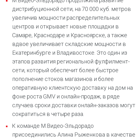
М.Видео-Эльдорадо продолжила развитие
дистрибуционной сети, на 70 000 куб. метров
увеличив мощности распределительных
центров и открывает новые площадки в
Самаре, Краснодаре и Красноярске, а также
вдвое увеличивает складские мощности в
Екатеринбурге и Владивостоке. Это один из
этапов развития региональной фулфилмент-
сети, который обеспечит более быстрое
пополнение стоков магазинов и более
оперативную клиентскую доставку на дом на
фоне роста GMV и онлайн-продаж, в ряде
случаев сроки доставки онлайн-заказов могут
сократиться в четыре раза.
К команде М.Видео-Эльдорадо
присоединились Алина Рыженкова в качестве