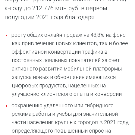
к-году до 212 776 млн руб. в первом
полугодии 2021 года благодаря:
росту общих онлайн-продаж на 48,8% на фоне
как привлечения новых клиентов, так и более
эффективной конвертации трафика в
постоянных лояльных покупателей за счет
активного развития мобильной платформы,
запуска новых и обновления имеющихся
цифровых продуктов, нацеленных на
улучшение клиентского опыта и конверсии;
сохранению удаленного или гибридного
режима работы и учебы для значительной
части населения крупных городов в 2021 году,
определяющего повышенный спрос на