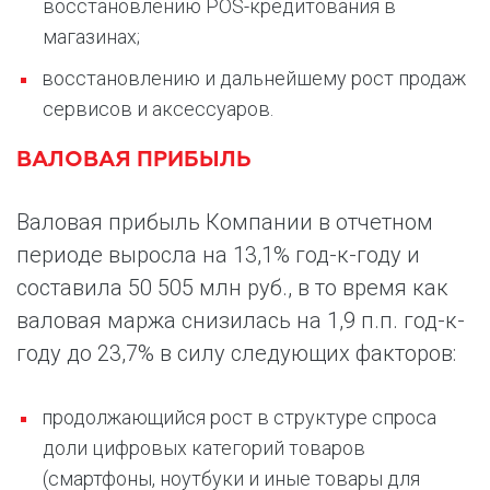
восстановлению POS-кредитования в
магазинах;
восстановлению и дальнейшему рост продаж
сервисов и аксессуаров.
ВАЛОВАЯ ПРИБЫЛЬ
Валовая прибыль Компании в отчетном
периоде выросла на 13,1% год-к-году и
составила 50 505 млн руб., в то время как
валовая маржа снизилась на 1,9 п.п. год-к-
году до 23,7% в силу следующих факторов:
продолжающийся рост в структуре спроса
доли цифровых категорий товаров
(смартфоны, ноутбуки и иные товары для