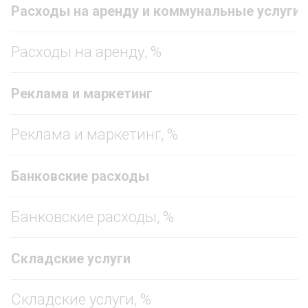
Расходы на аренду и коммунальные услуги
Расходы на аренду, %
Реклама и маркетинг
Реклама и маркетинг, %
Банковские расходы
Банковские расходы, %
Складские услуги
Складские услуги, %