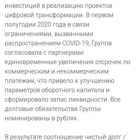
инвестиций в реализацию проектов
цифровой трансформации. В первом
полугодии 2020 года в связи
ограничениями, вызванными
распространением COVID-19, Группа
согласовала с партнерами
единовременные увеличения отсрочек по
коммерческим и некоммерческим
платежам, что привело к улучшению
параметров оборотного капитала и
сформировало запас ликвидности. Все
долговые обязательства Группы
номинированы в рублях.
В результате соотношение чистый долг /