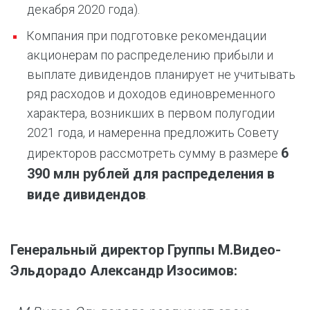
декабря 2020 года).
Компания при подготовке рекомендации
акционерам по распределению прибыли и
выплате дивидендов планирует не учитывать
ряд расходов и доходов единовременного
характера, возникших в первом полугодии
2021 года, и намеренна предложить Совету
6
директоров рассмотреть сумму в размере
390 млн рублей для распределения в
виде дивидендов
.
Генеральный директор Группы М.Видео-
Эльдорадо Александр Изосимов: