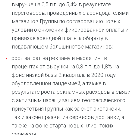
выручке на 0,5 п.п. до 5,4% в результате
переговоров, проведенных с арендодателями
магазинов Группы по согласованию новых
условий о снижении фиксированной оплаты и
привязке арендной платы к обороту в
подавляющем большинстве магазинов;
рост затрат на рекламу и маркетинг в
процентах от выручки на 0,3 п.п. до 1,8% на
фоне низкой базы 2 квартала в 2020 году,
обусловленной пандемией, а также в
результате роста рекламных расходов в связи
с активным наращиванием географического
присутствия Группы как за счет экспансии,
так и за счет развития сервисов доставки, а
также на фоне старта новых клиентских
сервисов;