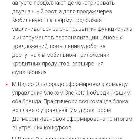
августе продолжают демонстрировать
двузначный рост, а доля продаж через
мобильную платформу продолжает
увеличиваться за счет развития функционала
и инструментов персонализации ценовых
предложений, повышения удобства
доступных в мобильном приложении
кредитных продуктов, расширения
функционала.
М.Видео-Эльдорадо сформировала команду
управления блоком OneRetail, объединившим
оба бренда. Практически вся команда блока
во главе с управляющим директором
Дагмарой Ивановой сформирована по итогам
внутренних конкурсов.