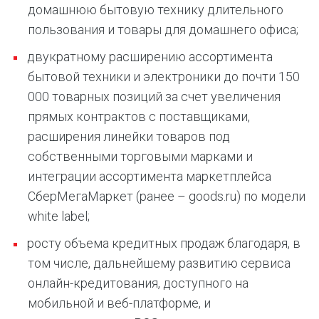
домашнюю бытовую технику длительного
пользования и товары для домашнего офиса;
двукратному расширению ассортимента
бытовой техники и электроники до почти 150
000 товарных позиций за счет увеличения
прямых контрактов с поставщиками,
расширения линейки товаров под
собственными торговыми марками и
интеграции ассортимента маркетплейса
СберМегаМаркет (ранее – goods.ru) по модели
white label;
росту объема кредитных продаж благодаря, в
том числе, дальнейшему развитию сервиса
онлайн-кредитования, доступного на
мобильной и веб-платформе, и