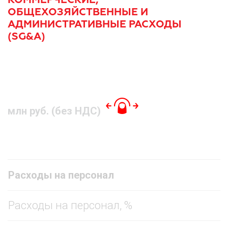
ОБЩЕХОЗЯЙСТВЕННЫЕ И
АДМИНИСТРАТИВНЫЕ РАСХОДЫ
(SG&A)
млн руб. (без НДС)
Расходы на персонал
Расходы на персонал, %