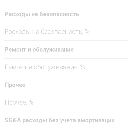
Расходы на безопасность
Расходы на безопасность, %
Ремонт и обслуживание
Ремонт и обслуживание, %
Прочее
Прочее, %
SG&A расходы без учета амортизации