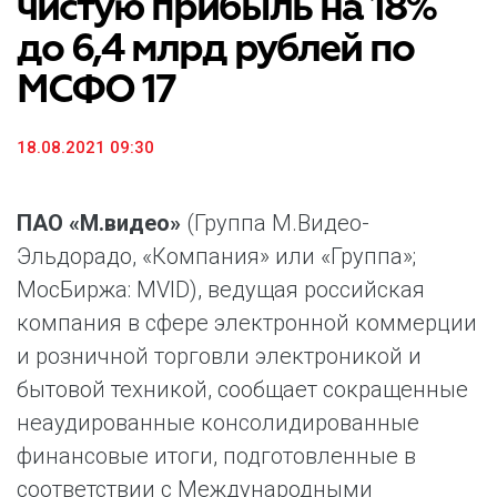
чистую прибыль на 18%
до 6,4 млрд рублей по
МСФО 17
18.08.2021 09:30
ПАО «М.видео»
(Группа М.Видео-
Эльдорадо, «Компания» или «Группа»;
МосБиржа: MVID), ведущая российская
компания в сфере электронной коммерции
и розничной торговли электроникой и
бытовой техникой, сообщает сокращенные
неаудированные консолидированные
финансовые итоги, подготовленные в
соответствии с Международными