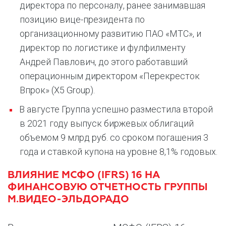
директора по персоналу, ранее занимавшая
позицию вице-президента по
организационному развитию ПАО «МТС», и
директор по логистике и фулфилменту
Андрей Павлович, до этого работавший
операционным директором «Перекресток
Впрок» (X5 Group).
В августе Группа успешно разместила второй
в 2021 году выпуск биржевых облигаций
объемом 9 млрд руб. со сроком погашения 3
года и ставкой купона на уровне 8,1% годовых.
ВЛИЯНИЕ МСФО (IFRS) 16 НА
ФИНАНСОВУЮ ОТЧЕТНОСТЬ ГРУППЫ
М.ВИДЕО-ЭЛЬДОРАДО