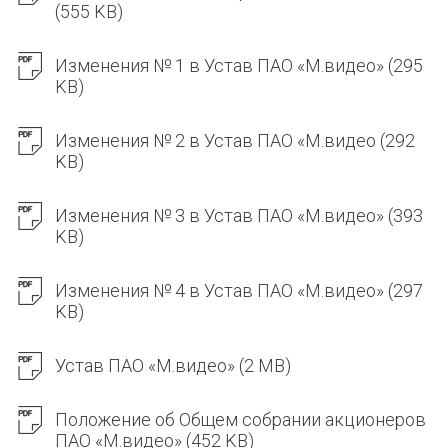
(555 KB)
Изменения № 1 в Устав ПАО «М.видео»
(295
KB)
Изменения № 2 в Устав ПАО «М.видео
(292
KB)
Изменения № 3 в Устав ПАО «М.видео»
(393
KB)
Изменения № 4 в Устав ПАО «М.видео»
(297
KB)
Устав ПАО «М.видео»
(2 MB)
Положение об Общем собрании акционеров
ПАО «М.видео»
(452 KB)