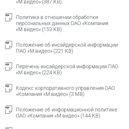
«М.видео»
(387 KB)
Политика в отношении обработки
персональных данных ОАО «Компания
«М.видео»
(153 KB)
Положение об инсайдерской информации
ПАО «М.видео»
(221 KB)
Перечень инсайдерской информации ПАО
«М.видео»
(224 KB)
Кодекс корпоративного управления ОАО
«Компания «М.видео»
(3 MB)
Положение об информационной политике
ОАО «Компания «М.видео»
(144 KB)