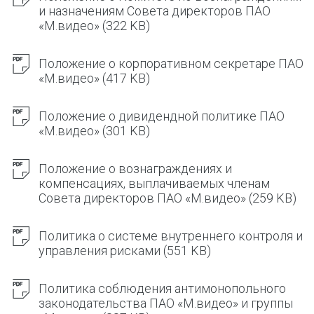
и назначениям Совета директоров ПАО
«М.видео»
(322 KB)
Положение о корпоративном секретаре ПАО
«М.видео»
(417 KB)
Положение о дивидендной политике ПАО
«М.видео»
(301 KB)
Положение о вознаграждениях и
компенсациях, выплачиваемых членам
Совета директоров ПАО «М.видео»
(259 KB)
Политика о системе внутреннего контроля и
управления рисками
(551 KB)
Политика соблюдения антимонопольного
законодательства ПАО «М.видео» и группы