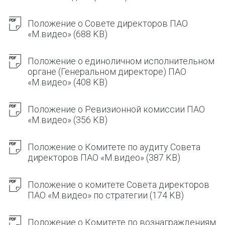
Положение о Совете директоров ПАО
«М.видео»
(688 KB)
Положение о единоличном исполнительном
органе (Генеральном директоре) ПАО
«М.видео»
(408 KB)
Положение о Ревизионной комиссии ПАО
«М.видео»
(356 KB)
Положение о Комитете по аудиту Совета
директоров ПАО «М.видео»
(387 KB)
Положение о комитете Совета директоров
ПАО «М.видео» по стратегии
(174 KB)
Положение о Комитете по вознаграждениям