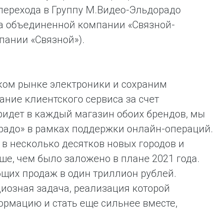
о перехода в Группу М.Видео-Эльдорадо
а объединенной компании «Связной-
пании «Связной»).
ком рынке электроники и сохраним
ание клиентского сервиса за счет
ридет в каждый магазин обоих брендов, мы
адо» в рамках поддержки онлайн-операций.
в несколько десятков новых городов и
ше, чем было заложено в плане 2021 года.
щих продаж в один триллион рублей.
иозная задача, реализация которой
ормацию и стать еще сильнее вместе,