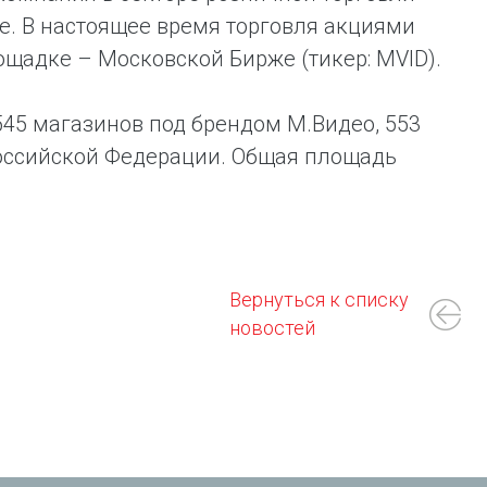
е. В настоящее время торговля акциями
щадке – Московской Бирже (тикер: MVID).
545 магазинов под брендом М.Видео, 553
Российской Федерации. Общая площадь
Вернуться к списку
новостей