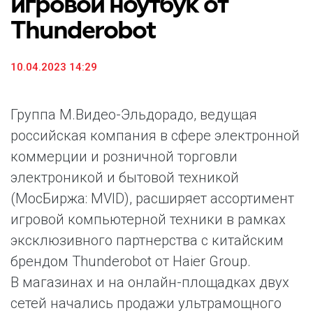
игровой ноутбук от
Thunderobot
10.04.2023 14:29
Группа М.Видео-Эльдорадо, ведущая
российская компания в сфере электронной
коммерции и розничной торговли
электроникой и бытовой техникой
(МосБиржа: MVID), расширяет ассортимент
игровой компьютерной техники в рамках
эксклюзивного партнерства с китайским
брендом Thunderobot от Haier Group.
В магазинах и на онлайн-площадках двух
сетей начались продажи ультрамощного