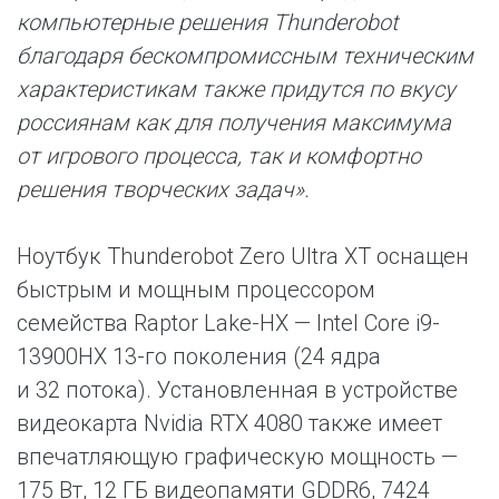
компьютерные решения Thunderobot
благодаря бескомпромиссным техническим
характеристикам также придутся по вкусу
россиянам как для получения максимума
от игрового процесса, так и комфортно
решения творческих задач».
Ноутбук Thunderobot Zero Ultra XT оснащен
быстрым и мощным процессором
семейства Raptor Lake-HX — Intel Core i9-
13900HX 13-го поколения (24 ядра
и 32 потока). Установленная в устройстве
видеокарта Nvidia RTX 4080 также имеет
впечатляющую графическую мощность —
175 Вт, 12 ГБ видеопамяти GDDR6, 7424