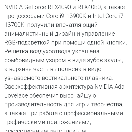
NVIDIA GeForce RTX4090 и RTX4080, а также
процессорами Core i9-13900K и Intel Core i7-
13700K, получили впечатляющий
анималистичный дизайн и управление
RGB-подсветкой при помощи одной кнопки.
Решетка воздухоотвода украшена
ромбовидным узором в виде зубов акулы,
а верхняя часть выполнена в виде
узнаваемого вертикального плавника.
Сверхэффективная архитектура NVIDIA Ada
Lovelace обеспечит высочайшую
производительность для игр и творчества,
а также при работе с профессиональными
графическими приложениями,
искусственным интеллектом