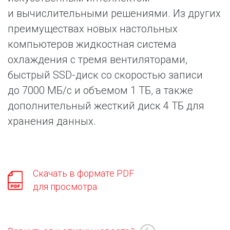
и вычислительными решениями. Из других
преимуществах новых настольных
компьютеров жидкостная система
охлаждения с тремя вентиляторами,
быстрый SSD-диск со скоростью записи
до 7000 МБ/с и объемом 1 ТБ, а также
дополнительный жесткий диск 4 ТБ для
хранения данных.
Скачать в формате PDF
для просмотра