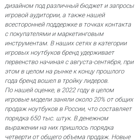
дизайном под различный бюджет и запросы
игровой аудитории, а также нашей
всесторонней поддержке в точках контакта
с покупателями и маркетинговым
инструментам. В наших сетях в категории
игровых ноутбуков бренд удерживает
первенство начиная с августа-сентября, при
этом в целом на рынке к концу прошлого
года бренд вошел в тройку лидеров.
По нашей оценке, в 2022 году в целом
игровые модели заняли около 20% от общих
продаж ноутбуков в России, что составляет
порядка 650 тыс. штук. В денежном
выражении на них пришлось порядка
четверти от общего объема продаж. Новые