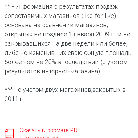
** - информация о результатах продаж
сопоставимых магазинов (like-for-like)
основана на сравнении магазинов,
открытых не позднее 1 января 2009 г., и не
закрывавшихся на две недели или более,
либо не изменивших свою общую площадь
более чем на 20% впоследствии (с учетом
результатов интернет-магазина).
*** - с учетом двух магазинов,закрытых в
2011 г.
Скачать в формате PDF