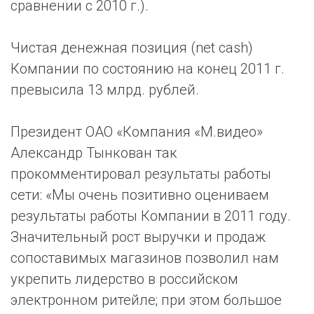
сравнении с 2010 г.).
Чистая денежная позиция (net cash)
Компании по состоянию на конец 2011 г.
превысила 13 млрд. рублей.
Президент ОАО «Компания «М.видео»
Александр Тынкован так
прокомментировал результаты работы
сети: «Мы очень позити
вно оцениваем
результаты работы Компании в 2011 году.
Значительный рост выручки и продаж
сопоставимых магазинов позволил нам
укрепить лидерство в российском
электронном ритейле; при этом большое