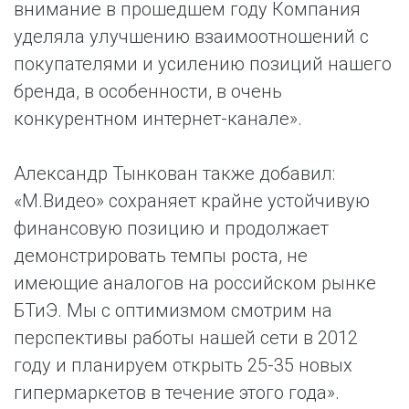
внимание в прошедшем году Компания
уделяла улучшению взаимоотношений с
покупателями и усилению позиций нашего
бренда, в особенности, в очень
конкурентном интернет-канале».
Александр Тынкован также добавил:
«М.Видео» сохраняет крайне устойчивую
финансовую позицию и продолжает
демонстрировать темпы роста, не
имеющие аналогов на российском рынке
БТиЭ. Мы с оптимизмом смотрим на
перспективы работы нашей сети в 2012
году и планируем открыть 25-35 новых
гипермаркетов в течение этого года».