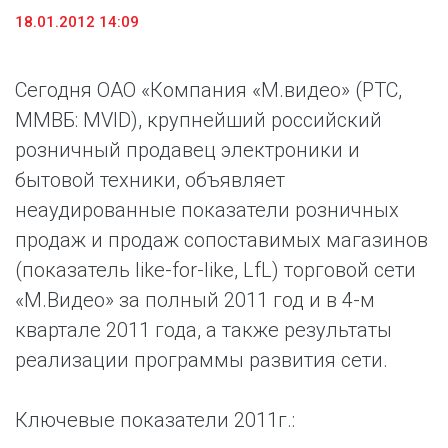
18.01.2012 14:09
Сегодня ОАО «Компания «М.видео» (РТС,
ММВБ: MVID), крупнейший российский
розничный продавец электроники и
бытовой техники, объявляет
неаудированные показатели розничных
продаж и продаж сопоставимых магазинов
(показатель like-for-like, LfL) торговой сети
«М.Видео» за полный 2011 год и в 4-м
квартале 2011 года, а также результаты
реализации программы развития сети.
Ключевые показатели 2011г.: