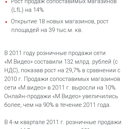
Рост продаж сопоставимых магазинов
(
LfL
) на 14%
Открытие 18 новых магазинов, рост
площадей на 39 тыс.м. кв.
В 2011 году розничные продажи сети
«М.Видео» составили 132 млрд. рублей (с
НДС), показав рост на 29,7% в сравнении с
2010 г. Продажи сопоставимых магазинов
сети «М.видео» в 2011 г. выросли на 10%.
Онлайн-продажи «М.Видео» увеличились
более, чем на 90% в течение 2011 года.
В 4-м квартале 2011 г. розничные продажи