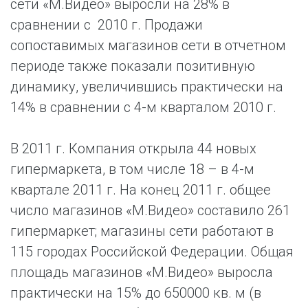
сети «М.Видео» выросли на 28% в
сравнении с 2010 г. Продажи
сопоставимых магазинов сети в отчетном
периоде также показали позитивную
динамику, увеличившись практически на
14% в сравнении с 4-м кварталом 2010 г.
В 2011 г. Компания открыла 44 новых
гипермаркета, в том числе 18 – в 4-м
квартале 2011 г. На конец 2011 г. общее
число магазинов «М.Видео» составило 261
гипермаркет; магазины сети работают в
115 городах Российской Федерации. Общая
площадь магазинов «М.Видео» выросла
практически на 15% до 650000 кв. м (в