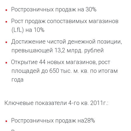
Рострозничных продаж на 30%
Рост продаж сопоставимых магазинов
(
LfL
) на 10%
Достижение чистой денежной позиции,
превышающей 13,2 млрд. рублей
Открытие 44 новых магазинов, рост
площадей до 650 тыс. м. кв. по итогам
года
Ключевые показатели 4-го кв. 2011г.:
Рострозничных продаж на
28
%