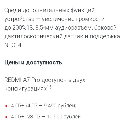
Среди дополнительных функций
устройства — увеличение громкости
до 200%13, 3,5-мм аудиоразъем, боковой
дактилоскопический датчик и поддержка
NFC14.
Цены и доступность
REDMI A7 Pro доступен в двух
15
конфигурациях
:
4 ГБ+64 ГБ — 9 490 рублей;
4 ГБ+128 ГБ — 10 990 рублей;