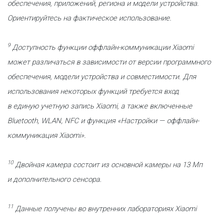
обеспечения, приложений, региона и модели устройства.
Ориентируйтесь на фактическое использование.
9
Доступность функции оффлайн-коммуникации Xiaomi
может различаться в зависимости от версии программного
обеспечения, модели устройства и совместимости. Для
использования некоторых функций требуется вход
в единую учетную запись Xiaomi, а также включенные
Bluetooth, WLAN, NFC и функция «Настройки — оффлайн-
коммуникация Xiaomi».
10
Двойная камера состоит из основной камеры на 13 Мп
и дополнительного сенсора.
11
Данные получены во внутренних лабораториях Xiaomi