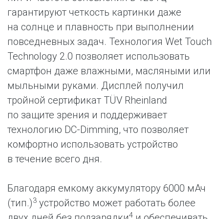
гарантируют четкость картинки даже
на солнце и плавность при выполнении
повседневных задач. Технология Wet Touch
Technology 2.0 позволяет использовать
смартфон даже влажными, масляными или
мыльными руками. Дисплей получил
тройной сертификат TÜV Rheinland
по защите зрения и поддерживает
технологию DC-Dimming, что позволяет
комфортно использовать устройство
в течение всего дня.
Благодаря емкому аккумулятору 6000 мАч
3
(тип.)
устройство может работать более
4
двух дней без подзарядки
и обеспечивать