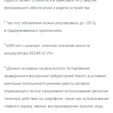
HyperOS может отличаться в зависимости от версии
программного обеспечения и модели устройства.
2
Частоту обновления можно регулировать до 120 Гц
в поддерживаемых приложениях.
3
6000 мА·ч означает типичное значение емкости
аккумулятора REDMI A7 Pro.
4
Данные основаны на результатах тестирования,
проведенного внутренней лабораторией Xiaomi, в условиях
имитации полноценного режима работы батареи,
отражающего легкое ежедневное использование (включая
типичные действия на смартфоне, такие как использование
главного экрана, звонки, воспроизведение музыки, игры,