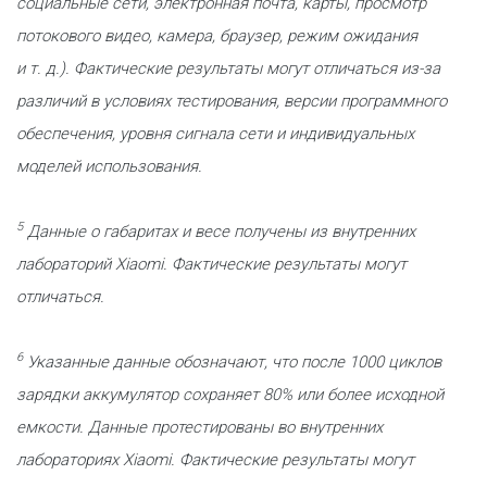
социальные сети, электронная почта, карты, просмотр
потокового видео, камера, браузер, режим ожидания
и т. д.). Фактические результаты могут отличаться из-за
различий в условиях тестирования, версии программного
обеспечения, уровня сигнала сети и индивидуальных
моделей использования.
5
Данные о габаритах и весе получены из внутренних
лабораторий Xiaomi. Фактические результаты могут
отличаться.
6
Указанные данные обозначают, что после 1000 циклов
зарядки аккумулятор сохраняет 80% или более исходной
емкости. Данные протестированы во внутренних
лабораториях Xiaomi. Фактические результаты могут