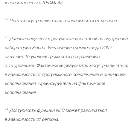
и сопоставлены с REDMI A5.
12
Цвета могут различаться в зависимости от региона.
13
Данные получены в результате испытаний во внутренней
лаборатории Xiaomi. Увеличение громкости до 200%
означает 16 уровней громкости по сравнению
с 15 уровнями. Фактические результаты могут различаться
в зависимости от программного обеспечения и сценариев
использования. Ориентируйтесь на фактическое
использование.
14
Доступность функции NFC может различаться
в зависимости от региона.