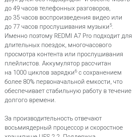
до 49 часов телефонных разговоров,
до 35 часов воспроизведения видео или
5
до 77 часов прослушивания музыки
.
Именно поэтому REDMI A7 Pro подходит для
длительных поездок, многочасового
просмотра контента или прослушивания
плейлистов. Аккумулятор рассчитан
6
на 1000 циклов зарядки
с сохранением
более 80% первоначальной емкости, что
обеспечивает стабильную работу в течение
долгого времени.
За производительность отвечают
восьмиядерный процессор и скоростное
хранилище UFS 2.2. Поддержка