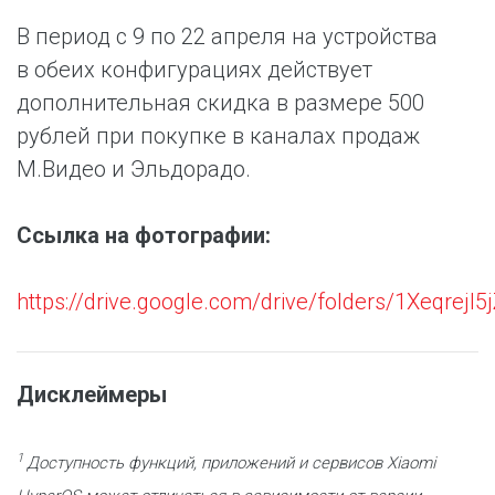
В период с 9 по 22 апреля на устройства
в обеих конфигурациях действует
дополнительная скидка в размере 500
рублей при покупке в каналах продаж
М.Видео и Эльдорадо.
Ссылка на фотографии:
https://drive.google.com/drive/folders/1Xeqr
Дисклеймеры
1
Доступность функций, приложений и сервисов Xiaomi