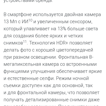
устройствами бренда.
В смартфоне используется двойная камера
10
13 Мп с ИИ
и увеличенным сенсором,
который улавливает на 13% больше света
для создания более ярких и четких
11
снимков
. Технология HDR+ позволяет
делать фото с хорошей цветопередачей
при разном освещении. Фронтальная 8-
мегапиксельная камера со встроенными
функциями улучшения обеспечивает яркие
и естественные селфи. Режим ночной
съемки доступен как для основной, так
и для фронтальной камеры, что позволяет
получать детализированные снимки даже