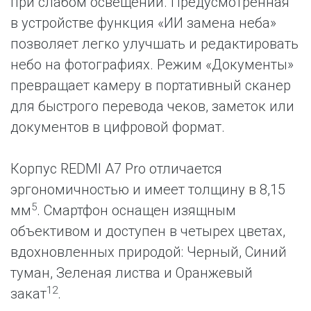
при слабом освещении. Предусмотренная
в устройстве функция «ИИ замена неба»
позволяет легко улучшать и редактировать
небо на фотографиях. Режим «Документы»
превращает камеру в портативный сканер
для быстрого перевода чеков, заметок или
документов в цифровой формат.
Корпус REDMI A7 Pro отличается
эргономичностью и имеет толщину в 8,15
5
мм
. Смартфон оснащен изящным
объективом и доступен в четырех цветах,
вдохновленных природой: Черный, Синий
туман, Зеленая листва и Оранжевый
12
закат
.