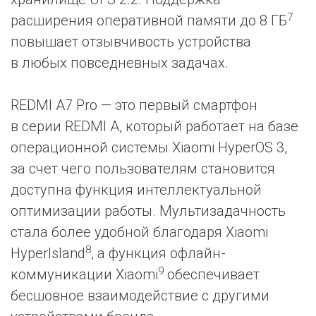
7
расширения оперативной памяти до 8 ГБ
повышает отзывчивость устройства
в любых повседневных задачах.
REDMI A7 Pro — это первый смартфон
в серии REDMI A, который работает на базе
операционной системы Xiaomi HyperOS 3,
за счет чего пользователям становится
доступна функция интеллектуальной
оптимизации работы. Мультизадачность
стала более удобной благодаря Xiaomi
8
HyperIsland
, а функция офлайн-
9
коммуникации Xiaomi
обеспечивает
бесшовное взаимодействие с другими