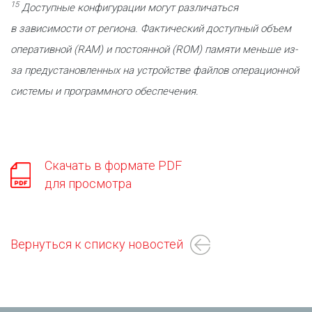
15
Доступные конфигурации могут различаться
в зависимости от региона. Фактический доступный объем
оперативной (RAM) и постоянной (ROM) памяти меньше из-
за предустановленных на устройстве файлов операционной
системы и программного обеспечения.
Скачать в формате PDF
для просмотра
Вернуться к списку новостей