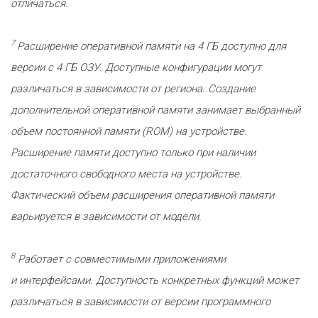
отличаться.
7
Расширение оперативной памяти на 4 ГБ доступно для
версии с 4 ГБ ОЗУ. Доступные конфигурации могут
различаться в зависимости от региона. Создание
дополнительной оперативной памяти занимает выбранный
объем постоянной памяти (ROM) на устройстве.
Расширение памяти доступно только при наличии
достаточного свободного места на устройстве.
Фактический объем расширения оперативной памяти
варьируется в зависимости от модели.
8
Работает с совместимыми приложениями
и интерфейсами. Доступность конкретных функций может
различаться в зависимости от версии программного