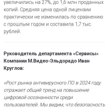
увеличились на 27%, до 1,6 млн проданных
копий. Средняя цена одной лицензии
практически не изменилась по сравнению
с прошлым годом и составила 1,7 тыс.
рублей.
Руководитель департамента «Сервисы»
Компании М.Видео-Эльдорадо Иван
Круглов:
«Рост рынка антивирусного ПО в 2024 году
отражает общий тренд на повышение
цифровой осознанности среди
пользователей. Мы видим, что безопасность