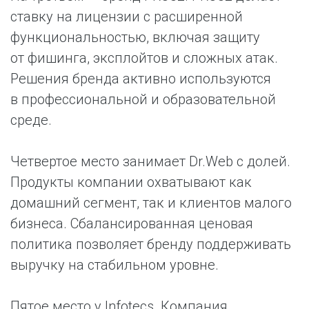
ставку на лицензии с расширенной
функциональностью, включая защиту
от фишинга, эксплойтов и сложных атак.
Решения бренда активно используются
в профессиональной и образовательной
среде.
Четвертое место занимает Dr.Web с долей.
Продукты компании охватывают как
домашний сегмент, так и клиентов малого
бизнеса. Сбалансированная ценовая
политика позволяет бренду поддерживать
выручку на стабильном уровне.
Пятое место у Infotecs. Компания