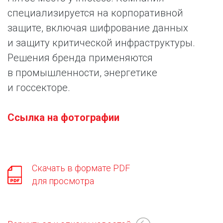
специализируется на корпоративной
защите, включая шифрование данных
и защиту критической инфраструктуры.
Решения бренда применяются
в промышленности, энергетике
и госсекторе.
Ссылка на фотографии
Скачать в формате PDF
для просмотра