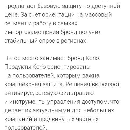
предлагает базовую защиту по доступной
цене. За счет ориентации на массовый
сегмент и работу в рамках
импортозамещения бренд получил
стабильный спрос в регионах.
Пятое место занимает бренд Kerio.
Продукты Kerio ориентированы
на пользователей, которым важна
комплексная защита. Решения включают
антивирус, сетевую фильтрацию
и инструменты управления доступом, что
делает их актуальными для небольших
компаний и продвинутых частных
пользователей.