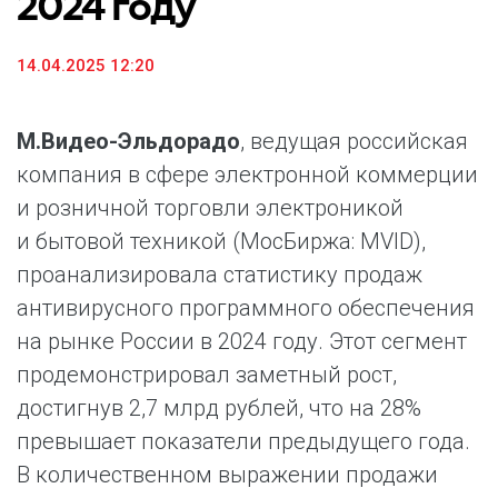
2024 году
14.04.2025 12:20
М.Видео-Эльдорадо
, ведущая российская
компания в сфере электронной коммерции
и розничной торговли электроникой
и бытовой техникой (МосБиржа: MVID),
проанализировала статистику продаж
антивирусного программного обеспечения
на рынке России в 2024 году. Этот сегмент
продемонстрировал заметный рост,
достигнув 2,7 млрд рублей, что на 28%
превышает показатели предыдущего года.
В количественном выражении продажи