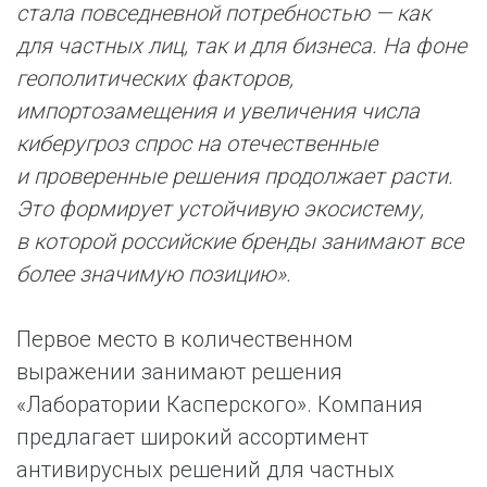
стала повседневной потребностью — как
для частных лиц, так и для бизнеса. На фоне
геополитических факторов,
импортозамещения и увеличения числа
киберугроз спрос на отечественные
и проверенные решения продолжает расти.
Это формирует устойчивую экосистему,
в которой российские бренды занимают все
более значимую позицию».
Первое место в количественном
выражении занимают решения
«Лаборатории Касперского». Компания
предлагает широкий ассортимент
антивирусных решений для частных