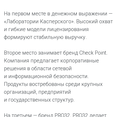
На первом месте в денежном выражении —
«Лаборатории Касперского». Высокий охват
и гибкие модели лицензирования
формируют стабильную выручку.
Второе место занимает бренд Check Point.
Компания предлагает корпоративные
решения в области сетевой
и информационной безопасности.
Продукты востребованы среди крупных
организаций, предприятий
и государственных структур.
На третьем — бренд PRO32. PRO32 делает