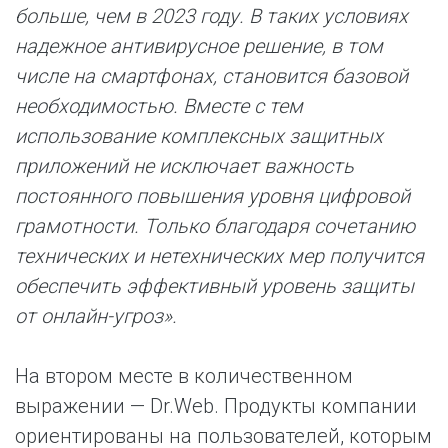
больше, чем в 2023 году. В таких условиях
надежное антивирусное решение, в том
числе на смартфонах, становится базовой
необходимостью. Вместе с тем
использование комплексных защитных
приложений не исключает важность
постоянного повышения уровня цифровой
грамотности. Только благодаря сочетанию
технических и нетехнических мер получится
обеспечить эффективный уровень защиты
от онлайн-угроз».
На втором месте в количественном
выражении — Dr.Web. Продукты компании
ориентированы на пользователей, которым