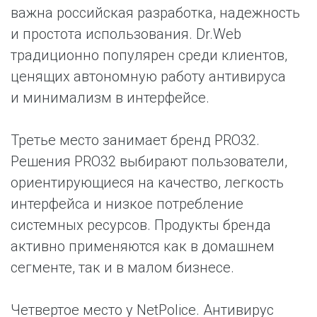
важна российская разработка, надежность
и простота использования. Dr.Web
традиционно популярен среди клиентов,
ценящих автономную работу антивируса
и минимализм в интерфейсе.
Третье место занимает бренд PRO32.
Решения PRO32 выбирают пользователи,
ориентирующиеся на качество, легкость
интерфейса и низкое потребление
системных ресурсов. Продукты бренда
активно применяются как в домашнем
сегменте, так и в малом бизнесе.
Четвертое место у NetPolice. Антивирус