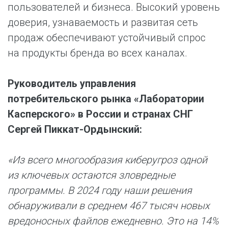
пользователей и бизнеса. Высокий уровень
доверия, узнаваемость и развитая сеть
продаж обеспечивают устойчивый спрос
на продукты бренда во всех каналах.
Руководитель управления
потребительского рынка «Лаборатории
Касперского» в России и странах СНГ
Сергей Пиккат-Ордынский:
«Из всего многообразия киберугроз одной
из ключевых остаются зловредные
программы. В 2024 году наши решения
обнаруживали в среднем 467 тысяч новых
вредоносных файлов ежедневно. Это на 14%