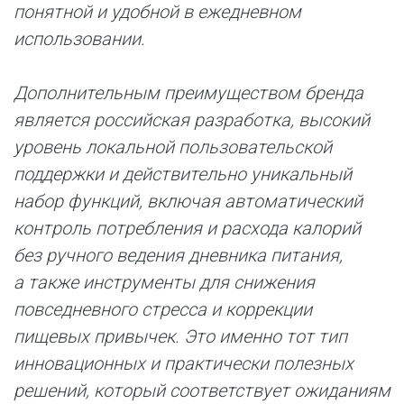
понятной и удобной в ежедневном
использовании.
Дополнительным преимуществом бренда
является российская разработка, высокий
уровень локальной пользовательской
поддержки и действительно уникальный
набор функций, включая автоматический
контроль потребления и расхода калорий
без ручного ведения дневника питания,
а также инструменты для снижения
повседневного стресса и коррекции
пищевых привычек. Это именно тот тип
инновационных и практически полезных
решений, который соответствует ожиданиям