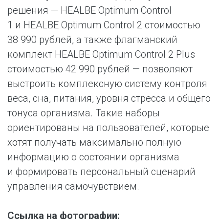
решения — HEALBE Optimum Control
1 и HEALBE Optimum Control 2 стоимостью
38 990 рублей, а также флагманский
комплект HEALBE Optimum Control 2 Plus
стоимостью 42 990 рублей — позволяют
выстроить комплексную систему контроля
веса, сна, питания, уровня стресса и общего
тонуса организма. Такие наборы
ориентированы на пользователей, которые
хотят получать максимально полную
информацию о состоянии организма
и формировать персональный сценарий
управления самочувствием.
Ссылка на фотографии: