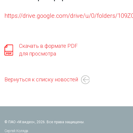
https://drive.google.com/drive/u/0/folders
Скачать в формате PDF
для просмотра
Вернуться к списку новостей
© ПАО «М.видео», 2026. Все права защищены.
Сергей Коляда