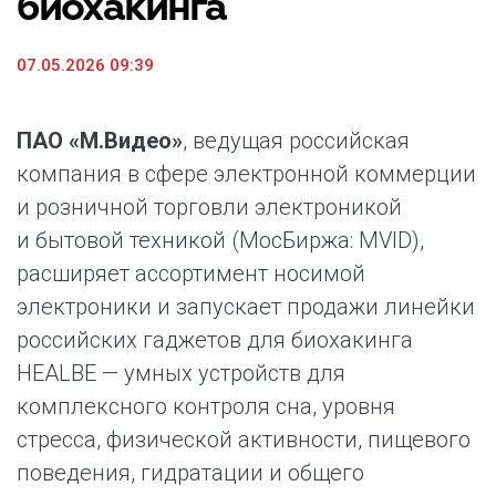
биохакинга
07.05.2026 09:39
ПАО «М.Видео»
, ведущая российская
компания в сфере электронной коммерции
и розничной торговли электроникой
и бытовой техникой (МосБиржа: MVID),
расширяет ассортимент носимой
электроники и запускает продажи линейки
российских гаджетов для биохакинга
HEALBE — умных устройств для
комплексного контроля сна, уровня
стресса, физической активности, пищевого
поведения, гидратации и общего