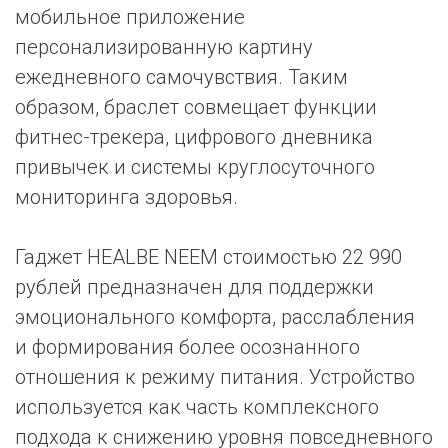
мобильное приложение
персонализированную картину
ежедневного самочувствия. Таким
образом, браслет совмещает функции
фитнес-трекера, цифрового дневника
привычек и системы круглосуточного
мониторинга здоровья.
Гаджет HEALBE NEEM стоимостью 22 990
рублей предназначен для поддержки
эмоционального комфорта, расслабления
и формирования более осознанного
отношения к режиму питания. Устройство
используется как часть комплексного
подхода к снижению уровня повседневного