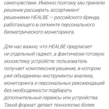
самочувствии. Именно поэтому мы приняли
решение расширить ассортимент
решениями HEALBE — российского бренда,
работающего в сегменте персонального
биометрического мониторинга.
Для нас важно, что HEALBE предлагает
не отдельный гаджет, а фактически готовую
экосистему устройств: пользователь
получает комплексное решение, в котором
уже объединены инструменты анализа,
мониторинга и персональных рекомендаций
без необходимости подбирать
дополнительные сервисы или устройства.
Такой формат делает технологию более