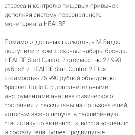
стресса и контролю пищевых привычек,
дополняя систему персонального
мониторинга HEALBE.
Помимо отдельных гаджетов, в М.Видео
поступили и комплексные наборы бренда.
HEALBE Start Control 2 стоимостью 22 990
рублей и HEALBE Start Control 2 Plus
стоимостью 26 990 рублей объединяют
браслет GoBe U с дополнительными
инструментами анализа физического
состояния и рассчитаны на пользователей,
которым важно получать расширенную
статистику по активности, восстановлению
и составу тела. Более продвинутые