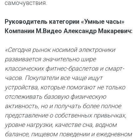
самочувствия.
Руководитель категории «Умные часы»
Компании М.Видео Александр Макаревич:
«Сегодня рынок носимой электроники
развивается значительно шире
классических фитнес-браслетов и смарт-
часов. Покупатели все чаще ищут
устройства, которые помогают не только
отслеживать базовую физическую
активность, но и получать более полное
представление о собственных привычках,
уровне нагрузки, качестве сна, водном
балансе, пищевом поведении и ежедневном