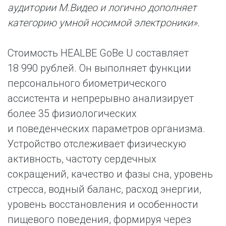
аудитории М.Видео и логично дополняет
категорию умной носимой электроники».
Стоимость HEALBE GoBe U составляет
18 990 рублей. Он выполняет функции
персонального биометрического
ассистента и непрерывно анализирует
более 35 физиологических
и поведенческих параметров организма.
Устройство отслеживает физическую
активность, частоту сердечных
сокращений, качество и фазы сна, уровень
стресса, водный баланс, расход энергии,
уровень восстановления и особенности
пищевого поведения, формируя через