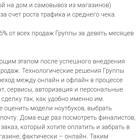
й на дом и самовывоз из магазинов)
 за счет роста трафика и среднего чека.
% от всех продаж Группы за девять месяцев
дующим этапом после успешного внедрения
продаж. Технологические решения Группы
еход между онлайн и офлайн в процессе
т, сервисы, авторизация и персональные
делку так, как удобно именно им.
е оценить модели ноутбуков, выбрать
 почту. Дома еще раз посмотреть финалистов,
заказ, который хотите оплатить и забрать в
газине, фактически – онлайн. Таким