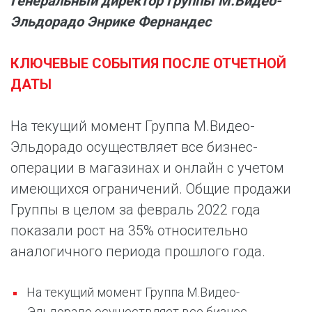
Генеральный директор Группы М.Видео-
Эльдорадо Энрике Фернандес
КЛЮЧЕВЫЕ СОБЫТИЯ ПОСЛЕ ОТЧЕТНОЙ
ДАТЫ
На текущий момент Группа М.Видео-
Эльдорадо осуществляет все бизнес-
операции в магазинах и онлайн с учетом
имеющихся ограничений. Общие продажи
Группы в целом за февраль 2022 года
показали рост на 35% относительно
аналогичного периода прошлого года.
На текущий момент Группа М.Видео-
Эльдорадо осуществляет все бизнес-