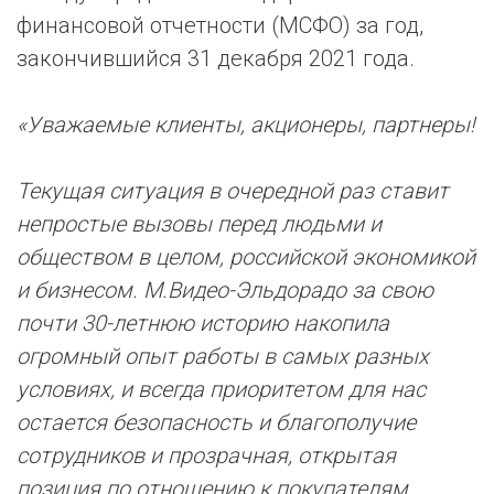
финансовой отчетности (МСФО) за год,
закончившийся 31 декабря 2021 года.
«Уважаемые клиенты, акционеры, партнеры!
Текущая ситуация в очередной раз ставит
непростые вызовы перед людьми и
обществом в целом, российской экономикой
и бизнесом. М.Видео-Эльдорадо за свою
почти 30-летнюю историю накопила
огромный опыт работы в самых разных
условиях, и всегда приоритетом для нас
остается безопасность и благополучие
сотрудников и прозрачная, открытая
позиция по отношению к покупателям,