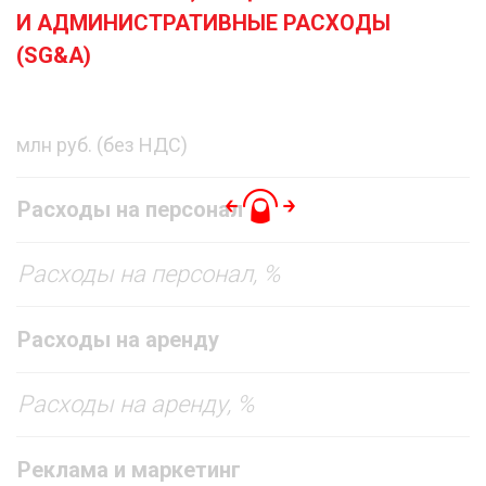
И АДМИНИСТРАТИВНЫЕ РАСХОДЫ
(SG&A)
млн руб. (без НДС)
Расходы на персонал
Расходы на персонал, %
Расходы на аренду
Расходы на аренду, %
Реклама и маркетинг