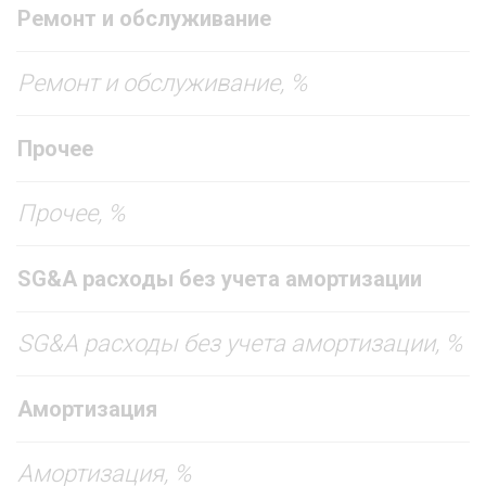
Ремонт и обслуживание
Ремонт и обслуживание, %
Прочее
Прочее, %
SG&A расходы без учета амортизации
SG&A расходы без учета амортизации, %
Амортизация
Амортизация, %