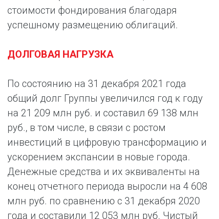
стоимости фондирования благодаря
успешному размещению облигаций.
ДОЛГОВАЯ НАГРУЗКА
По состоянию на 31 декабря 2021 года
общий долг Группы увеличился год к году
на 21 209 млн руб. и составил 69 138 млн
руб., в том числе, в связи с ростом
инвестиций в цифровую трансформацию и
ускорением экспансии в новые города.
Денежные средства и их эквиваленты на
конец отчетного периода выросли на 4 608
млн руб. по сравнению с 31 декабря 2020
года и составили 12 053 млн руб. Чистый