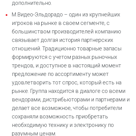
дополнительно.
М.Видео-Эльдорадо – один из крупнейших
игроков на рынке в своем сегменте, с
большинством производителей компанию
связывает долгая история партнерских
отношений. Традиционно товарные запасы
формируются с учетом разных рыночных
трендов, и доступное в настоящий момент
предложение по ассортименту может
удовлетворить тот спрос, который есть на
рынке. Группа находится в диалоге со всеми
вендорами, дистрибьюторами и партнерами и
делает все возможное, чтобы потребители
сохраняли возможность приобретать
необходимую технику и электронику по
разумным ценам.