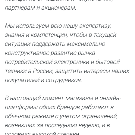
партнерам и акционерам.
Мы используем всю нашу экспертизу,
знания и компетенции, чтобы в текущей
ситуации поддержать максимально
конструктивное развитие рынка
потребительской электроники и бытовой
техники в России, защитить интересы наших
покупателей и сотрудников.
В настоящий момент магазины и онлайн-
платформы обоих брендов работают в
обычном режиме с учетом ограничений,
возникших за последнюю неделю, и в
условиях высокой степени