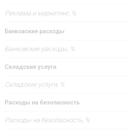
Реклама и маркетинг, %
Банковские расходы
Банковские расходы, %
Складские услуги
Складские услуги, %
Расходы на безопасность
Расходы на безопасность, %