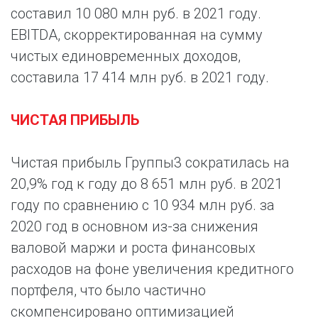
составил 10 080 млн руб. в 2021 году.
EBITDA, скорректированная на сумму
чистых единовременных доходов,
составила 17 414 млн руб. в 2021 году.
ЧИСТАЯ ПРИБЫЛЬ
Чистая прибыль Группы3 сократилась на
20,9% год к году до 8 651 млн руб. в 2021
году по сравнению с 10 934 млн руб. за
2020 год в основном из-за снижения
валовой маржи и роста финансовых
расходов на фоне увеличения кредитного
портфеля, что было частично
скомпенсировано оптимизацией