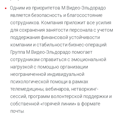
Одним из приоритетов М.Видео-Эльдорадо
является безопасность и благосостояние
сотрудников. Компания приложит все усилия
для сохранения занятости персонала с учетом
поддержания финансовой устойчивости
компании и стабильности бизнес-операций.
Группа М.Видео-Эльдорадо помогает
сотрудникам справиться с эмоциональной
нагрузкой с помощью организации
неограниченной индивидуальной
психологической помощи в рамках
телемедицины, вебинаров, нетворкинг-
сессий, программ волонтерской поддержки и
собственной «горячей линии» в формате
почты.