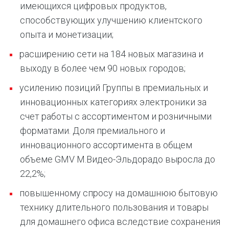
имеющихся цифровых продуктов,
способствующих улучшению клиентского
опыта и монетизации;
расширению сети на 184 новых магазина и
выходу в более чем 90 новых городов;
усилению позиций Группы в премиальных и
инновационных категориях электроники за
счет работы с ассортиментом и розничными
форматами. Доля премиального и
инновационного ассортимента в общем
объеме GMV М.Видео-Эльдорадо выросла до
22,2%;
повышенному спросу на домашнюю бытовую
технику длительного пользования и товары
для домашнего офиса вследствие сохранения