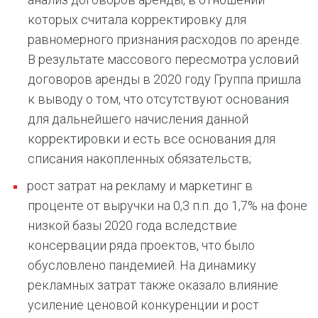
которых считала корректировку для
равномерного признания расходов по аренде.
В результате массового пересмотра условий
договоров аренды в 2020 году Группа пришла
к выводу о том, что отсутствуют основания
для дальнейшего начисления данной
корректировки и есть все основания для
списания накопленных обязательств;
рост затрат на рекламу и маркетинг в
проценте от выручки на 0,3 п.п. до 1,7% на фоне
низкой базы 2020 года вследствие
консервации ряда проектов, что было
обусловлено пандемией. На динамику
рекламных затрат также оказало влияние
усиление ценовой конкуренции и рост