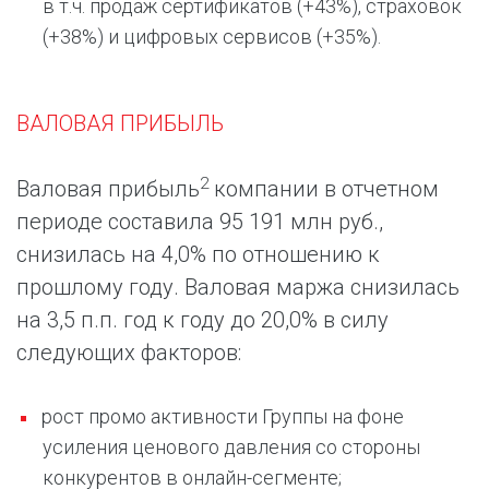
в т.ч. продаж сертификатов (+43%), страховок
(+38%) и цифровых сервисов (+35%).
ВАЛОВАЯ ПРИБЫЛЬ
2
Валовая прибыль
компании в отчетном
периоде составила 95 191 млн руб.,
снизилась на 4,0% по отношению к
прошлому году. Валовая маржа снизилась
на 3,5 п.п. год к году до 20,0% в силу
следующих факторов:
рост промо активности Группы на фоне
усиления ценового давления со стороны
конкурентов в онлайн-сегменте;