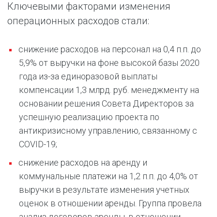
Ключевыми факторами изменения
операционных расходов стали:
снижение расходов на персонал на 0,4 п.п. до
5,9% от выручки на фоне высокой базы 2020
года из-за единоразовой выплаты
компенсации 1,3 млрд. руб. менеджменту на
основании решения Совета Директоров за
успешную реализацию проекта по
антикризисному управлению, связанному с
COVID-19;
снижение расходов на аренду и
коммунальные платежи на 1,2 п.п. до 4,0% от
выручки в результате изменения учетных
оценок в отношении аренды. Группа провела
анализ договоров аренды, в отношении