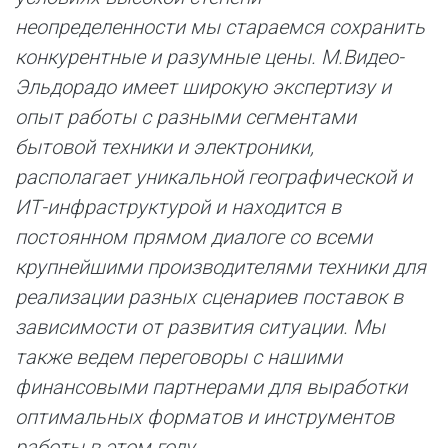
неопределенности мы стараемся сохранить
конкурентные и разумные цены. М.Видео-
Эльдорадо имеет широкую экспертизу и
опыт работы с разными сегментами
бытовой техники и электроники,
располагает уникальной географической и
ИТ-инфраструктурой и находится в
постоянном прямом диалоге со всеми
крупнейшими производителями техники для
реализации разных сценариев поставок в
зависимости от развития ситуации. Мы
также ведем переговоры с нашими
финансовыми партнерами для выработки
оптимальных форматов и инструментов
работы в этом году.