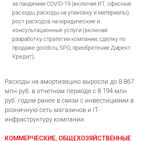
за пандемии COVID-19 (включая ИТ, офисные
расходы, расходы на упаковку и материалы),
рост расходов на юридические и
консультационные услуги (включая
разработку стратегии компании, сделку по
продаже goods.ru, SPO, приобретение Директ
Кредит);
Расходы на амортизацию выросли до 8 867
млн руб. в отчетном периоде с 8 194 млн
руб. годом ранее в связи с инвестициями в
розничную сеть магазинов и IT-
инфраструктуру компании.
КОММЕРЧЕСКИЕ, ОБЩЕХОЗЯЙСТВЕННЫЕ