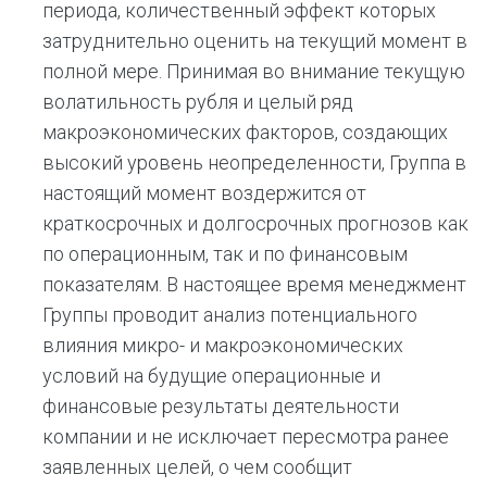
периода, количественный эффект которых
затруднительно оценить на текущий момент в
полной мере. Принимая во внимание текущую
волатильность рубля и целый ряд
макроэкономических факторов, создающих
высокий уровень неопределенности, Группа в
настоящий момент воздержится от
краткосрочных и долгосрочных прогнозов как
по операционным, так и по финансовым
показателям. В настоящее время менеджмент
Группы проводит анализ потенциального
влияния микро- и макроэкономических
условий на будущие операционные и
финансовые результаты деятельности
компании и не исключает пересмотра ранее
заявленных целей, о чем сообщит