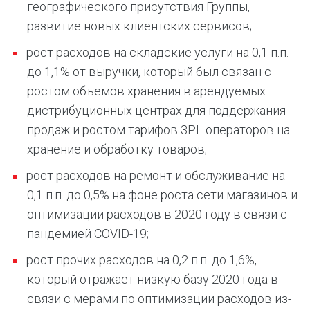
географического присутствия Группы,
развитие новых клиентских сервисов;
рост расходов на складские услуги на 0,1 п.п.
до 1,1% от выручки, который был связан с
ростом объемов хранения в арендуемых
дистрибуционных центрах для поддержания
продаж и ростом тарифов 3PL операторов на
хранение и обработку товаров;
рост расходов на ремонт и обслуживание на
0,1 п.п. до 0,5% на фоне роста сети магазинов и
оптимизации расходов в 2020 году в связи с
пандемией COVID-19;
рост прочих расходов на 0,2 п.п. до 1,6%,
который отражает низкую базу 2020 года в
связи с мерами по оптимизации расходов из-