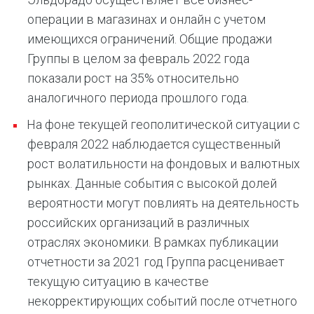
операции в магазинах и онлайн с учетом
имеющихся ограничений. Общие продажи
Группы в целом за февраль 2022 года
показали рост на 35% относительно
аналогичного периода прошлого года.
На фоне текущей геополитической ситуации с
февраля 2022 наблюдается существенный
рост волатильности на фондовых и валютных
рынках. Данные события с высокой долей
вероятности могут повлиять на деятельность
российских организаций в различных
отраслях экономики. В рамках публикации
отчетности за 2021 год Группа расценивает
текущую ситуацию в качестве
некорректирующих событий после отчетного