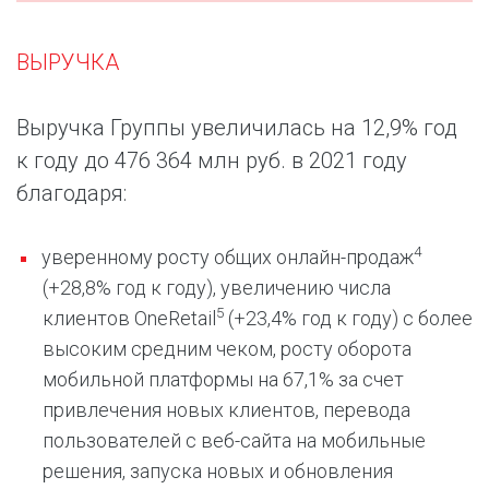
ВЫРУЧКА
Выручка Группы увеличилась на 12,9% год
к году до 476 364 млн руб. в 2021 году
благодаря:
4
уверенному росту общих онлайн-продаж
(+28,8% год к году), увеличению числа
5
клиентов OneRetail
(+23,4% год к году) c более
высоким средним чеком, росту оборота
мобильной платформы на 67,1% за счет
привлечения новых клиентов, перевода
пользователей с веб-сайта на мобильные
решения, запуска новых и обновления