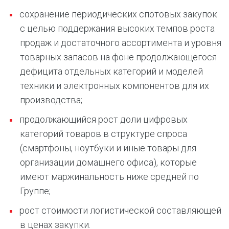
сохранение периодических спотовых закупок
с целью поддержания высоких темпов роста
продаж и достаточного ассортимента и уровня
товарных запасов на фоне продолжающегося
дефицита отдельных категорий и моделей
техники и электронных компонентов для их
производства;
продолжающийся рост доли цифровых
категорий товаров в структуре спроса
(смартфоны, ноутбуки и иные товары для
организации домашнего офиса), которые
имеют маржинальность ниже средней по
Группе;
рост стоимости логистической составляющей
в ценах закупки.