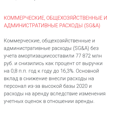
КОММЕРЧЕСКИЕ, ОБЩЕХОЗЯЙСТВЕННЫЕ И
АДМИНИСТРАТИВНЫЕ РАСХОДЫ (SG&A)
Коммерческие, общехозяйственные и
административные расходы (SG&A) без
учета амортизации
составили 77 872 млн
руб. и снизились как процент от выручки
на 0,8 п.п. год к году до 16,3%. Основной
вклад в снижение внесли расходы на
персонал из-за высокой базы 2020 и
расходы на аренду вследствие изменения
учетных оценок в отношении аренды.