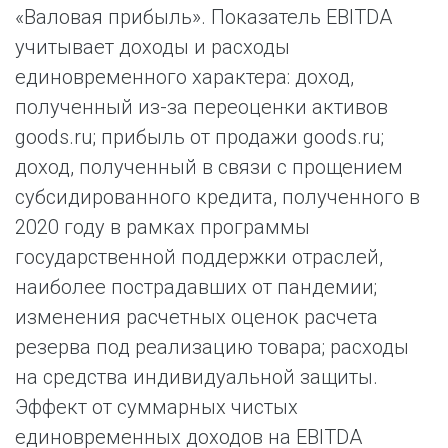
«Валовая прибыль». Показатель EBITDA
учитывает доходы и расходы
единовременного характера: доход,
полученный из-за переоценки активов
goods.ru; прибыль от продажи goods.ru;
доход, полученный в связи с прощением
субсидированного кредита, полученного в
2020 году в рамках программы
государственной поддержки отраслей,
наиболее пострадавших от пандемии;
изменения расчетных оценок расчета
резерва под реализацию товара; расходы
на средства индивидуальной защиты.
Эффект от суммарных чистых
единовременных доходов на EBITDA