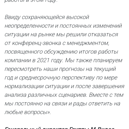
Ввиду сохраняющейся высокой
неопределенности и постоянных изменений
ситуации на рынке мы решили отказаться
от конференц-звонка с менеджментом,
посвященного обсуждению итогов работы
компании в 2021 году. Мы также планируем
пересмотреть наши прогнозы на текущий
год и среднесрочную перспективу по мере
нормализации ситуации и после завершения
анализа различных сценариев. Вместе с тем
мы постоянно на связи и рады ответить на
любые вопросы».