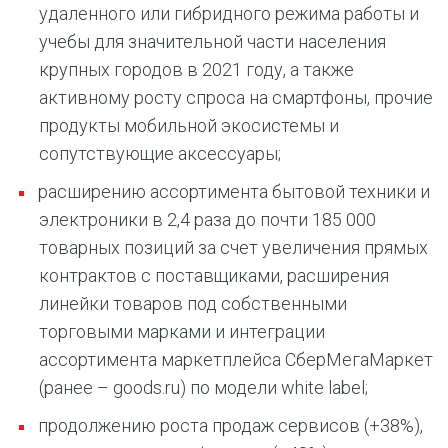
удаленного или гибридного режима работы и
учебы для значительной части населения
крупных городов в 2021 году, а также
активному росту спроса на смартфоны, прочие
продукты мобильной экосистемы и
сопутствующие аксессуары;
расширению ассортимента бытовой техники и
электроники в 2,4 раза до почти 185 000
товарных позиций за счет увеличения прямых
контрактов с поставщиками, расширения
линейки товаров под собственными
торговыми марками и интеграции
ассортимента маркетплейса СберМегаМаркет
(ранее – goods.ru) по модели white label;
продолжению роста продаж сервисов (+38%),