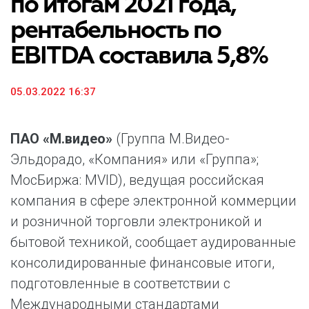
по итогам 2021 года,
рентабельность по
EBITDA составила 5,8%
05.03.2022 16:37
ПАО «М.видео»
(Группа М.Видео-
Эльдорадо, «Компания» или «Группа»;
МосБиржа: MVID), ведущая российская
компания в сфере электронной коммерции
и розничной торговли электроникой и
бытовой техникой, сообщает аудированные
консолидированные финансовые итоги,
подготовленные в соответствии с
Международными стандартами