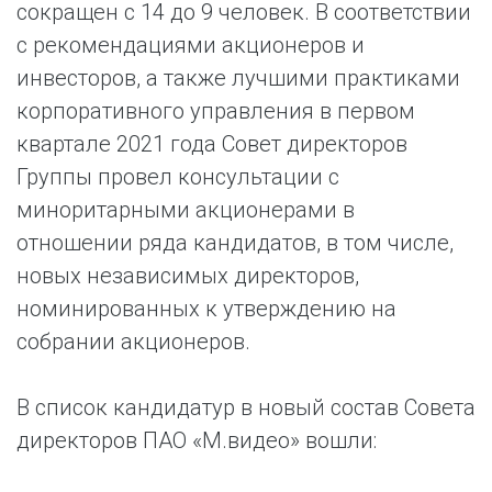
сокращен с 14 до 9 человек. В соответствии
с рекомендациями акционеров и
инвесторов, а также лучшими практиками
корпоративного управления в первом
квартале 2021 года Совет директоров
Группы провел консультации с
миноритарными акционерами в
отношении ряда кандидатов, в том числе,
новых независимых директоров,
номинированных к утверждению на
собрании акционеров.
В список кандидатур в новый состав Совета
директоров ПАО «М.видео» вошли: