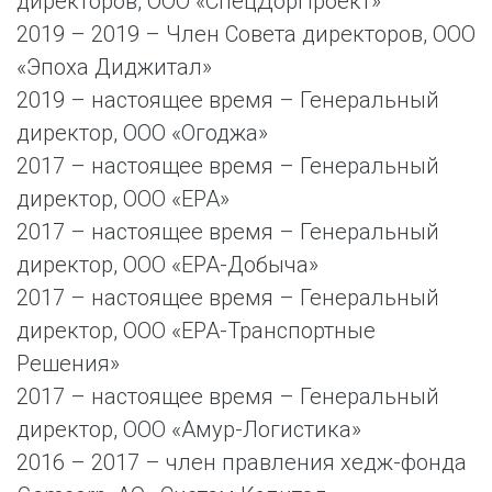
директоров, ООО «СпецДорПроект»
2019 – 2019 – Член Совета директоров, ООО
«Эпоха Диджитал»
2019 – настоящее время – Генеральный
директор, ООО «Огоджа»
2017 – настоящее время – Генеральный
директор, ООО «ЕРА»
2017 – настоящее время – Генеральный
директор, ООО «ЕРА-Добыча»
2017 – настоящее время – Генеральный
директор, ООО «ЕРА-Транспортные
Решения»
2017 – настоящее время – Генеральный
директор, ООО «Амур-Логистика»
2016 – 2017 – член правления хедж-фонда