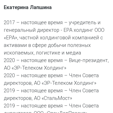
Екатерина Лапшина
2017 – настоящее время – учредитель и
генеральный директор - ЕРА холдинг ООО
«ЕРА», частной холдинговой компанией с
активами в сфере добычи полезных
ископаемых, логистике и медиа
2020 – настоящее время – Вице-президент,
АО «ЭР-Телеком Холдинг»
2020 – настоящее время – Член Совета
директоров, АО «ЭР-Телеком Холдинг»
2019 – настоящее время – Член Совета
директоров, АО «СтальМост»
2019 – настоящее время – Член Совета