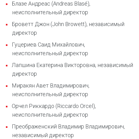
Блазе Андреас (Andreas Blasé),
неисполнительный директор
Броветт Джон (John Browett), независимый
директор
Гуцериев Саид Михайлович,
неисполнительный директор
Лапшина Екатерина Викторовна, независимый
директор
Миракян Авет Владимирович,
неисполнительный директор
Орчел Риккардо (Riccardo Orcel),
неисполнительный директор
Преображенский Владимир Владимирович,
независимый директор