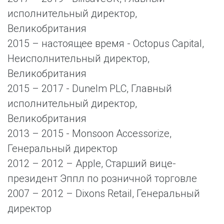
исполнительный директор,
Великобритания
2015 – настоящее время - Octopus Capital,
Неисполнительный директор,
Великобритания
2015 – 2017 - Dunelm PLC, Главный
исполнительный директор,
Великобритания
2013 – 2015 - Monsoon Accessorize,
Генеральный директор
2012 – 2012 – Apple, Старший вице-
президент Эппл по розничной торговле
2007 – 2012 – Dixons Retail, Генеральный
директор