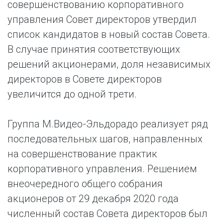
совершенствованию корпоративного
управления Совет директоров утвердил
список кандидатов в новый состав Совета.
В случае принятия соответствующих
решений акционерами, доля независимых
директоров в Совете директоров
увеличится до одной трети.
Группа М.Видео-Эльдорадо реализует ряд
последовательных шагов, направленных
на совершенствование практик
корпоративного управления. Решением
внеочередного общего собрания
акционеров от 29 декабря 2020 года
численный состав Совета директоров был