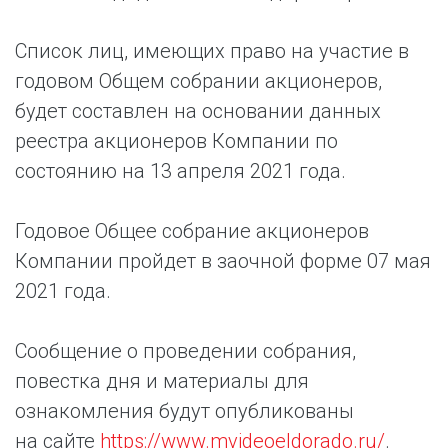
Список лиц, имеющих право на участие в
годовом Общем собрании акционеров,
будет составлен на основании данных
реестра акционеров Компании по
состоянию на 13 апреля 2021 года.
Годовое Общее собрание акционеров
Компании пройдет в заочной форме 07 мая
2021 года.
Сообщение о проведении собрания,
повестка дня и материалы для
ознакомления будут опубликованы
на сайте
https://www.mvideoeldorado.ru/
.