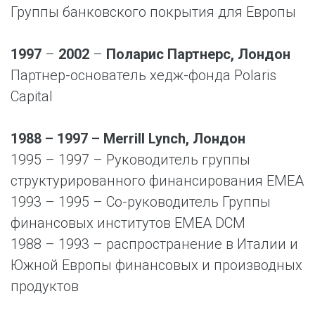
Группы банковского покрытия для Европы
1997
–
2002
–
Поларис Партнерс, Лондон
Партнер-основатель хедж-фонда Polaris
Capital
1988 – 1997 – Merrill Lynch, Лондон
1995 – 1997 – Руководитель группы
структурированного финансирования EMEA
1993 – 1995 – Со-руководитель Группы
финансовых институтов EMEA DCM
1988 – 1993 – распространение в Италии и
Южной Европы финансовых и производных
продуктов