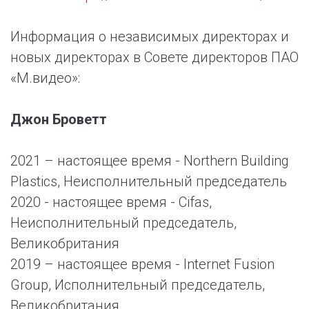
Информация о независимых директорах и
новых директорах в Совете директоров ПАО
«М.видео»:
Джон Броветт
2021 – настоящее время - Northern Building
Plastics, Неисполнительный председатель
2020 - настоящее время - Cifas,
Неисполнительный председатель,
Великобритания
2019 – настоящее время - Internet Fusion
Group, Исполнительный председатель,
Великобритания