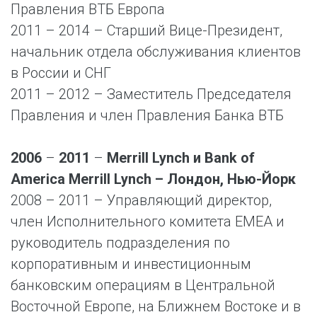
Правления ВТБ Европа
2011 – 2014 – Старший Вице-Президент,
начальник отдела обслуживания клиентов
в России и СНГ
2011 – 2012 – Заместитель Председателя
Правления и член Правления Банка ВТБ
2006
–
2011
–
Merrill Lynch и Bank of
America Merrill Lynch – Лондон, Нью-Йорк
2008 – 2011 – Управляющий директор,
член Исполнительного комитета EMEA и
руководитель подразделения по
корпоративным и инвестиционным
банковским операциям в Центральной
Восточной Европе, на Ближнем Востоке и в