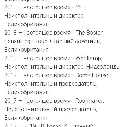
2018 – настоящее время - Yoti,
Неисполнительный директор,
Великобритания
2018 – настоящее время - The Boston
Consulting Group, Старший советник,
Великобритания
2018 – настоящее время - Wehkamp,
Неисполнительный директор, Нидерланды
2017 – настоящее время - Dome House,
Неисполнительный председатель,
Великобритания
2017 – настоящее время - Roofmaker,
Неисполнительный председатель,
Великобритания
2017 – 2019 - BillsaveUK, Главный