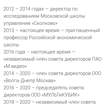
2012 – 2014 годах — директор по
исследованиям Московской школы
управления «Сколково»
2013 – настоящее время — приглашенный
профессор Российской экономической
школы
2016 года – настоящее время —
независимый член совета директоров ПАО
«М.видео»
2014 – 2020 – член совета директоров ООО
«Волга-Днепр Москва»
2016 – 2020 – председатель совета
директоров ООО «МУЛЬТиКУБИК»
2018 – 2020 – независимый член совета