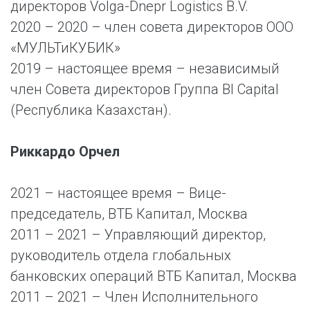
директоров Volga-Dnepr Logistics B.V.
2020 – 2020 – член совета директоров ООО
«МУЛЬТиКУБИК»
2019 – настоящее время – независимый
член Совета директоров Группа BI Capital
(Республика Казахстан).
Риккардо Орчел
2021 – настоящее время – Вице-
председатель, ВТБ Капитал, Москва
2011 – 2021 – Управляющий директор,
руководитель отдела глобальных
банковских операций ВТБ Капитал, Москва
2011 – 2021 – Член Исполнительного