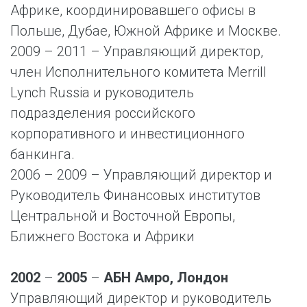
Африке, координировавшего офисы в
Польше, Дубае, Южной Африке и Москве.
2009 – 2011 – Управляющий директор,
член Исполнительного комитета Merrill
Lynch Russia и руководитель
подразделения российского
корпоративного и инвестиционного
банкинга.
2006 – 2009 – Управляющий директор и
Руководитель Финансовых институтов
Центральной и Восточной Европы,
Ближнего Востока и Африки
2002
–
2005
–
АБН Амро, Лондон
Управляющий директор и руководитель