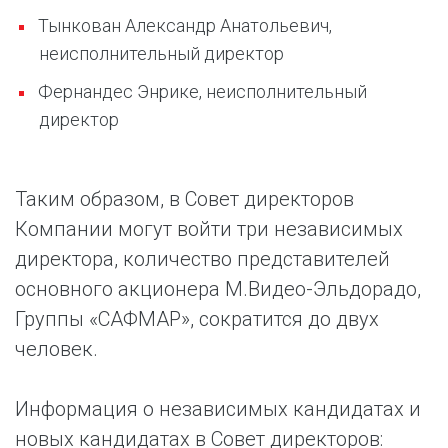
Тынкован Александр Анатольевич,
неисполнительный директор
Фернандес Энрике, неисполнительный
директор
Таким образом, в Совет директоров
Компании могут войти три независимых
директора, количество представителей
основного акционера М.Видео-Эльдорадо,
Группы «САФМАР», сократится до двух
человек.
Информация о независимых кандидатах и
новых кандидатах в Совет директоров: