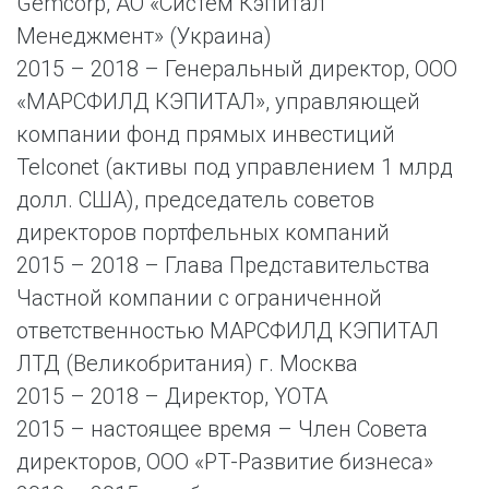
Gemcorp, АО «Систем Кэпитал
Менеджмент» (Украина)
2015 – 2018 – Генеральный директор, ООО
«МАРСФИЛД КЭПИТАЛ», управляющей
компании фонд прямых инвестиций
Telconet (активы под управлением 1 млрд
долл. США), председатель советов
директоров портфельных компаний
2015 – 2018 – Глава Представительства
Частной компании с ограниченной
ответственностью МАРСФИЛД КЭПИТАЛ
ЛТД (Великобритания) г. Москва
2015 – 2018 – Директор, YOTA
2015 – настоящее время – Член Совета
директоров, ООО «РТ-Развитие бизнеса»