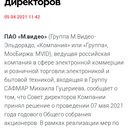
директоров
05.04.2021 11:42
ПАО «М.видео»
(Группа М.Видео-
Эльдорадо, «Компания» или «Группа»;
МосБиржа: MVID), ведущая российская
компания в сфере электронной коммерции
и розничной торговли электроникой и
бытовой техникой, входящая в Группу
САФМАР Михаила Гуцериева, сообщает о
том, что Совет директоров Компании
принял решение о проведении 07 мая 2021
года годового Общего собрания
акционеров. В рамках реализации мер по