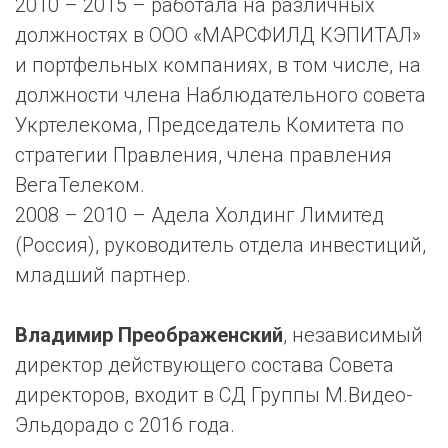
2010 – 2015 – работала на различных
должностях в ООО «МАРСФИЛД КЭПИТАЛ»
и портфельных компаниях, в том числе, на
должности члена Наблюдательного совета
Укртелекома, Председатель Комитета по
стратегии Правления, члена правления
ВегаТелеком.
2008 – 2010 – Адела Холдинг Лимитед
(Россия), руководитель отдела инвестиций,
младший партнер.
Владимир Преображенский
, независимый
директор действующего состава Совета
директоров, входит в СД Группы М.Видео-
Эльдорадо с 2016 года.