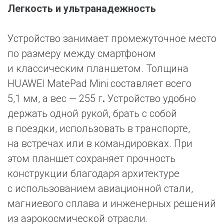
Легкость и ультранадежность
Устройство занимает промежуточное место
по размеру между смартфоном
и классическим планшетом. Толщина
HUAWEI MatePad Mini составляет всего
5,1 мм, а вес — 255 г
.
Устройство удобно
держать одной рукой, брать с собой
в поездки, использовать в транспорте,
на встречах или в командировках. При
этом планшет сохраняет прочность
конструкции благодаря архитектуре
с использованием авиационной стали,
магниевого сплава и инженерных решений
из аэрокосмической отрасли.