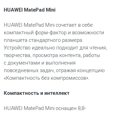
HUAWEI MatePad Mini
HUAWEI MatePad Mini сочетает в себе
компактный форм-фактор и возможности
планшета стандартного размера.
Устройство идеально подходит для чтения,
творчества, просмотра контента, работы
с документами и выполнения
повседневных задач, отражая концепцию
«Компактность без компромиссов».
Компактность и интеллект
HUAWEI MatePad Mini оснащен 8,8-