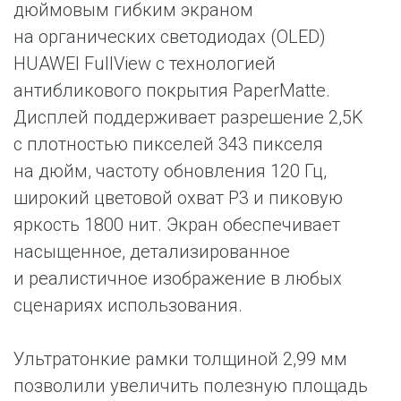
дюймовым гибким экраном
на органических светодиодах (OLED)
HUAWEI FullView с технологией
антибликового покрытия PaperMatte.
Дисплей поддерживает разрешение 2,5K
с плотностью пикселей 343 пикселя
на дюйм, частоту обновления 120 Гц,
широкий цветовой охват P3 и пиковую
яркость 1800 нит. Экран обеспечивает
насыщенное, детализированное
и реалистичное изображение в любых
сценариях использования.
Ультратонкие рамки толщиной 2,99 мм
позволили увеличить полезную площадь