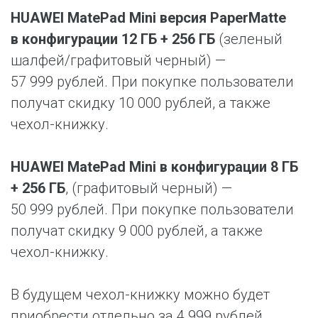
HUAWEI MatePad Mini версия PaperMatte
в конфигурации 12 ГБ + 256 ГБ
(зеленый
шалфей/графитовый черный) —
57 999 рублей. При покупке пользователи
получат скидку 10 000 рублей, а также
чехол-книжку.
HUAWEI MatePad Mini в конфигурации 8 ГБ
+ 256 ГБ
, (графитовый черный) —
50 999 рублей. При покупке пользователи
получат скидку 9 000 рублей, а также
чехол-книжку.
В будущем чехол-книжку можно будет
приобрести отдельно за 4 999 рублей.