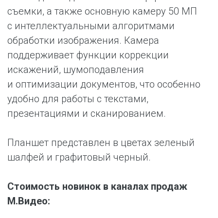
съемки, а также основную камеру 50 МП
с интеллектуальными алгоритмами
обработки изображения. Камера
поддерживает функции коррекции
искажений, шумоподавления
и оптимизации документов, что особенно
удобно для работы с текстами,
презентациями и сканированием.
Планшет представлен в цветах зеленый
шалфей и графитовый черный.
Стоимость новинок в каналах продаж
М.Видео: