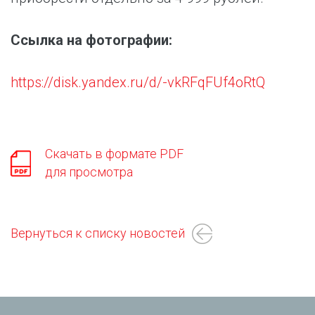
Ссылка на фотографии:
https://disk.yandex.ru/d/-vkRFqFUf4oRtQ
Скачать в формате PDF
для просмотра
Вернуться к списку новостей