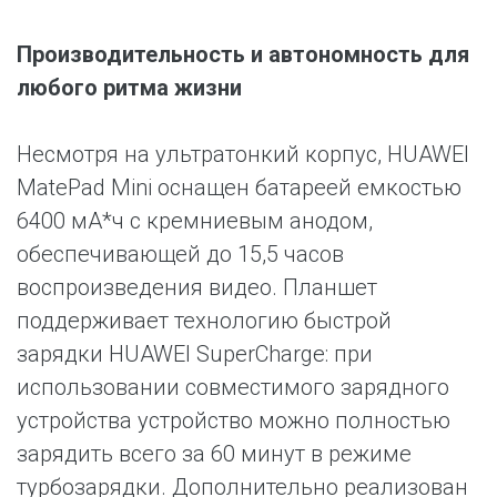
Производительность и автономность для
любого ритма жизни
Несмотря на ультратонкий корпус, HUAWEI
MatePad Mini оснащен батареей емкостью
6400 мА*ч с кремниевым анодом,
обеспечивающей до 15,5 часов
воспроизведения видео. Планшет
поддерживает технологию быстрой
зарядки HUAWEI SuperCharge: при
использовании совместимого зарядного
устройства устройство можно полностью
зарядить всего за 60 минут в режиме
турбозарядки. Дополнительно реализован