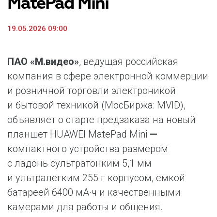
MatePad Mini
19.05.2026 09:00
ПАО «М.видео»
, ведущая российская
компания в сфере электронной коммерции
и розничной торговли электроникой
и бытовой техникой (МосБиржа: MVID),
объявляет о старте предзаказа на новый
планшет HUAWEI MatePad Mini
—
компактного устройства размером
с ладонь сультратонким 5,1 мм
и ультралегким 255 г корпусом, емкой
батареей 6400 мА·ч и качественными
камерами для работы и общения.