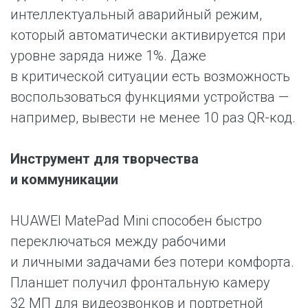
интеллектуальный аварийный режим,
который автоматически активируется при
уровне заряда ниже 1%. Даже
в критической ситуации есть возможность
воспользоваться функциями устройства —
например, вывести не менее 10 раз QR-код.
Инструмент для творчества
и коммуникации
HUAWEI MatePad Mini способен быстро
переключаться между рабочими
и личными задачами без потери комфорта.
Планшет получил фронтальную камеру
32 МП для видеозвонков и портретной