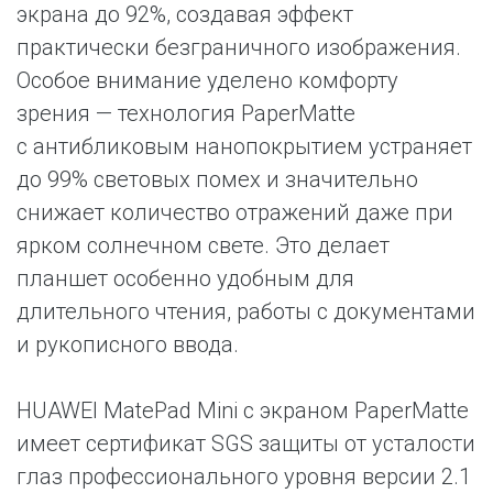
экрана до 92%, создавая эффект
практически безграничного изображения.
Особое внимание уделено комфорту
зрения — технология PaperMatte
с антибликовым нанопокрытием устраняет
до 99% световых помех и значительно
снижает количество отражений даже при
ярком солнечном свете. Это делает
планшет особенно удобным для
длительного чтения, работы с документами
и рукописного ввода.
HUAWEI MatePad Mini с экраном PaperMatte
имеет сертификат SGS защиты от усталости
глаз профессионального уровня версии 2.1