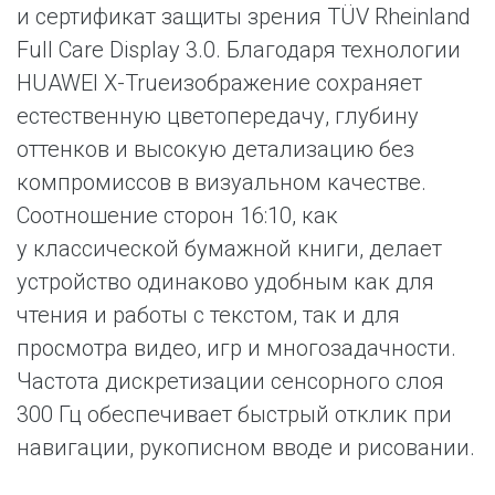
и сертификат защиты зрения TÜV Rheinland
Full Care Display 3.0. Благодаря технологии
HUAWEI X-Trueизображение сохраняет
естественную цветопередачу, глубину
оттенков и высокую детализацию без
компромиссов в визуальном качестве.
Соотношение сторон 16:10, как
у классической бумажной книги, делает
устройство одинаково удобным как для
чтения и работы с текстом, так и для
просмотра видео, игр и многозадачности.
Частота дискретизации сенсорного слоя
300 Гц обеспечивает быстрый отклик при
навигации, рукописном вводе и рисовании.