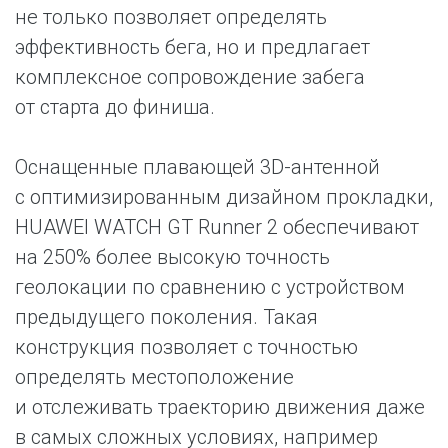
не только позволяет определять
эффективность бега, но и предлагает
комплексное сопровождение забега
от старта до финиша.
Оснащенные плавающей 3D-антенной
с оптимизированным дизайном прокладки,
HUAWEI WATCH GT Runner 2 обеспечивают
на 250% более высокую точность
геолокации по сравнению с устройством
предыдущего поколения. Такая
конструкция позволяет с точностью
определять местоположение
и отслеживать траекторию движения даже
в самых сложных условиях, например