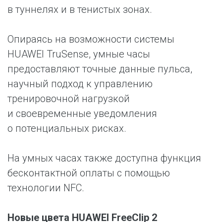
в туннелях и в тенистых зонах.
Опираясь на возможности системы
HUAWEI TruSense, умные часы
предоставляют точные данные пульса,
научный подход к управлению
тренировочной нагрузкой
и своевременные уведомления
о потенциальных рисках.
На умных часах также доступна функция
бесконтактной оплаты с помощью
технологии NFC.
Новые цвета HUAWEI FreeClip 2