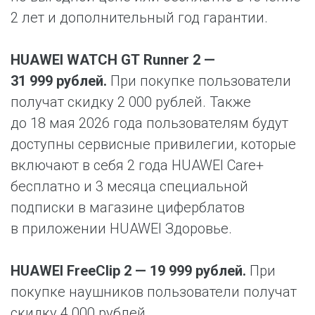
2 лет и дополнительный год гарантии.
HUAWEI WATCH GT Runner 2 —
31 999 рублей.
При покупке пользователи
получат скидку 2 000 рублей. Также
до 18 мая 2026 года пользователям будут
доступны сервисные привилегии, которые
включают в себя 2 года HUAWEI Care+
бесплатно и 3 месяца специальной
подписки в магазине циферблатов
в приложении HUAWEI Здоровье.
HUAWEI FreeClip 2 — 19 999 рублей.
При
покупке наушников пользователи получат
скидку 4 000 рублей.