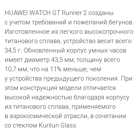
HUAWEI WATCH GT Runner 2 созданы
с учетом требований и пожеланий бегунов.
Изготовленное из легкого высокопрочного
титанового сплава, устройство весит всего
34,5 г. Обновленный корпус умных часов
имеет диаметр 43,5 мм, толщину всего
10,7 мм, что на 11% меньше, чем
у устройства предыдущего поколения. При
этом конструкция модели отличается
высокой надежностью благодаря корпусу
из титанового сплава, применяемого
в аэрокосмической отрасли, в сочетании
со стеклом Kunlun Glass.