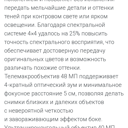
передать мельчайшие детали и оттенки
теней при контровом свете или ярком
освещении. Благодаря спектральной
системе 4×4 удалось на 25% повысить
точность спектрального восприятия, что
обеспечивает достоверную передачу
оригинальных цветов и возможность
различать похожие оттенки.
Телемакрообъектив 48 МП поддерживает
4-кратный оптический зум и минимальное
фокусное расстояние 5 см, позволяя делать
снимки близких и далеких объектов
с невероятной четкостью
и завораживающим эффектом боке.
Ультраширокоугольный объектив 40 МП