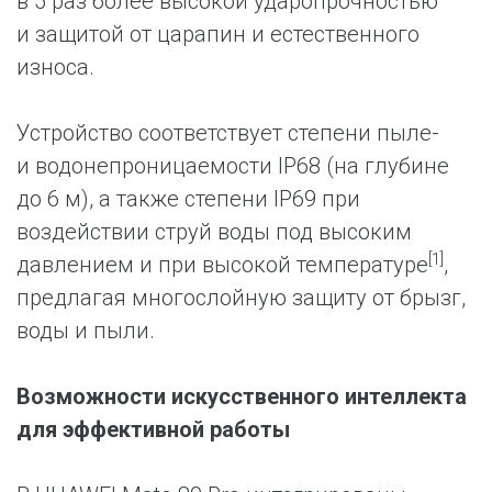
в 5 раз более высокой ударопрочностью
и защитой от царапин и естественного
износа.
Устройство соответствует степени пыле-
и водонепроницаемости IP68 (на глубине
до 6 м), а также степени IP69 при
воздействии струй воды под высоким
[1]
давлением и при высокой температуре
,
предлагая многослойную защиту от брызг,
воды и пыли.
Возможности искусственного интеллекта
для эффективной работы