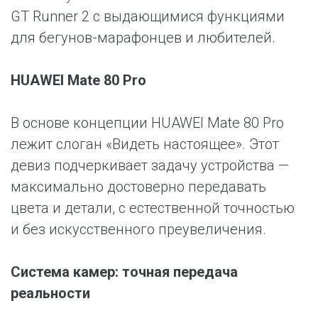
GT Runner 2 с выдающимися функциями
для бегунов-марафонцев и любителей.
HUAWEI Mate 80 Pro
В основе концепции HUAWEI Mate 80 Pro
лежит слоган «Видеть настоящее». Этот
девиз подчеркивает задачу устройства —
максимально достоверно передавать
цвета и детали, с естественной точностью
и без искусственного преувеличения.
Система камер: точная передача
реальности