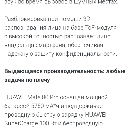
звук во время вызовов в шумных местах.
Разблокировка при помощи 3D-
распознавания лица на базе ToF-модуля
с высокой точностью распознает лицо
владельца смартфона, обеспечивая
надежную защиту конфиденциальности.
Выдающаяся производительность: любые
задачи по плечу
HUAWEI Mate 80 Pro оснащен мощной
батареей 5750 мА*ч и поддерживает
проводную быструю зарядку HUAWEI
SuperCharge 100 Вт и беспроводную