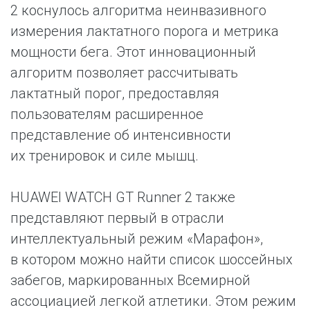
2 коснулось алгоритма неинвазивного
измерения лактатного порога и метрика
мощности бега. Этот инновационный
алгоритм позволяет рассчитывать
лактатный порог, предоставляя
пользователям расширенное
представление об интенсивности
их тренировок и силе мышц.
HUAWEI WATCH GT Runner 2 также
представляют первый в отрасли
интеллектуальный режим «Марафон»,
в котором можно найти список шоссейных
забегов, маркированных Всемирной
ассоциацией легкой атлетики. Этом режим