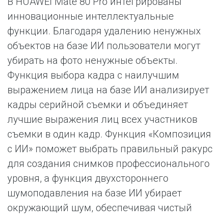
В HUAWEI Mate 80 Pro интегрированы
инновационные интеллектуальные
функции. Благодаря удалению ненужных
объектов на базе ИИ пользователи могут
убирать на фото ненужные объекты.
Функция выбора кадра с наилучшим
выражением лица на базе ИИ анализирует
кадры серийной съемки и объединяет
лучшие выражения лиц всех участников
съемки в один кадр. Функция «Композиция
с ИИ» поможет выбрать правильный ракурс
для создания снимков профессионального
уровня, а функция двухстороннего
шумоподавления на базе ИИ убирает
окружающий шум, обеспечивая чистый