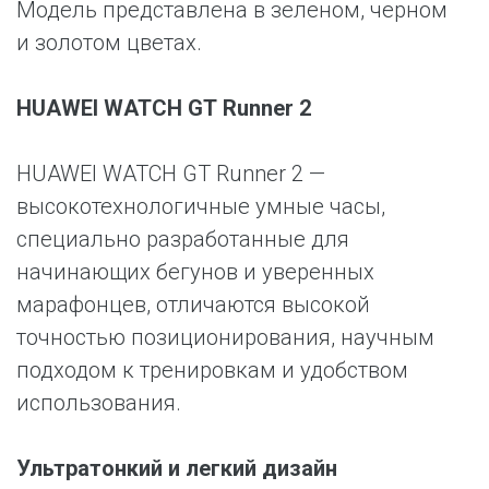
Модель представлена в зеленом, черном
и золотом цветах.
HUAWEI WATCH GT Runner 2
HUAWEI WATCH GT Runner 2 —
высокотехнологичные умные часы,
специально разработанные для
начинающих бегунов и уверенных
марафонцев, отличаются высокой
точностью позиционирования, научным
подходом к тренировкам и удобством
использования.
Ультратонкий и легкий дизайн