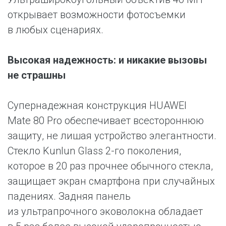
открывает возможности фотосъемки
в любых сценариях.
Высокая надежность: и никакие вызовы
не страшны
Супернадежная конструкция HUAWEI
Mate 80 Pro обеспечивает всестороннюю
защиту, не лишая устройство элегантности.
Стекло Kunlun Glass 2-го поколения,
которое в 20 раз прочнее обычного стекла,
защищает экран смартфона при случайных
падениях. Задняя панель
из ультрапрочного эковолокна обладает