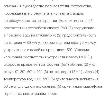
описаны в руководстве пользователя. Устройства,
поврежденные в результате контакта с водой,
не обслуживаются по гарантии. Условия испытаний
соответствия устройств классу IP68: (1) погружение
в пресную воду на глубину 6 м; (2) продолжительность
испытания — 30 минут; (3) разница температур между
устройством и водой не превышает 5°C. Условия
испытаний соответствия устройств классу IP69: (1)
скорость вращения платформы: (5±1) об/мин; (2) угол
струи: 0°, 30°, 60° и 90°; (3) поток воды: (15 ± 1) л/мин; (4)
температура воды: 80±5°C; (5) длительность испытания:
30 секунд в одном положении; (6) ориентация смартфона:
горизонтально, экраном вверх.