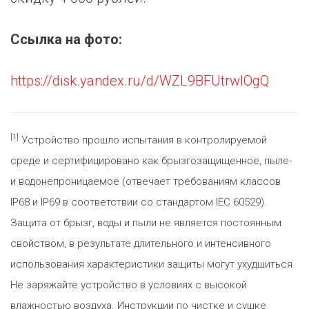
Ссылка на фото:
https://disk.yandex.ru/d/WZL9BFUtrwIOgQ
[1]
Устройство прошло испытания в контролируемой
среде и сертифицировано как брызгозащищенное, пыле-
и водонепроницаемое (отвечает требованиям классов
IP68 и IP69 в соответствии со стандартом IEC 60529).
Защита от брызг, воды и пыли не является постоянным
свойством, в результате длительного и интенсивного
использования характеристики защиты могут ухудшиться.
Не заряжайте устройство в условиях с высокой
влажностью воздуха. Инструкции по чистке и сушке