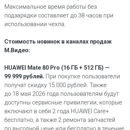
Максимальное время работы без
подзарядки составляет до 38 часов при
использовании чехла.
Стоимость новинок в каналах продаж
М.Видео:
HUAWEI Mate 80 Pro (16 ГБ + 512 ГБ) —
99 999 рублей.
При покупке пользователи
получат скидку 15 000 рублей. Также
до 18 мая 2026 года пользователям будут
доступны сервисные привилегии, которые
включают в себя 2 года HUAWEI Care+
бесплатно, а также 2 ремонта запчастей
по выгодной цене или бесплатно в течение