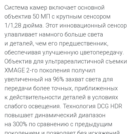
Система камер включает основной
объектив 50 МП с крупным сенсором
1/1,28 дюйма. Этот инновационный сенсор
улавливает намного больше света
и деталей, чем его предшественник,
обеспечивая улучшенную цветопередачу.
Объектив для ультрареалистичной съемки
XMAGE 2-го поколения получил
увеличенный на 96% захват света для
передачи более точных, приближенных
к действительности деталей в условиях
слабого освещения. Технология DCG HDR
повышает динамический диапазон
на 300% по сравнению с предыдущим
поколением и позволяет без искажений