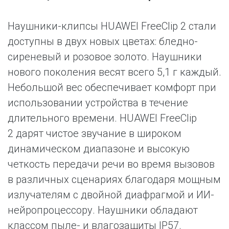
Наушники-клипсы HUAWEI FreeClip 2 стали
доступны в двух новых цветах: бледно-
сиреневый и розовое золото. Наушники
нового поколения весят всего 5,1 г каждый.
Небольшой вес обеспечивает комфорт при
использовании устройства в течение
длительного времени. HUAWEI FreeClip
2 дарят чистое звучание в широком
динамическом диапазоне и высокую
четкость передачи речи во время вызовов
в различных сценариях благодаря мощным
излучателям с двойной диафрагмой и ИИ-
нейропроцессору. Наушники обладают
классом пыле- и влагозащиты IP57.