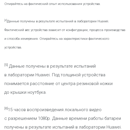
Опирайтесь на фактический опыт использования устройства.
[4]
Данные получены в результате испытаний в лаборатории Huawei.
Фактический вес устройства зависит от конфигурации, процесса производства
и способа измерения. Опирайтесь на характеристики фактического
устройства.
[5]
Данные получены в результате испытаний
в лаборатории Huawei. Под толщиной устройства
понимается расстояние от центра резиновой ножки
до крышки ноутбука.
[6]
15 часов воспроизведения локального видео
с разрешением 1080p. Данные времени работы батареи
получены в результате испытаний в лаборатории Huawei.