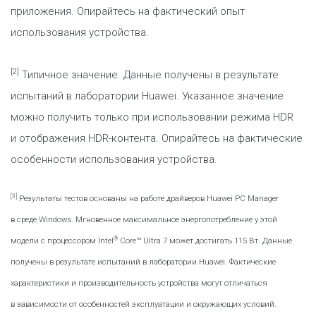
приложения. Опирайтесь на фактический опыт
использования устройства.
[2]
Типичное значение. Данные получены в результате
испытаний в лаборатории Huawei. Указанное значение
можно получить только при использовании режима HDR
и отображения HDR-контента. Опирайтесь на фактические
особенности использования устройства.
[3]
Результаты тестов основаны на работе драйверов Huawei PC Manager
в среде Windows. Мгновенное максимальное энергопотребление у этой
®
модели с процессором Intel
Core™ Ultra 7 может достигать 115 Вт. Данные
получены в результате испытаний в лаборатории Huawei. Фактические
характеристики и производительность устройства могут отличаться
в зависимости от особенностей эксплуатации и окружающих условий.