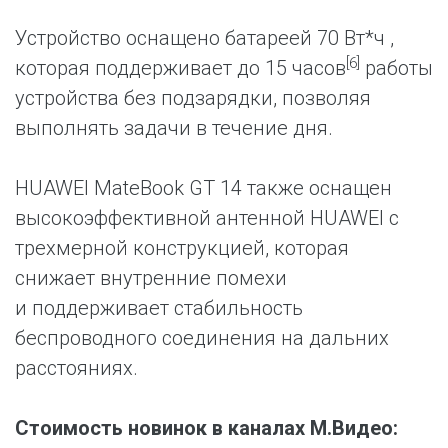
Устройство оснащено батареей 70 Вт*ч ,
[6]
которая поддерживает до 15 часов
работы
устройства без подзарядки, позволяя
выполнять задачи в течение дня.
HUAWEI MateBook GT 14 также оснащен
высокоэффективной антенной HUAWEI с
трехмерной конструкцией, которая
снижает внутренние помехи
и поддерживает стабильность
беспроводного соединения на дальних
расстояниях.
Стоимость новинок в каналах М.Видео: