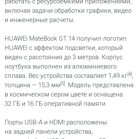
работать с ресурсоемкими приложениями,
включая задачи обработки графики, видео
и инженерные расчеты.
HUAWEI MateBook GT 14 получил логотип
HUAWEI с эффектом подсветки, который
виден с расстояния до 3 метров. Корпус
ноутбука выполнен из алюминиевого
[4]
сплава. Вес устройства составляет 1,49 кг
,
[5]
толщина — 15,3 мм
. Модель представлена
в космическом сером цвете и оснащена
32 ГБ и 16 ГБ оперативной памяти.
Порты USB-A и HDMI расположены
на задней панели устройства,