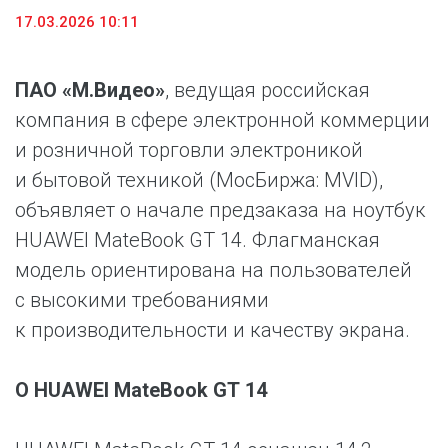
17.03.2026 10:11
ПАО «М.Видео»
, ведущая российская
компания в сфере электронной коммерции
и розничной торговли электроникой
и бытовой техникой (МосБиржа: MVID),
объявляет о начале предзаказа на ноутбук
HUAWEI MateBook GT 14. Флагманская
модель ориентирована на пользователей
с высокими требованиями
к производительности и качеству экрана.
О HUAWEI MateBook GT 14