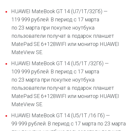
HUAWEI MateBook GT 14 (U7/1Т/32Гб) —
119 999 рублей. В период с 17 марта
по 23 марта при покупке ноутбука
пользователи получат в подарок планшет
MatePad SE 6+128WIFI или монитор HUAWEI
MateView SE.
HUAWEI MateBook GT 14 (U5/1Т /32Гб) —
109 999 рублей. В период с 17 марта
по 23 марта при покупке ноутбука
пользователи получат в подарок планшет
MatePad SE 6+128WIFI или монитор HUAWEI
MateView SE.
HUAWEI MateBook GT 14 (U5/1Т /16 Гб) —
99 999 рублей. В период с 17 марта по 23 марта