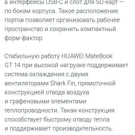
а интерфейсы USB-C и слот для SD-карт —
по бокам корпуса. Такое расположение
портов позволяет организовать рабочее
пространство и сохранить компактный
форм-фактор.
Стабильную работу HUAWEI MateBook
GT 14 при высокой нагрузке поддерживает
система охлаждения с двумя
вентиляторами Shark Fin, прямоточной
конструкцией отвода воздуха
и графеновыми элементами
теплопроводности. Такая конструкция
способствует быстрому отводу тепла
и поддерживает производительность.