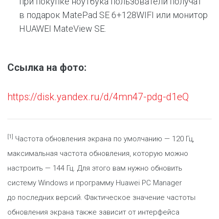
при покупке ноутбука пользователи получат
в подарок MatePad SE 6+128WIFI или монитор
HUAWEI MateView SE.
Ссылка на фото:
https://disk.yandex.ru/d/4mn47-pdg-d1eQ
[1]
Частота обновления экрана по умолчанию — 120 Гц,
максимальная частота обновления, которую можно
настроить — 144 Гц. Для этого вам нужно обновить
систему Windows и программу Huawei PC Manager
до последних версий. Фактическое значение частоты
обновления экрана также зависит от интерфейса