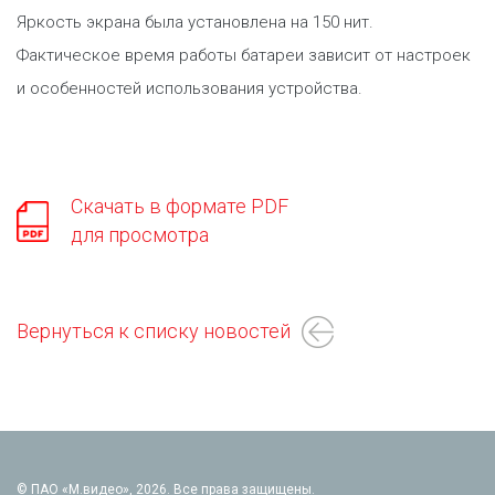
Яркость экрана была установлена на 150 нит.
Фактическое время работы батареи зависит от настроек
и особенностей использования устройства.
Скачать в формате PDF
для просмотра
Вернуться к списку новостей
© ПАО «М.видео», 2026. Все права защищены.