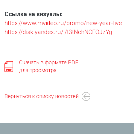
Ссылка на визуалы:
https://www.mvideo.ru/promo/new-year-live
https://disk.yandex.ru/i/t3tNchNCFOJzYg
Скачать в формате PDF
для просмотра
Вернуться к списку новостей