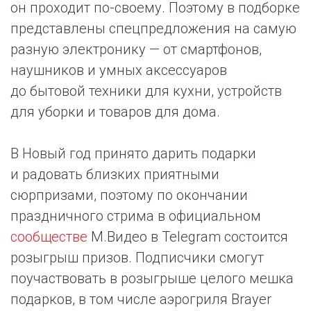
он проходит по-своему. Поэтому в подборке
представлены спецпредложения на самую
разную электронику — от смартфонов,
наушников и умных аксессуаров
до бытовой техники для кухни, устройств
для уборки и товаров для дома.
В Новый год принято дарить подарки
и радовать близких приятными
сюрпризами, поэтому по окончании
праздничного стрима в официальном
сообществе
М.Видео в Telegram состоится
розыгрыш призов. Подписчики смогут
поучаствовать в розыгрыше целого мешка
подарков, в том числе аэрогриля Brayer