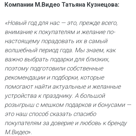
Компании М.Видео Татьяна Кузнецова:
«Новый год для нас — это, прежде всего,
внимание к покупателям и желание по-
настоящему порадовать их в самый
волшебный период года. Мы знаем, как
важно выбрать подарки для близких,
поэтому подготовили собственные
рекомендации и подборки, которые
помогают найти актуальные и желанные
устройства к празднику. А большой
розыгрыш с мешком подарков и бонусами —
это наш способ сказать спасибо
покупателям за доверие и любовь к бренду
М.Видео
».