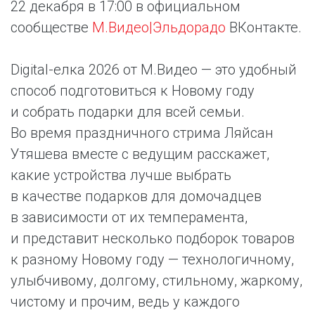
22 декабря в 17:00 в официальном
сообществе
М.Видео|Эльдорадо
ВКонтакте.
Digital-елка 2026 от М.Видео — это удобный
способ подготовиться к Новому году
и собрать подарки для всей семьи.
Во время праздничного стрима Ляйсан
Утяшева вместе с ведущим расскажет,
какие устройства лучше выбрать
в качестве подарков для домочадцев
в зависимости от их темперамента,
и представит несколько подборок товаров
к разному Новому году — технологичному,
улыбчивому, долгому, стильному, жаркому,
чистому и прочим, ведь у каждого