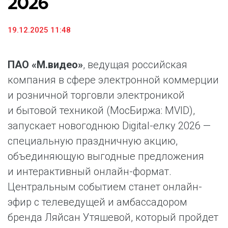
2026
19.12.2025 11:48
ПАО «М.видео»
, ведущая российская
компания в сфере электронной коммерции
и розничной торговли электроникой
и бытовой техникой (МосБиржа: MVID),
запускает новогоднюю Digital-елку 2026 —
специальную праздничную акцию,
объединяющую выгодные предложения
и интерактивный онлайн-формат.
Центральным событием станет онлайн-
эфир с телеведущей и амбассадором
бренда Ляйсан Утяшевой, который пройдет