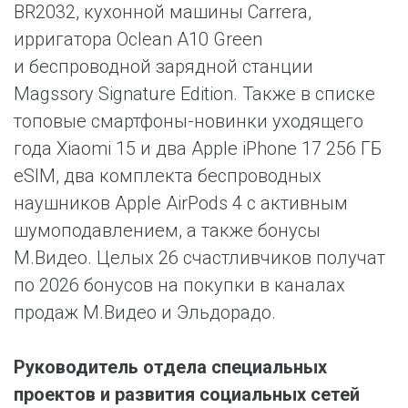
BR2032, кухонной машины Carrera,
ирригатора Oclean A10 Green
и беспроводной зарядной станции
Magssory Signature Edition. Также в списке
топовые смартфоны-новинки уходящего
года Xiaomi 15 и два Apple iPhone 17 256 ГБ
eSIM, два комплекта беспроводных
наушников Apple AirPods 4 с активным
шумоподавлением, а также бонусы
М.Видео. Целых 26 счастливчиков получат
по 2026 бонусов на покупки в каналах
продаж М.Видео и Эльдорадо.
Руководитель отдела специальных
проектов и развития социальных сетей