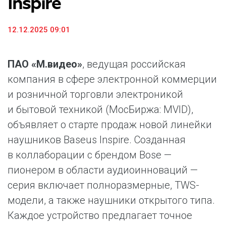
Inspire
12.12.2025 09:01
ПАО «М.видео»
, ведущая российская
компания в сфере электронной коммерции
и розничной торговли электроникой
и бытовой техникой (МосБиржа: MVID),
объявляет о старте продаж новой линейки
наушников Baseus Inspire. Созданная
в коллаборации с брендом Bose —
пионером в области аудиоинноваций —
серия включает полноразмерные, TWS-
модели, а также наушники открытого типа.
Каждое устройство предлагает точное