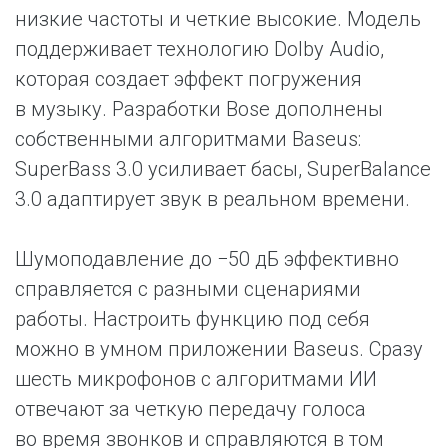
низкие частоты и четкие высокие. Модель
поддерживает технологию Dolby Audio,
которая создает эффект погружения
в музыку. Разработки Bose дополнены
собственными алгоритмами Baseus:
SuperBass 3.0 усиливает басы, SuperBalance
3.0 адаптирует звук в реальном времени.
Шумоподавление до −50 дБ эффективно
справляется с разными сценариями
работы. Настроить функцию под себя
можно в умном приложении Baseus. Сразу
шесть микрофонов с алгоритмами ИИ
отвечают за четкую передачу голоса
во время звонков и справляются в том