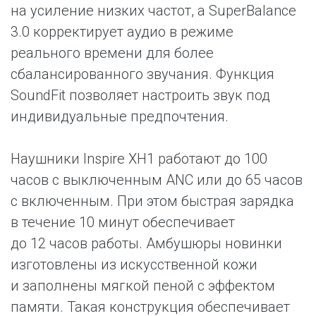
на усиление низких частот, а SuperBalance
3.0 корректирует аудио в режиме
реального времени для более
сбалансированного звучания. Функция
SoundFit позволяет настроить звук под
индивидуальные предпочтения.
Наушники Inspire XH1 работают до 100
часов с выключенным ANC или до 65 часов
с включенным. При этом быстрая зарядка
в течение 10 минут обеспечивает
до 12 часов работы. Амбушюры новинки
изготовлены из искусственной кожи
и заполнены мягкой пеной с эффектом
памяти. Такая конструкция обеспечивает