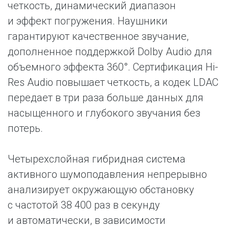
четкость, динамический диапазон
и эффект погружения. Наушники
гарантируют качественное звучание,
дополненное поддержкой Dolby Audio для
объемного эффекта 360°. Сертификация Hi-
Res Audio повышает четкость, а кодек LDAC
передает в три раза больше данных для
насыщенного и глубокого звучания без
потерь.
Четырехслойная гибридная система
активного шумоподавления непрерывно
анализирует окружающую обстановку
с частотой 38 400 раз в секунду
и автоматически, в зависимости