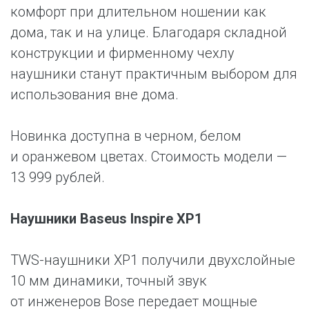
комфорт при длительном ношении как
дома, так и на улице. Благодаря складной
конструкции и фирменному чехлу
наушники станут практичным выбором для
использования вне дома.
Новинка доступна в черном, белом
и оранжевом цветах. Стоимость модели —
13 999 рублей.
Наушники Baseus Inspire XP1
TWS-наушники XP1 получили двухслойные
10 мм динамики, точный звук
от инженеров Bose передает мощные