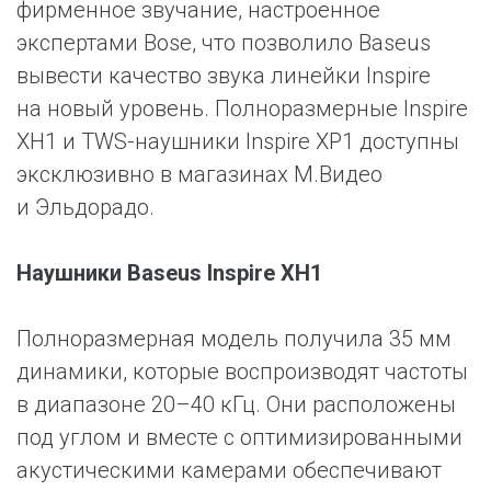
фирменное звучание, настроенное
экспертами Bose, что позволило Baseus
вывести качество звука линейки Inspire
на новый уровень. Полноразмерные Inspire
XH1 и TWS-наушники Inspire XP1 доступны
эксклюзивно в магазинах М.Видео
и Эльдорадо.
Наушники Baseus Inspire XH1
Полноразмерная модель получила 35 мм
динамики, которые воспроизводят частоты
в диапазоне 20–40 кГц. Они расположены
под углом и вместе с оптимизированными
акустическими камерами обеспечивают