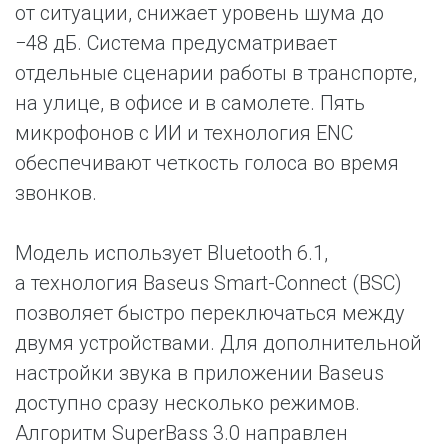
от ситуации, снижает уровень шума до
−48 дБ. Система предусматривает
отдельные сценарии работы в транспорте,
на улице, в офисе и в самолете. Пять
микрофонов с ИИ и технология ENC
обеспечивают четкость голоса во время
звонков.
Модель использует Bluetooth 6.1,
а технология Baseus Smart-Connect (BSC)
позволяет быстро переключаться между
двумя устройствами. Для дополнительной
настройки звука в приложении Baseus
доступно сразу несколько режимов.
Алгоритм SuperBass 3.0 направлен