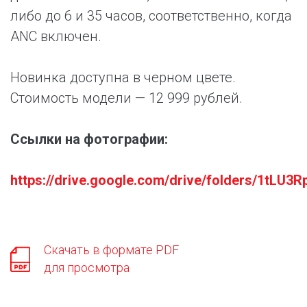
либо до 6 и 35 часов, соответственно, когда
ANC включен.
Новинка доступна в черном цвете.
Стоимость модели — 12 999 рублей.
Ссылки на фотографии:
https://drive.google.com/drive/folders/1t
Скачать в формате PDF
для просмотра