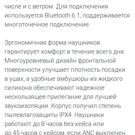
числе и с ветром. Для подключения
используется Bluetooth 6.1, поддерживается
многоточечное подключение.
Эргономичная форма наушников
гарантирует комфорт в течение всего дня.
Многоуровневый дизайн фронтальной
поверхности улучшает плотность посадки
в ушах, а удобные амбушюры из жидкого
силикона обеспечивают надежное
нескользящее прилегание для лучшей
звукоизоляции. Корпус получил степень
пылевлагозащиты IPX4. Наушники
работают до 8 часов без кейса или
до 45 часов с кейсом, если ANC выключен,