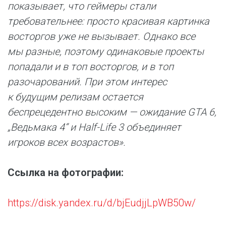
показывает, что геймеры стали
требовательнее: просто красивая картинка
восторгов уже не вызывает. Однако все
мы разные, поэтому одинаковые проекты
попадали и в топ восторгов, и в топ
разочарований. При этом интерес
к будущим релизам остается
беспрецедентно высоким — ожидание GTA 6,
„Ведьмака 4“ и Half-Life 3 объединяет
игроков всех возрастов».
Ссылка на фотографии:
https://disk.yandex.ru/d/bjEudjjLpWB50w/