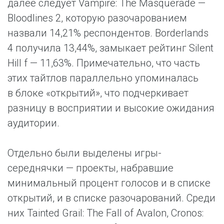
далее следует Vampire: The Masquerade —
Bloodlines 2, которую разочарованием
назвали 14,21% респондентов. Borderlands
4 получила 13,44%, замыкает рейтинг Silent
Hill f — 11,63%. Примечательно, что часть
этих тайтлов параллельно упоминалась
в блоке «открытий», что подчеркивает
разницу в восприятии и высокие ожидания
аудитории.
Отдельно были выделены игры-
середнячки — проекты, набравшие
минимальный процент голосов и в списке
открытий, и в списке разочарований. Среди
них Tainted Grail: The Fall of Avalon, Cronos: