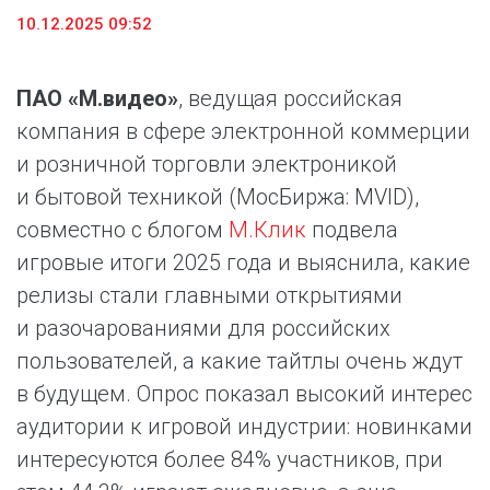
10.12.2025 09:52
ПАО «М.видео»
, ведущая российская
компания в сфере электронной коммерции
и розничной торговли электроникой
и бытовой техникой (МосБиржа: MVID),
совместно с блогом
М.Клик
подвела
игровые итоги 2025 года и выяснила, какие
релизы стали главными открытиями
и разочарованиями для российских
пользователей, а какие тайтлы очень ждут
в будущем. Опрос показал высокий интерес
аудитории к игровой индустрии: новинками
интересуются более 84% участников, при