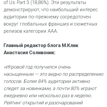
of Us: Part 3 (18,86%). Эти результаты
демонстрируют, что наибольший интерес
аудитории по-прежнему сосредоточен
вокруг глобальных франшиз и сюжетных
релизов категории ААА.
Главный редактор блога М.Клик
Анастасия Соливоник:
«Игровой год получился очень
насыщенным — это видно по распределению
голосов. Более 84% аудитории активно
следят за новинками, а почти 80% играют
ежедневно или несколько раз в неделю.
Рейтинг открытий и разочарований