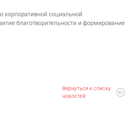
по корпоративной социальной
звитие благотворительности и формирование
Вернуться к списку
новостей