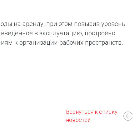
оды на аренду, при этом повысив уровень
 введенное в эксплуатацию, построено
иям к организации рабочих пространств.
Вернуться к списку
новостей