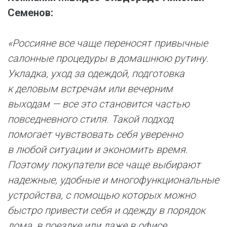
Семенов:
«Россияне все чаще переносят привычные
салонные процедуры в домашнюю рутину.
Укладка, уход за одеждой, подготовка
к деловым встречам или вечерним
выходам — все это становится частью
повседневного стиля. Такой подход
помогает чувствовать себя уверенно
в любой ситуации и экономить время.
Поэтому покупатели все чаще выбирают
надежные, удобные и многофункциональные
устройства, с помощью которых можно
быстро привести себя и одежду в порядок
дома, в поездке или даже в офисе.