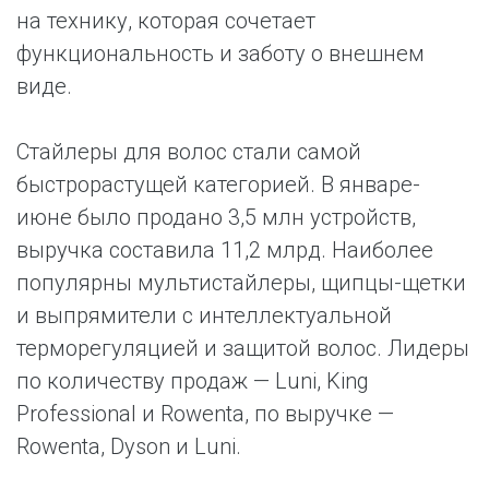
на технику, которая сочетает
функциональность и заботу о внешнем
виде.
Стайлеры для волос стали самой
быстрорастущей категорией. В январе-
июне было продано 3,5 млн устройств,
выручка составила 11,2 млрд. Наиболее
популярны мультистайлеры, щипцы-щетки
и выпрямители с интеллектуальной
терморегуляцией и защитой волос. Лидеры
по количеству продаж — Luni, King
Professional и Rowenta, по выручке —
Rowenta, Dyson и Luni.