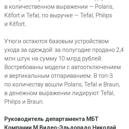
в количественном выражении — Polaris,
Kitfort и Tefal, по выручке — Tefal, Philips
и Kitfort.
Утюги остаются базовым устройством
ухода за одеждой: за полугодие продано 2,4
млн штук на сумму 10 млрд рублей.
Востребованы модели с автоотключением
и вертикальным отпариванием. В топ-3
по количеству вошли Polaris, Tefal и Braun,
в денежном выражении лидируют Tefal,
Philips и Braun.
Руководитель департамента МБТ
Компании М.Видео-Эльдорадо Николай