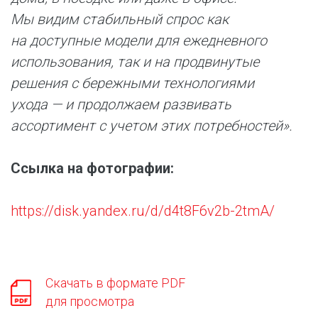
Мы видим стабильный спрос как
на доступные модели для ежедневного
использования, так и на продвинутые
решения с бережными технологиями
ухода — и продолжаем развивать
ассортимент с учетом этих потребностей».
Ссылка на фотографии:
https://disk.yandex.ru/d/d4t8F6v2b-2tmA/
Скачать в формате PDF
для просмотра