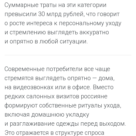
Суммарные траты на эти категории
превысили 30 млрд рублей, что говорит
о росте интереса к персональному уходу
и стремлению выглядеть аккуратно
и опрятно в любой ситуации.
Современные потребители все чаще
стремятся выглядеть опрятно — дома,
на видеозвонках или в офисе. Вместо
редких салонных визитов россияне
формируют собственные ритуалы ухода,
включая домашнюю укладку
и разглаживание одежды перед выходом.
Это отражается в структуре спроса