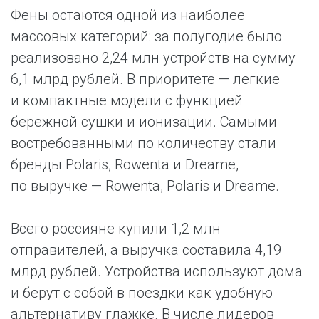
Фены остаются одной из наиболее
массовых категорий: за полугодие было
реализовано 2,24 млн устройств на сумму
6,1 млрд рублей. В приоритете — легкие
и компактные модели с функцией
бережной сушки и ионизации. Самыми
востребованными по количеству стали
бренды Polaris, Rowenta и Dreame,
по выручке — Rowenta, Polaris и Dreame.
Всего россияне купили 1,2 млн
отправителей, а выручка составила 4,19
млрд рублей. Устройства используют дома
и берут с собой в поездки как удобную
альтернативу глажке. В числе лидеров