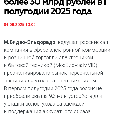
более 30 млрд рублей в I
полугодии 2025 года
04.08.2025 10:00
М.Видео-Эльдорадо
, ведущая российская
компания в сфере электронной коммерции
и розничной торговли электроникой
и бытовой техникой (МосБиржа: MVID),
проанализировала рынок персональной
техники для ухода за внешним видом.
В первом полугодии 2025 года россияне
приобрели свыше 9,3 млн устройств для
укладки волос, ухода за одеждой
и поддержания аккуратного образа.