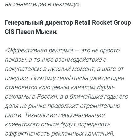
на инвестиции в рекламу».
Генеральный директор Retail Rocket Group
CIS Павел Мысин:
«Эффективная реклама — это не просто
показы, а точное взаимодействие с
покупателем в нужный момент, в шаге от
покупки. Поэтому retail media уже сегодня
становится ключевым каналом digital-
рекламы в России, а в ближайшие годы его
доля на рынке продолжит стремительно
расти. Технологии персонализации
клиентского опыта будут определять
эффективность рекламных кампаний,