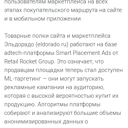
пользователям маркетплейса на всех
этапах покупательского маршрута на сайте
и в мобильном приложении.
Товарные полки сайта и маркетплейса
Эльдорадо (eldorado.ru) работают на базе
adtech-платформы Smart Placement Ads от
Retail Rocket Group. Это означает, что
продавцам площадки теперь стал доступен
ML-таргетинг — они могут запускать
рекламные кампании на аудиторию,
которая с высокой вероятностью купит их
продукцию. Алгоритмы платформы
собирают и анализируют большие объемы
анонимизированных данных о