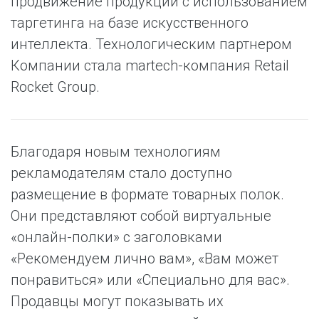
продвижение продукции с использованием
таргетинга на базе искусственного
интеллекта. Технологическим партнером
Компании стала martech-компания Retail
Rocket Group.
Благодаря новым технологиям
рекламодателям стало доступно
размещение в формате товарных полок.
Они представляют собой виртуальные
«онлайн-полки» с заголовками
«Рекомендуем лично вам», «Вам может
понравиться» или «Специально для вас».
Продавцы могут показывать их