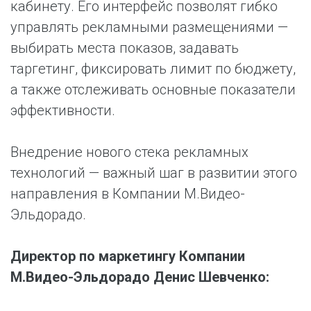
кабинету. Его интерфейс позволят гибко
управлять рекламными размещениями —
выбирать места показов, задавать
таргетинг, фиксировать лимит по бюджету,
а также отслеживать основные показатели
эффективности.
Внедрение нового стека рекламных
технологий — важный шаг в развитии этого
направления в Компании М.Видео-
Эльдорадо.
Директор по маркетингу Компании
М.Видео-Эльдорадо Денис Шевченко: