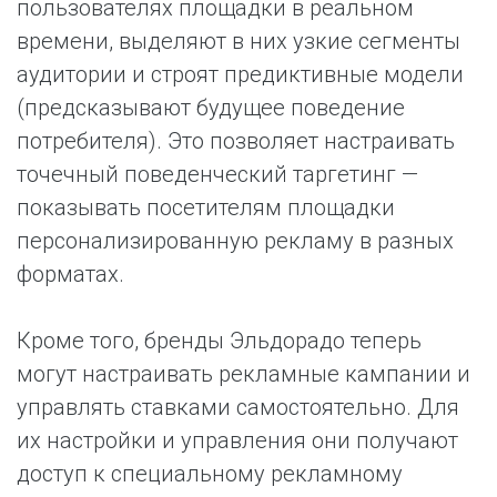
пользователях площадки в реальном
времени, выделяют в них узкие сегменты
аудитории и строят предиктивные модели
(предсказывают будущее поведение
потребителя). Это позволяет настраивать
точечный поведенческий таргетинг —
показывать посетителям площадки
персонализированную рекламу в разных
форматах.
Кроме того, бренды Эльдорадо теперь
могут настраивать рекламные кампании и
управлять ставками самостоятельно. Для
их настройки и управления они получают
доступ к специальному рекламному