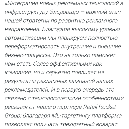
«Интеграция новых рекламных технологий в
инфраструктуру Эльдорадо — важный этап
нашей стратегии по развитию рекламного
направления. Благодаря высокому уровню
автоматизации мы планируем полностью
переформатировать внутренние и внешние
бизнес-процессы. Это не только поможет
нам стать более эффективными как
компания, но и серьезно повлияет на
результаты рекламных кампаний наших
рекламодателей. И в первую очередь это
связано с технологическими особенностями
решения от нашего партнера Retail Rocket
Group: благодаря ML-таргетингу платформа
позволяет получать трехкратный возврат