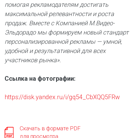
помогая рекламодателям достигать
максимальной релевантности и роста
продаж. Вместе с Компанией М.Видео-
Эльдорадо мы формируем новый стандарт
персонализированной рекламы — умной,
удобной и результативной для всех
участников рынка».
Ссылка на фотографии:
https://disk.yandex.ru/i/gq54_CbXQQ5FRw
Скачать в формате PDF
для просмотра