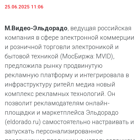
25.06.2025 11:06
М.Видео-Эльдорадо
, ведущая российская
компания в сфере электронной коммерции
и розничной торговли электроникой и
бытовой техникой (МосБиржа: MVID),
предложила рынку продвинутую
рекламную платформу и интегрировала в
инфраструктуру ритейл медиа новый
комплекс рекламных технологий. Он
позволит рекламодателям онлайн-
площадки и маркетплейса Эльдорадо
(eldorado.ru) самостоятельно настраивать и
запускать персонализированное