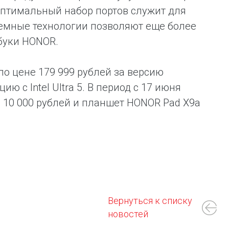
оптимальный набор портов служит для
темные технологии позволяют еще более
буки HONOR.
по цене 179 999 рублей за версию
ию с Intel Ultra 5. В период с 17 июня
 10 000 рублей и планшет HONOR Pad X9a
Вернуться к списку
новостей