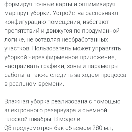
формируя точные карты и оптимизируя
маршрут уборки. Устройства распознают
конфигурацию помещения, избегают
препятствий и движутся по продуманной
логике, не оставляя необработанных
участков. Пользователь может управлять
уборкой через фирменное приложение,
настраивать графики, зоны и параметры
работы, а также следить за ходом процесса
в реальном времени.
Влажная уборка реализована с помощью
электронного резервуара и съемной
плоской швабры. В модели
Q8 предусмотрен бак объемом 280 мл,