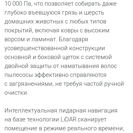
10 000 Па, что позволяет собирать даже
глубоко въевшуюся грязь и шерсть
домашних животных с любых типов
покрытий, включая ковры с высоким
ворсом и ламинат. Благодаря
усовершенствованной конструкции
основной и боковой щеток с системой
двойной защиты от наматывания волос
пылесосы эффективно справляются
с загрязнениями, не требуя частой ручной
очистки.
Интеллектуальная лидарная навигация
на базе технологии LiDAR сканирует
помещение в режиме реального времени,