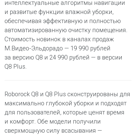
интеллектуальные алгоритмы навигации
и развитые функции влажной уборки,
обеспечивая эффективную и полностью
автоматизированную очистку помещения.
Стоимость новинок в каналах продаж
М.Видео-Эльдорадо — 19 990 рублей
за версию Q8 и 24 990 рублей — в версии
Q8 Plus.
Roborock Q8 и Q8 Plus сконструированы для
максимально глубокой уборки и подходят
для пользователей, которые ценят время
и комфорт. Обе модели получили
сверхмощную силу всасывания —