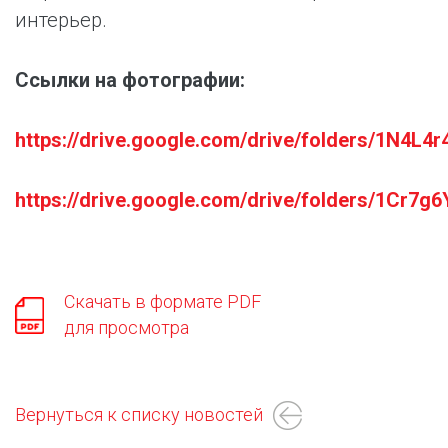
интерьер.
Ссылки на фотографии:
https://drive.google.com/drive/folders/1N
https://drive.google.com/drive/folders/1C
Скачать в формате PDF
для просмотра
Вернуться к списку новостей