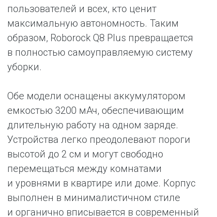
пользователей и всех, кто ценит
максимальную автономность. Таким
образом, Roborock Q8 Plus превращается
в полностью самоуправляемую систему
уборки.
Обе модели оснащены аккумулятором
емкостью 3200 мАч, обеспечивающим
длительную работу на одном заряде.
Устройства легко преодолевают пороги
высотой до 2 см и могут свободно
перемещаться между комнатами
и уровнями в квартире или доме. Корпус
выполнен в минималистичном стиле
и органично вписывается в современный