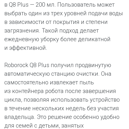
в Q8 Plus — 200 мл. Пользователь может
выбрать один из трех уровней подачи воды
в зависимости от покрытия и степени
загрязнения. Такой подход делает
ежедневную уборку более деликатной
и эффективной.
Roborock Q8 Plus получил продвинутую
автоматическую станцию очистки. Она
самостоятельно извлекает пыль
из контейнера робота после завершения
цикла, позволяя использовать устройство
в течение нескольких недель без участия
владельца. Это решение особенно удобно
для семей с детьми, занятых