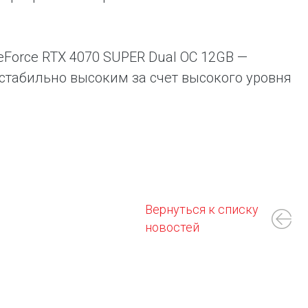
eForce RTX 4070 SUPER Dual OC 12GB —
 стабильно высоким за счет высокого уровня
Вернуться к списку
новостей