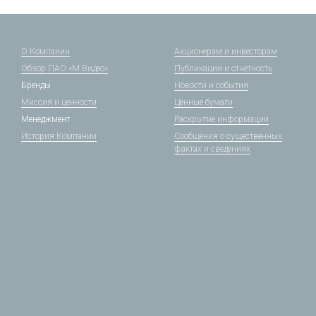
О Компании
Акционерам и инвесторам
Обзор ПАО «М.Видео»
Публикации и отчетность
Бренды
Новости и события
Миссия и ценности
Ценные бумаги
Менеджмент
Раскрытие информации
История Компании
Сообщения о существенных
фактах и сведениях