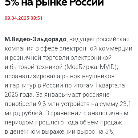
5% на рынке России
09.04.2025 09:51
М.Видео-Эльдорадо
, ведущая российская
компания в сфере электронной коммерции
и розничной торговли электроникой
и бытовой техникой (МосБиржа: MVID),
проанализировала рынок наушников
и гарнитур в России по итогам I квартала
2025 года. За январь-март россияне
приобрели 9,3 млн устройств на сумму 23,1
млрд рублей. В сравнении с аналогичным
периодом прошлого года объем продаж
в денежном выражении вырос на 5%,