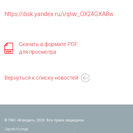
https://disk.yandex.ru/i/qliw_OX24GXA8w
Скачать в формате PDF
для просмотра
Вернуться к списку новостей
© ПАО «М.видео», 2026. Все права защищены.
Сергей Коляда