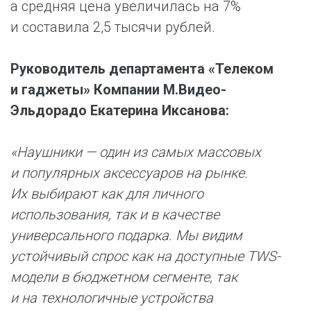
а средняя цена увеличилась на 7%
и составила 2,5 тысячи рублей.
Руководитель департамента «Телеком
и гаджеты» Компании М.Видео-
Эльдорадо Екатерина Иксанова:
«Наушники — один из самых массовых
и популярных аксессуаров на рынке.
Их выбирают как для личного
использования, так и в качестве
универсального подарка. Мы видим
устойчивый спрос как на доступные TWS-
модели в бюджетном сегменте, так
и на технологичные устройства