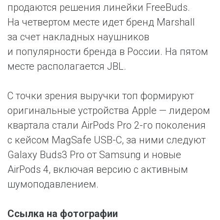
продаются решения линейки FreeBuds.
На четвертом месте идет бренд Marshall
за счет накладных наушников
и популярности бренда в России. На пятом
месте располагается JBL.
С точки зрения выручки топ формируют
оригинальные устройства Apple — лидером
квартала стали AirPods Pro 2-го поколения
с кейсом MagSafe USB-C, за ними следуют
Galaxy Buds3 Pro от Samsung и новые
AirPods 4, включая версию с активным
шумоподавлением.
Ссылка на фотографии