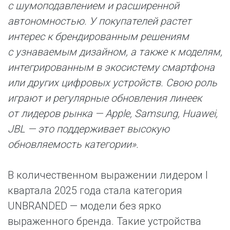
с шумоподавлением и расширенной
автономностью. У покупателей растет
интерес к брендированным решениям
с узнаваемым дизайном, а также к моделям,
интегрированным в экосистему смартфона
или других цифровых устройств. Свою роль
играют и регулярные обновления линеек
от лидеров рынка — Apple, Samsung, Huawei,
JBL — это поддерживает высокую
обновляемость категории».
В количественном выражении лидером I
квартала 2025 года стала категория
UNBRANDED — модели без ярко
выраженного бренда. Такие устройства