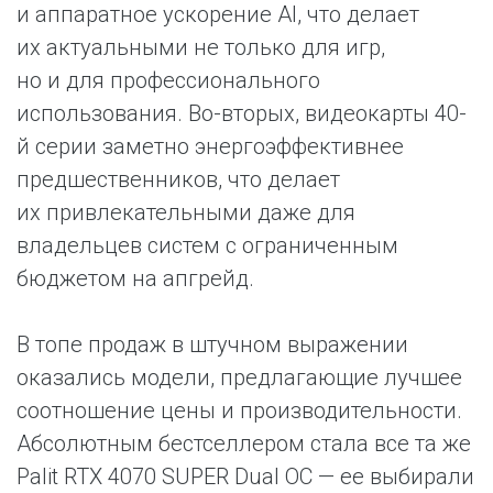
и аппаратное ускорение AI, что делает
их актуальными не только для игр,
но и для профессионального
использования. Во-вторых, видеокарты 40-
й серии заметно энергоэффективнее
предшественников, что делает
их привлекательными даже для
владельцев систем с ограниченным
бюджетом на апгрейд.
В топе продаж в штучном выражении
оказались модели, предлагающие лучшее
соотношение цены и производительности.
Абсолютным бестселлером стала все та же
Palit RTX 4070 SUPER Dual OC — ее выбирали