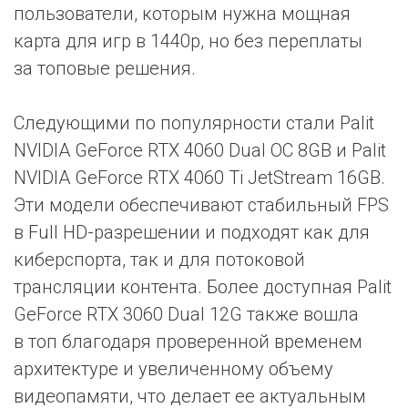
пользователи, которым нужна мощная
карта для игр в 1440p, но без переплаты
за топовые решения.
Следующими по популярности стали Palit
NVIDIA GeForce RTX 4060 Dual OC 8GB и Palit
NVIDIA GeForce RTX 4060 Ti JetStream 16GB.
Эти модели обеспечивают стабильный FPS
в Full HD-разрешении и подходят как для
киберспорта, так и для потоковой
трансляции контента. Более доступная Palit
GeForce RTX 3060 Dual 12G также вошла
в топ благодаря проверенной временем
архитектуре и увеличенному объему
видеопамяти, что делает ее актуальным