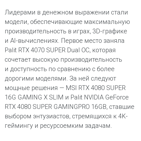
Лидерами в денежном выражении стали
модели, обеспечивающие максимальную
производительность в играх, 3D-графике
и AI-вычислениях. Первое место заняла
Palit RTX 4070 SUPER Dual OC, которая
сочетает высокую производительность
и доступность по сравнению с более
дорогими моделями. За ней следуют
мощные решения — MSI RTX 4080 SUPER
16G GAMING X SLIM и Palit NVIDIA GeForce
RTX 4080 SUPER GAMINGPRO 16GB, ставшие
выбором энтузиастов, стремящихся к 4K-
геймингу и ресурсоемким задачам.