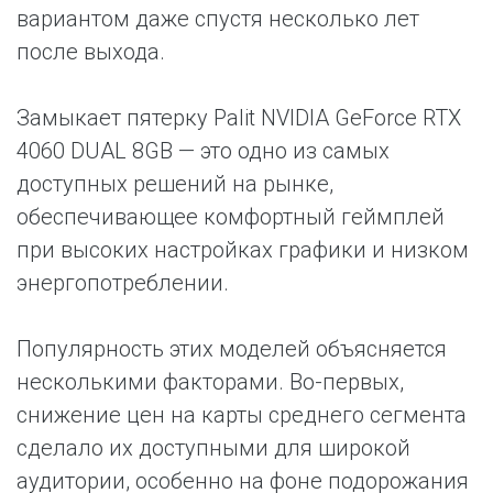
вариантом даже спустя несколько лет
после выхода.
Замыкает пятерку Palit NVIDIA GeForce RTX
4060 DUAL 8GB — это одно из самых
доступных решений на рынке,
обеспечивающее комфортный геймплей
при высоких настройках графики и низком
энергопотреблении.
Популярность этих моделей объясняется
несколькими факторами. Во-первых,
снижение цен на карты среднего сегмента
сделало их доступными для широкой
аудитории, особенно на фоне подорожания