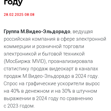
году
28.02.2025 08:08
Группа М.Видео-Эльдорадо
, ведущая
российская компания в сфере электронной
коммерции и розничной торговли
электроникой и бытовой техникой
(МосБиржа: MVID), проанализировала
статистику продаж видеокарт в каналах
продаж М.Видео-Эльдорадо в 2024 году.
Спрос на графические ускорители вырос
на 40% в денежном и на 30% в штучном
выражении в 2024 году по сравнению
с 2023 годом.