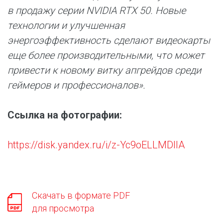
в продажу серии NVIDIA RTX 50. Новые
технологии и улучшенная
энергоэффективность сделают видеокарты
еще более производительными, что может
привести к новому витку апгрейдов среди
геймеров и профессионалов».
Ссылка на фотографии:
https://disk.yandex.ru/i/z-Yc9oELLMDIIA
Скачать в формате PDF
для просмотра