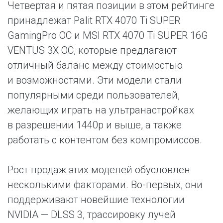
Четвертая и пятая позиции в этом рейтинге
принадлежат Palit RTX 4070 Ti SUPER
GamingPro OC и MSI RTX 4070 Ti SUPER 16G
VENTUS 3X OC, которые предлагают
отличный баланс между стоимостью
и возможностями. Эти модели стали
популярными среди пользователей,
желающих играть на ультранастройках
в разрешении 1440p и выше, а также
работать с контентом без компромиссов.
Рост продаж этих моделей обусловлен
несколькими факторами. Во-первых, они
поддерживают новейшие технологии
NVIDIA — DLSS 3, трассировку лучей