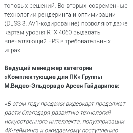
топовых решений. Во-вторых, современные
технологии рендеринга и оптимизации
(DLSS 3, AV1-кодирование) позволяют даже
картам уровня RTX 4060 выдавать
впечатляющий FPS в требовательных
играх.
Ведущий менеджер категории
«Комплектующие для ПК» Группы
М.Видео-Эльдорадо Арсен Гайдарилов:
«В этом году продажи видеокарт продолжат
расти благодаря развитию технологий
искусственного интеллекта, популяризации
4K-гейминга и ожидаемому поступлению