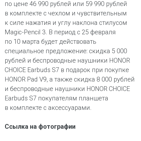
по цене 46 990 рублей или 59 990 рублей
в комплекте с чехлом и чувствительным
к силе нажатия и углу наклона стилусом
Magic-Pencil 3. В период c 25 февраля
по 10 марта будет действовать
специальное предложение: скидка 5 000
рублей и беспроводные наушники HONOR
CHOICE Earbuds S7 в подарок при покупке
HONOR Pad V9, а также скидка 8 000 рублей
и беспроводные наушники HONOR CHOICE
Earbuds S7 покупателям планшета
в комплекте с аксессуарами.
Ссылка на фотографии