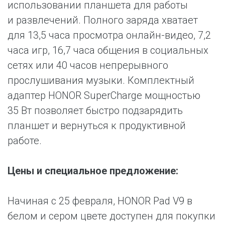
использовании планшета для работы
и развлечений. Полного заряда хватает
для 13,5 часа просмотра онлайн-видео, 7,2
часа игр, 16,7 часа общения в социальных
сетях или 40 часов непрерывного
прослушивания музыки. Комплектный
адаптер HONOR SuperCharge мощностью
35 Вт позволяет быстро подзарядить
планшет и вернуться к продуктивной
работе.
Цены и специальное предложение:
Начиная с 25 февраля, HONOR Pad V9 в
белом и сером цвете доступен для покупки