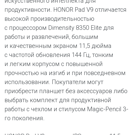
искусственного интеллекта для
продуктивности. HONOR Pad V9 отличается
высокой производительностью
с процессором Dimensity 8350 Elite для
работы и развлечений, большим
и качественным экраном 11,5 дюйма
с частотой обновления 144 Гц, тонким
и легким корпусом с повышенной
прочностью на изгиб и при повседневном
использовании. Покупатели могут
приобрести планшет без аксессуаров либо
выбрать комплект для продуктивной
работы с чехлом и стилусом Magic-Pencil 3-
го поколения.