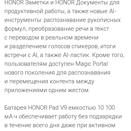
HONOR Заметки и HONOR Документы для
продуктивной работы, а также новые AI-
инструменты: распознавание рукописных
формул, преобразование речи в текст
с переводом в реальном времени
и разделением голосов спикеров, итоги
встречи с AI, а также AI-ластик. Кроме того,
пользователям доступен Magic Portal
нового поколения для распознавания
и перемещения контента между
приложениями одним жестом.
Батарея HONOR Pad V9 емкостью 10 100
мА·ч обеспечивает работу без подзарядки
в течение всего дня даже при активном