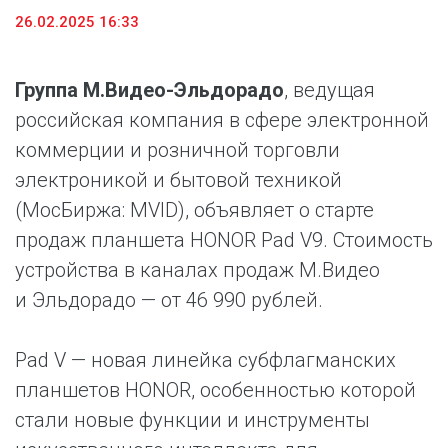
26.02.2025 16:33
Группа М.Видео-Эльдорадо
, ведущая
российская компания в сфере электронной
коммерции и розничной торговли
электроникой и бытовой техникой
(МосБиржа: MVID), объявляет о старте
продаж планшета HONOR Pad V9. Стоимость
устройства в каналах продаж М.Видео
и Эльдорадо — от 46 990 рублей.
Pad V — новая линейка субфлагманских
планшетов HONOR, особенностью которой
стали новые функции и инструменты