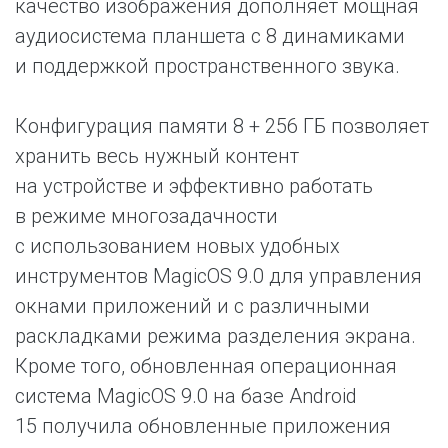
качество изображения дополняет мощная
аудиосистема планшета с 8 динамиками
и поддержкой пространственного звука.
Конфигурация памяти 8 + 256 ГБ позволяет
хранить весь нужный контент
на устройстве и эффективно работать
в режиме многозадачности
с использованием новых удобных
инструментов MagicOS 9.0 для управления
окнами приложений и с различными
раскладками режима разделения экрана.
Кроме того, обновленная операционная
система MagicOS 9.0 на базе Android
15 получила обновленные приложения