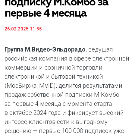
подписку М.Комбо за
первые 4 месяца
26.02.2025 11:55
Группа М.Видео-Эльдорадо
, ведущая
российская компания в сфере электронной
коммерции и розничной торговли
электроникой и бытовой техникой
(МосБиржа: MVID), делится результатами
продаж собственной подписки М.Комбо
за первые 4 месяца с момента старта
в октябре 2024 года и фиксирует высокий
интерес клиентов сети к выгодному
решению — первые 100 000 подписок уже