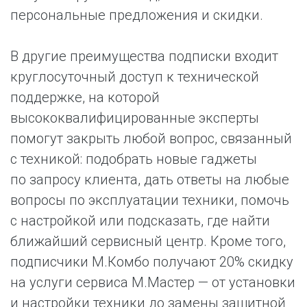
персональные предложения и скидки.
В другие преимущества подписки входит
круглосуточный доступ к технической
поддержке, на которой
высококвалифицированные эксперты
помогут закрыть любой вопрос, связанный
с техникой: подобрать новые гаджеты
по запросу клиента, дать ответы на любые
вопросы по эксплуатации техники, помочь
с настройкой или подсказать, где найти
ближайший сервисный центр. Кроме того,
подписчики М.Комбо получают 20% скидку
на услуги сервиса М.Мастер — от установки
и настройки техники до замены защитной