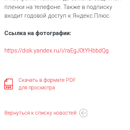
пленки на телефоне. Также в подписку
входит годовой доступ к Яндекс.Плюс.
Ссылка на фотографии:
https://disk.yandex.ru/i/raEgJ0tYHbbdQg
Скачать в формате PDF
для просмотра
Вернуться к списку новостей