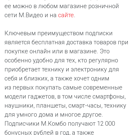
ее можно в любом магазине розничной
сети М.Видео и на
сайте
.
Ключевым преимуществом подписки
является бесплатная доставка товаров при
покупке онлайн или в магазине. Это
особенно удобно для тех, кто регулярно
приобретает технику и электронику для
себя и близких, а также хочет одним
из первых покупать самые современные
модели гаджетов, в том числе смартфоны,
наушники, планшеты, смарт-часы, технику
для умного дома и многое другое.
Подписчики М.Комбо получают 12 000
бонусных рублей в год, а также