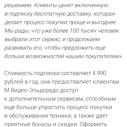
решением. Клиенты ценят включенную
в подписку бесплатную доставку, которая
делает процесс покупки проще и выгоднее.
Мы рады, что уже более 100 тысяч человек
выбрали этот сервис, и продолжаем
развивать его, чтобы предложить еще
больше возможностей нашим покупателям».
Стоимость подписки составляет 4 990
рублей в год, она предоставляет клиентам
М.Видео-Эльдорадо доступ
к дополнительным сервисам, способным
еще больше упростить процесс покупки
и обслуживания техники, а также дает
приятные бонусы и скидки. Оформить