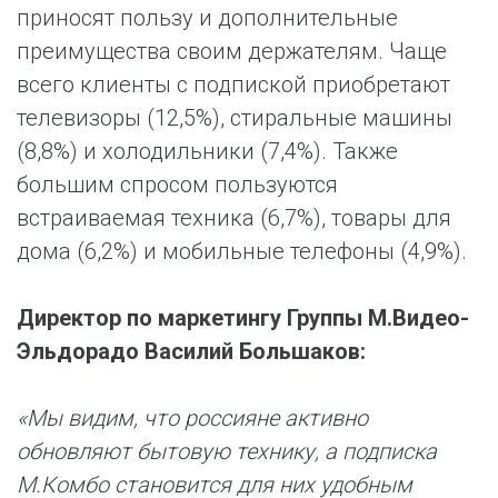
приносят пользу и дополнительные
преимущества своим держателям. Чаще
всего клиенты с подпиской приобретают
телевизоры (12,5%), стиральные машины
(8,8%) и холодильники (7,4%). Также
большим спросом пользуются
встраиваемая техника (6,7%), товары для
дома (6,2%) и мобильные телефоны (4,9%).
Директор по маркетингу Группы М.Видео-
Эльдорадо Василий Большаков:
«Мы видим, что россияне активно
обновляют бытовую технику, а подписка
М.Комбо становится для них удобным