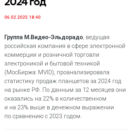
2024 год
06.02.2025 18:40
Группа М.Видео-Эльдорадо
, ведущая
российская компания в сфере электронной
коммерции и розничной торговли
электроникой и бытовой техникой
(МосБиржа: MVID), проанализировала
статистику продаж планшетов за 2024 год
на рынке РФ. По данным за 12 месяцев они
оказались на 22% в количественном
и на 23% выше в денежном выражении
по сравнению с 2023 годом.