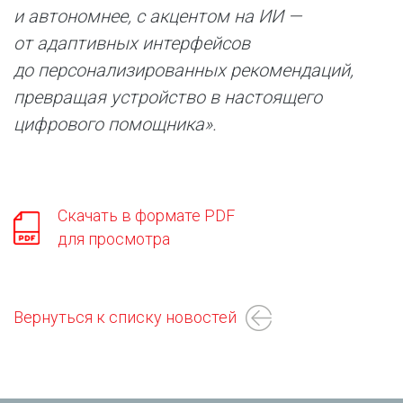
и автономнее, с акцентом на ИИ —
от адаптивных интерфейсов
до персонализированных рекомендаций,
превращая устройство в настоящего
цифрового помощника».
Скачать в формате PDF
для просмотра
Вернуться к списку новостей