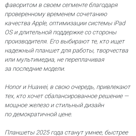
фаворитом в своем сегменте благодаря
проверенному временем сочетанию
качества Apple, оптимизации системы iPad
OS и длительной поддержке со стороны
производителя. Его выбирают те, кто ищет
надежный планшет для работы, творчества
или мультимедиа, не переплачивая
за последние модели.
Honor и Huawei, в свою очередь, привлекают
тех, кто хочет сбалансированное решение —
мощное железо и стильный дизайн
по демократичной цене.
Планшеты 2025 года станут умнее, быстрее