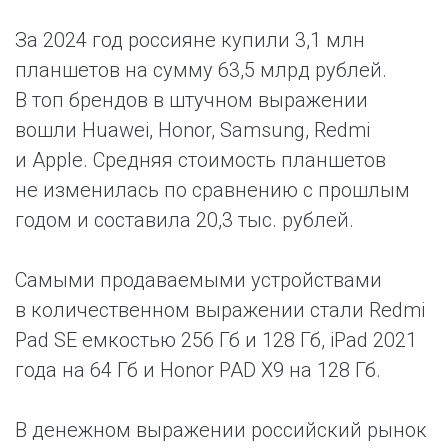
За 2024 год россияне купили 3,1 млн
планшетов на сумму 63,5 млрд рублей.
В топ брендов в штучном выражении
вошли Huawei, Honor, Samsung, Redmi
и Apple. Средняя стоимость планшетов
не изменилась по сравнению с прошлым
годом и составила 20,3 тыс. рублей.
Самыми продаваемыми устройствами
в количественном выражении стали Redmi
Pad SE емкостью 256 Гб и 128 Гб, iPad 2021
года на 64 Гб и Honor PAD X9 на 128 Гб.
В денежном выражении российский рынок