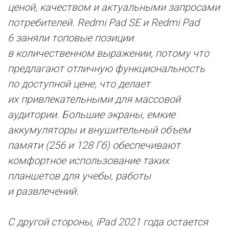
ценой, качеством и актуальными запросами
потребителей. Redmi Pad SE и Redmi Pad
6 заняли топовые позиции
в количественном выражении, потому что
предлагают отличную функциональность
по доступной цене, что делает
их привлекательными для массовой
аудитории. Большие экраны, емкие
аккумуляторы и внушительный объем
памяти (256 и 128 Гб) обеспечивают
комфортное использование таких
планшетов для учебы, работы
и развлечений.
С другой стороны, iPad 2021 года остается