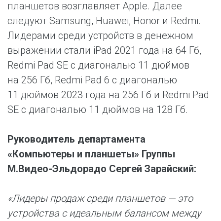
планшетов возглавляет Apple. Далее
следуют Samsung, Huawei, Honor и Redmi.
Лидерами среди устройств в денежном
выражении стали iPad 2021 года на 64 Гб,
Redmi Pad SE с диагональю 11 дюймов
на 256 Гб, Redmi Pad 6 с диагональю
11 дюймов 2023 года на 256 Гб и Redmi Pad
SE с диагональю 11 дюймов на 128 Гб.
Руководитель департамента
«Компьютеры и планшеты» Группы
М.Видео-Эльдорадо Сергей Зарайский:
«Лидеры продаж среди планшетов — это
устройства с идеальным балансом между