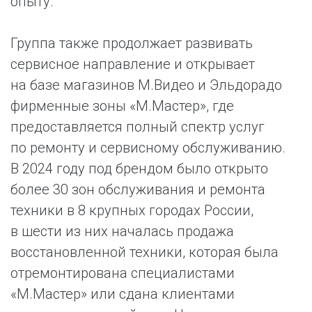
опыту.
Группа также продолжает развивать
сервисное направление и открывает
на базе магазинов М.Видео и Эльдорадо
фирменные зоны «М.Мастер», где
предоставляется полный спектр услуг
по ремонту и сервисному обслуживанию.
В 2024 году под брендом было открыто
более 30 зон обслуживания и ремонта
техники в 8 крупных городах России,
в шести из них началась продажа
восстановленной техники, которая была
отремонтирована специалистами
«М.Мастер» или сдана клиентами