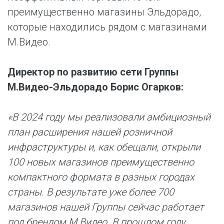
преимущественно магазины Эльдорадо,
которые находились рядом с магазинами
М.Видео.
Директор по развитию сети Группы
М.Видео-Эльдорадо Борис Огарков:
«В 2024 году мы реализовали амбициозный
план расширения нашей розничной
инфраструктуры и, как обещали, открыли
100 новых магазинов преимущественно
компактного формата в разных городах
страны. В результате уже более 700
магазинов нашей Группы сейчас работает
под брендом М.Видео. В прошлом году