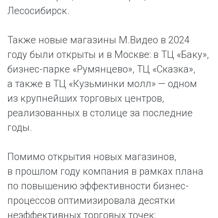
Лесосибирск.
Также новые магазины М.Видео в 2024
году были открыты и в Москве: в ТЦ «Баку»,
бизнес-парке «Румянцево», ТЦ «Сказка»,
а также в ТЦ «Кузьминки молл» — одном
из крупнейших торговых центров,
реализованных в столице за последние
годы.
Помимо открытия новых магазинов,
в прошлом году компания в рамках плана
по повышению эффективности бизнес-
процессов оптимизировала десятки
неэффективных торговых точек: