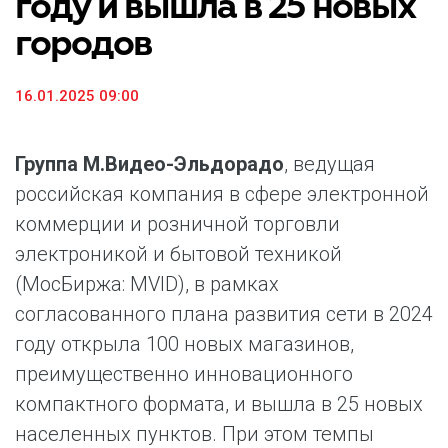
году и вышла в 25 новых
городов
16.01.2025 09:00
Группа М.Видео-Эльдорадо
, ведущая
российская компания в сфере электронной
коммерции и розничной торговли
электроникой и бытовой техникой
(МосБиржа: MVID), в рамках
согласованного плана развития сети в 2024
году открыла 100 новых магазинов,
преимущественно инновационного
компактного формата, и вышла в 25 новых
населенных пунктов. При этом темпы