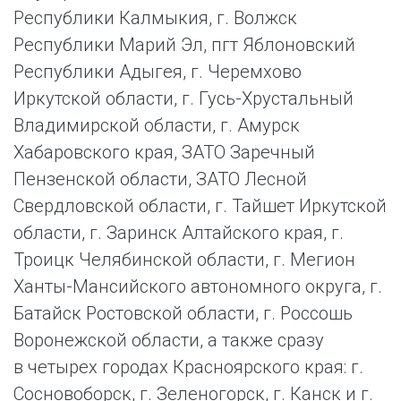
Республики Калмыкия, г. Волжск
Республики Марий Эл, пгт Яблоновский
Республики Адыгея, г. Черемхово
Иркутской области, г. Гусь-Хрустальный
Владимирской области, г. Амурск
Хабаровского края, ЗАТО Заречный
Пензенской области, ЗАТО Лесной
Свердловской области, г. Тайшет Иркутской
области, г. Заринск Алтайского края, г.
Троицк Челябинской области, г. Мегион
Ханты-Мансийского автономного округа, г.
Батайск Ростовской области, г. Россошь
Воронежской области, а также сразу
в четырех городах Красноярского края: г.
Сосновоборск, г. Зеленогорск, г. Канск и г.