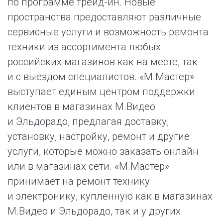
по программе трейд-ин. Новые
пространства предоставляют различные
сервисные услуги и возможность ремонта
техники из ассортимента любых
российских магазинов как на месте, так
и с выездом специалистов. «М.Мастер»
выступает единым центром поддержки
клиентов в магазинах М.Видео
и Эльдорадо, предлагая доставку,
установку, настройку, ремонт и другие
услуги, которые можно заказать онлайн
или в магазинах сети. «М.Мастер»
принимает на ремонт технику
и электронику, купленную как в магазинах
М.Видео и Эльдорадо, так и у других