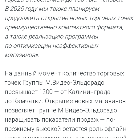
В 2025 году мы также планируем
продолжить открытие новых торговых точек
преимущественно компактного формата,
а также реализацию программы
по оптимизации неэффективных
магазинов».
На данный момент количество торговых
точек Группы М.Видео-Эльдорадо
превышает 1200 — от Калининграда
до Камчатки. Открытие новых магазинов
позволяет Группе М.Видео-Эльдорадо
наращивать показатели продаж — по-
прежнему высокой остается роль офлайн-