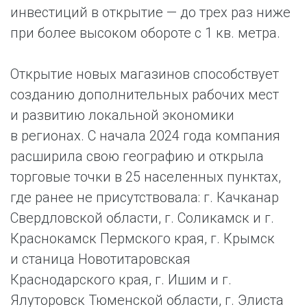
инвестиций в открытие — до трех раз ниже
при более высоком обороте с 1 кв. метра.
Открытие новых магазинов способствует
созданию дополнительных рабочих мест
и развитию локальной экономики
в регионах. С начала 2024 года компания
расширила свою географию и открыла
торговые точки в 25 населенных пунктах,
где ранее не присутствовала: г. Качканар
Свердловской области, г. Соликамск и г.
Краснокамск Пермского края, г. Крымск
и станица Новотитаровская
Краснодарского края, г. Ишим и г.
Ялуторовск Тюменской области, г. Элиста