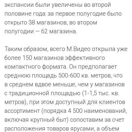
экспансии были увеличены во второй
половине года: за первое полугодие было
открыто 38 магазинов, во втором
полугодии — 62 магазина.
Таким образом, всего М.Видео открыла уже
более 150 магазинов эффективного
компактного формата. Он предполагает
среднюю площадь 500-600 кв. метров, что
в среднем вдвое меньше, чем у магазинов
с традиционной площадью (1-1,5 тыс. кв.
метров), при этом доступный для клиентов
ассортимент (порядка 4 500 наименований,
включая крупный быт) сопоставим за счет
расположения товаров ярусами, а объем