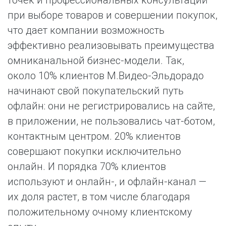
точек и профессиональных консультаций
при выборе товаров и совершении покупок,
что дает компании возможность
эффективно реализовывать преимущества
омниканальной бизнес-модели. Так,
около 10% клиентов М.Видео-Эльдорадо
начинают свой покупательский путь
офлайн: они не регистрировались на сайте,
в приложении, не пользовались чат-ботом,
контактным центром. 20% клиентов
совершают покупки исключительно
онлайн. И порядка 70% клиентов
используют и онлайн-, и офлайн-канал —
их доля растет, в том числе благодаря
положительному очному клиентскому