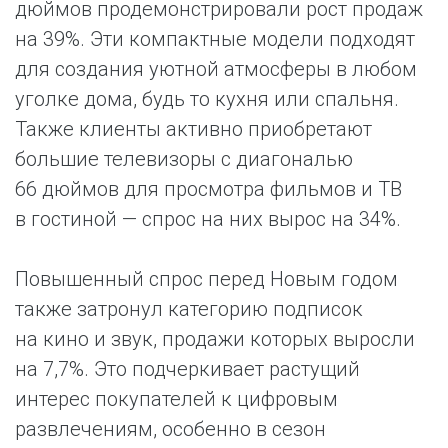
дюймов продемонстрировали рост продаж
на 39%. Эти компактные модели подходят
для создания уютной атмосферы в любом
уголке дома, будь то кухня или спальня.
Также клиенты активно приобретают
большие телевизоры с диагональю
66 дюймов для просмотра фильмов и ТВ
в гостиной — спрос на них вырос на 34%.
Повышенный спрос перед Новым годом
также затронул категорию подписок
на кино и звук, продажи которых выросли
на 7,7%. Это подчеркивает растущий
интерес покупателей к цифровым
развлечениям, особенно в сезон