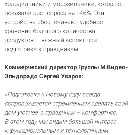
холодильники и морозильники, которые
показали рост спроса на +46%. Эти
устройства обеспечивают удобное
хранение большого количества
продуктов — важный аспект при
подготовке к праздникам.
Коммерческий директор Группы М.Видео-
Эльдорадо Сергей Уваров:
«Подготовка к Новому году всегда
сопровождается стремлением сделать свой
дом уютнее, а праздники — комфортнее.
В этом году мы видим большой интерес
к функциональным и технологичным