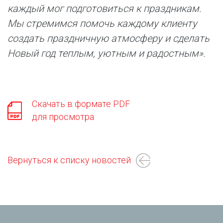
каждый мог подготовиться к праздникам.
Мы стремимся помочь каждому клиенту
создать праздничную атмосферу и сделать
Новый год теплым, уютным и радостным».
Скачать в формате PDF
для просмотра
Вернуться к списку новостей