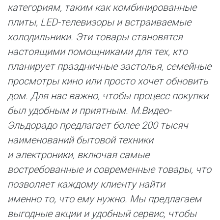
категориям, таким как комбинированные
плиты, LED-телевизоры и встраиваемые
холодильники. Эти товары становятся
настоящими помощниками для тех, кто
планирует праздничные застолья, семейные
просмотры кино или просто хочет обновить
дом. Для нас важно, чтобы процесс покупки
был удобным и приятным. М.Видео-
Эльдорадо предлагает более 200 тысяч
наименований бытовой техники
и электроники, включая самые
востребованные и современные товары, что
позволяет каждому клиенту найти
именно то, что ему нужно. Мы предлагаем
выгодные акции и удобный сервис, чтобы