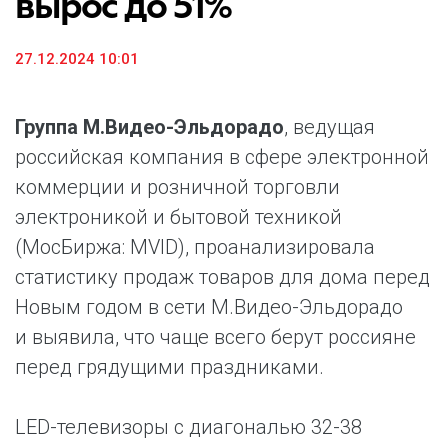
вырос до 51%
27.12.2024 10:01
Группа М.Видео-Эльдорадо
, ведущая
российская компания в сфере электронной
коммерции и розничной торговли
электроникой и бытовой техникой
(МосБиржа: MVID), проанализировала
статистику продаж товаров для дома перед
Новым годом в сети М.Видео-Эльдорадо
и выявила, что чаще всего берут россияне
перед грядущими праздниками.
LED-телевизоры с диагональю 32-38