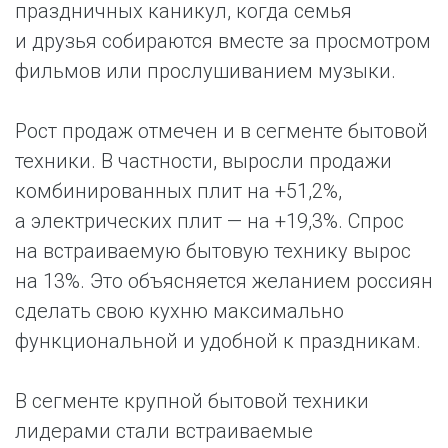
праздничных каникул, когда семья
и друзья собираются вместе за просмотром
фильмов или прослушиванием музыки.
Рост продаж отмечен и в сегменте бытовой
техники. В частности, выросли продажи
комбинированных плит на +51,2%,
а электрических плит — на +19,3%. Спрос
на встраиваемую бытовую технику вырос
на 13%. Это объясняется желанием россиян
сделать свою кухню максимально
функциональной и удобной к праздникам.
В сегменте крупной бытовой техники
лидерами стали встраиваемые