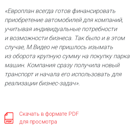
«Европлан всегда готов финансировать
приобретение автомобилей для компаний,
учитывая индивидуальные потребности
и возможности бизнеса. Так было и в этом
случае, М.Видео не пришлось изымать
из оборота крупную сумму на покупку парка
машин. Компания сразу получила новый
транспорт и начала его использовать для
реализации бизнес-задач».
Скачать в формате PDF
для просмотра