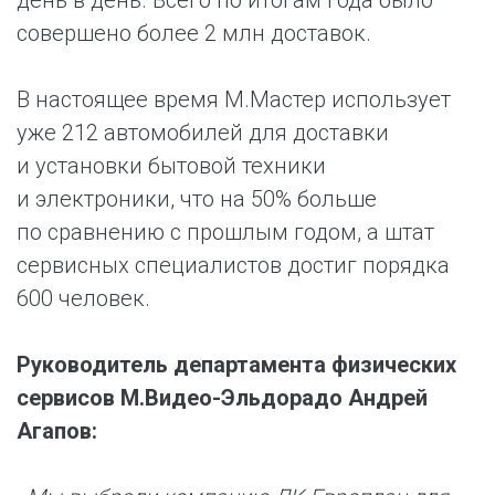
день в день. Всего по итогам года было
совершено более 2 млн доставок.
В настоящее время М.Мастер использует
уже 212 автомобилей для доставки
и установки бытовой техники
и электроники, что на 50% больше
по сравнению с прошлым годом, а штат
сервисных специалистов достиг порядка
600 человек.
Руководитель департамента физических
сервисов М.Видео-Эльдорадо Андрей
Агапов: