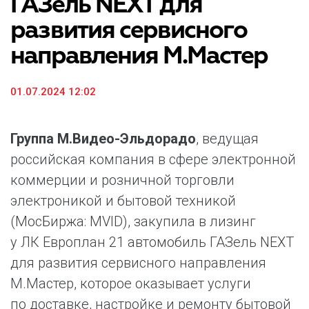
ГАЗель NEXT для
развития сервисного
направления М.Мастер
01.07.2024 12:02
Группа М.Видео-Эльдорадо
, ведущая
российская компания в сфере электронной
коммерции и розничной торговли
электроникой и бытовой техникой
(МосБиржа: MVID), закупила в лизинг
у ЛК Европлан 21 автомобиль ГАЗель NEXT
для развития сервисного направления
М.Мастер, которое оказывает услуги
по доставке, настройке и ремонту бытовой