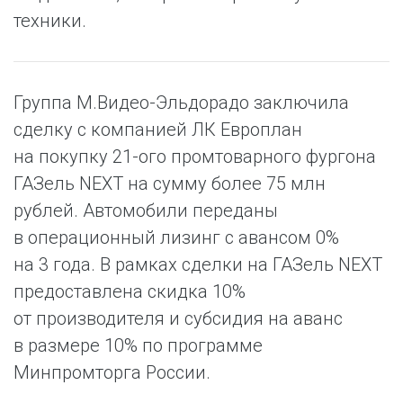
техники.
Группа М.Видео-Эльдорадо заключила
сделку с компанией ЛК Европлан
на покупку 21-ого промтоварного фургона
ГАЗель NEXT на сумму более 75 млн
рублей. Автомобили переданы
в операционный лизинг с авансом 0%
на 3 года. В рамках сделки на ГАЗель NEXT
предоставлена скидка 10%
от производителя и субсидия на аванс
в размере 10% по программе
Минпромторга России.