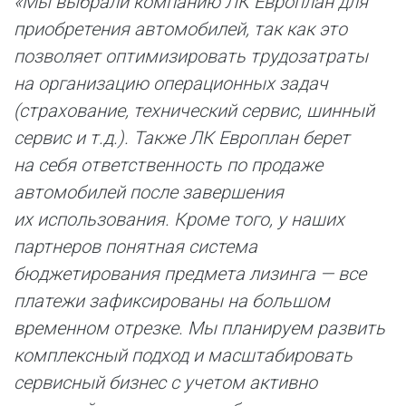
«Мы выбрали компанию ЛК Европлан для
приобретения автомобилей, так как это
позволяет оптимизировать трудозатраты
на организацию операционных задач
(страхование, технический сервис, шинный
сервис и т.д.). Также ЛК Европлан берет
на себя ответственность по продаже
автомобилей после завершения
их использования. Кроме того, у наших
партнеров понятная система
бюджетирования предмета лизинга — все
платежи зафиксированы на большом
временном отрезке. Мы планируем развить
комплексный подход и масштабировать
сервисный бизнес с учетом активно