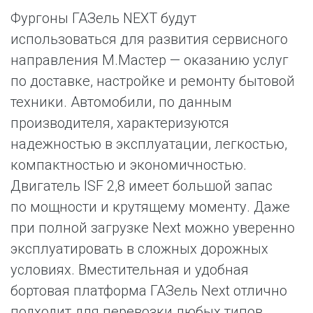
Фургоны ГАЗель NEXT будут
использоваться для развития сервисного
направления М.Мастер — оказанию услуг
по доставке, настройке и ремонту бытовой
техники. Автомобили, по данным
производителя, характеризуются
надежностью в эксплуатации, легкостью,
компактностью и экономичностью.
Двигатель ISF 2,8 имеет большой запас
по мощности и крутящему моменту. Даже
при полной загрузке Next можно уверенно
эксплуатировать в сложных дорожных
условиях. Вместительная и удобная
бортовая платформа ГАЗель Next отлично
подходит для перевозки любых типов