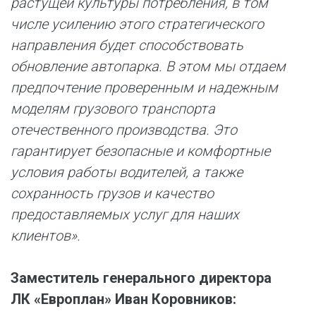
растущей культуры потребления, в том
числе усилению этого стратегического
направления будет способствовать
обновление автопарка. В этом мы отдаем
предпочтение проверенным и надежным
моделям грузового транспорта
отечественного производства. Это
гарантирует безопасные и комфортные
условия работы водителей, а также
сохранность грузов и качество
предоставляемых услуг для наших
клиентов».
Заместитель генерального директора
ЛК «Европлан» Иван Коровников: