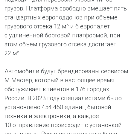
грузов. Платформа свободно вмещает пять
стандартных европоддонов при объеме
грузового отсека 12 м³ и 6 европалет
с удлиненной бортовой платформой, при
этом объем грузового отсека достигает
22 м³.
Автомобили будут брендированы сервисом
М.Мастер, который в настоящее время
обслуживает клиентов в 176 городах
России. В 2023 году специалистами было
установлено 454 460 единиц бытовой
техники и электроники, а каждое
10 отправление происходит с установкой