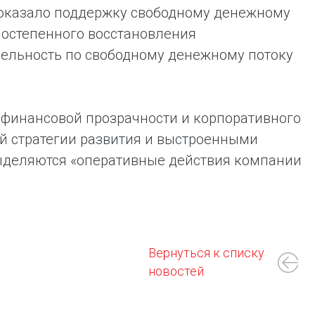
 оказало поддержку свободному денежному
 постепенного восстановления
бельность по свободному денежному потоку
 финансовой прозрачности и корпоративного
й стратегии развития и выстроенными
ыделяются «оперативные действия компании
Вернуться к списку
новостей