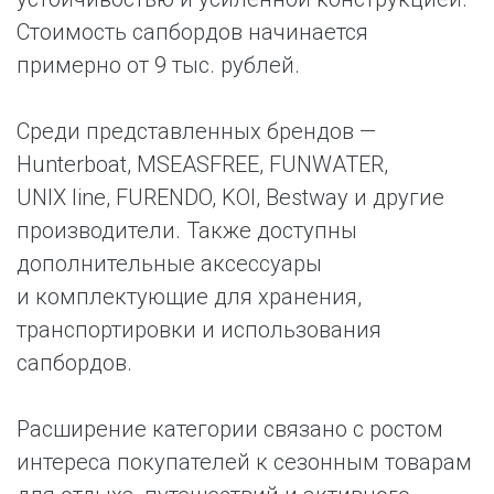
Стоимость сапбордов начинается
примерно от 9 тыс. рублей.
Среди представленных брендов —
Hunterboat, MSEASFREE, FUNWATER,
UNIX line, FURENDO, KOI, Bestway и другие
производители. Также доступны
дополнительные аксессуары
и комплектующие для хранения,
транспортировки и использования
сапбордов.
Расширение категории связано с ростом
интереса покупателей к сезонным товарам