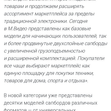
товарам и продолжаем расширять
ассортимент маркетплейса за пределы
традиционной электроники. Сегодня
в М.Видео представлены как базовые
модели для начинающих пользователей, так
и более продвинутые двухслойные сапборды
с увеличенной грузоподъемностью
и расширенной комплектацией. Покупатели
все чаще выбирают маркетплейс как
единую площадку для покупки техники,
товаров для дома, спорта и отдыха»
.
В новой категории уже представлены
десятки моделей сапбордов различных
форматов — от универсальных