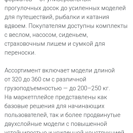
прогулочных досок до усиленных моделей
для путешествий, рыбалки и катания
вдвоем. Покупателям доступны комплекты
с веслом, насосом, сиденьем,
страховочным лишем и сумкой для
переноски.
Ассортимент включает модели длиной
от 320 до 360 см с различной
грузоподъемностью — до 200–250 кг.
На маркетплейсе представлены как
базовые решения для начинающих
пользователей, так и более продвинутые
двухслойные модели с повышенной
устойчивостью и усиленной конструкцией.