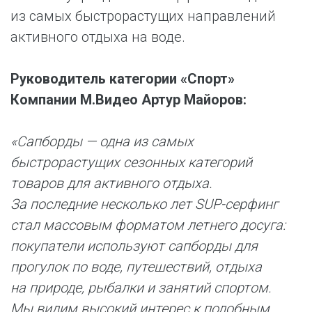
из самых быстрорастущих направлений
активного отдыха на воде.
Руководитель категории «Спорт»
Компании М.Видео Артур Майоров:
«Сапборды — одна из самых
быстрорастущих сезонных категорий
товаров для активного отдыха.
За последние несколько лет SUP-серфинг
стал массовым форматом летнего досуга:
покупатели используют сапборды для
прогулок по воде, путешествий, отдыха
на природе, рыбалки и занятий спортом.
Мы видим высокий интерес к подобным