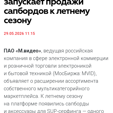
запускает продажи
сапбордов к летнему
сезону
29.05.2026 11:15
ПАО «М.видео»
, ведущая российская
компания в сфере электронной коммерции
и розничной торговли электроникой
и бытовой техникой (МосБиржа: MVID),
объявляет о расширении ассортимента
собственного мультикатегорийного
маркетплейса. К летнему сезону
на платформе появились сапборды
и аксессуары для SUP-серфинга — одного