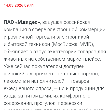
14.05.2026 09:41
ПАО «М.видео»
, ведущая российская
компания в сфере электронной коммерции
и розничной торговли электроникой
и бытовой техникой (МосБиржа: MVID),
объявляет о запуске категории товаров для
животных на собственном маркетплейсе.
Уже сейчас покупателям доступен
широкий ассортимент не только кормов,
лакомств и наполнителей — товаров
ежедневного спроса, — но и продукции для
ухода за питомцами, их комфортного
содержания, прогулок, перевозки