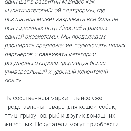
один шаг в развитии М.Видео как
мультикатегорийной платформы, где
покупатель может закрывать все больше
повседневных потребностей в рамках
единой экосистемы. Мы продолжаем
расширять предложение, подключать новых
партнеров и развивать категории
регулярного спроса, формируя более
универсальный и удобный клиентский
опыт»
.
На собственном маркетплейсе уже
представлены товары для кошек, собак,
птиц, грызунов, рыб и других домашних
животных. Покупатели могут приобрести