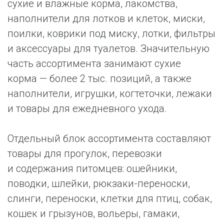
сухие и влажные корма, лакомства,
наполнители для лотков и клеток, миски,
поилки, коврики под миску, лотки, фильтры
и аксессуары для туалетов. Значительную
часть ассортимента занимают сухие
корма — более 2 тыс. позиций, а также
наполнители, игрушки, когтеточки, лежаки
и товары для ежедневного ухода.
Отдельный блок ассортимента составляют
товары для прогулок, перевозки
и содержания питомцев: ошейники,
поводки, шлейки, рюкзаки-переноски,
слинги, переноски, клетки для птиц, собак,
кошек и грызунов, вольеры, гамаки,