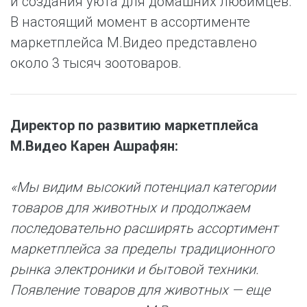
и создания уюта для домашних любимцев.
В настоящий момент в ассортименте
маркетплейса М.Видео представлено
около 3 тысяч зоотоваров.
Директор по развитию маркетплейса
М.Видео Карен Ашрафян:
«Мы видим высокий потенциал категории
товаров для животных и продолжаем
последовательно расширять ассортимент
маркетплейса за пределы традиционного
рынка электроники и бытовой техники.
Появление товаров для животных — еще