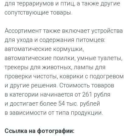
для террариумов и птиц, а также другие
сопутствующие товары.
Ассортимент также включает устройства
для ухода и содержания питомцев:
автоматические кормушки,
автоматические поилки, умные туалеты,
трекеры для животных, лампы для
проверки чистоты, коврики с подогревом
и другие решения. Стоимость товаров
в категории начинается от 261 рубля
и достигает более 54 тыс. рублей
в зависимости от типа продукции.
Ссылка на фотографии: