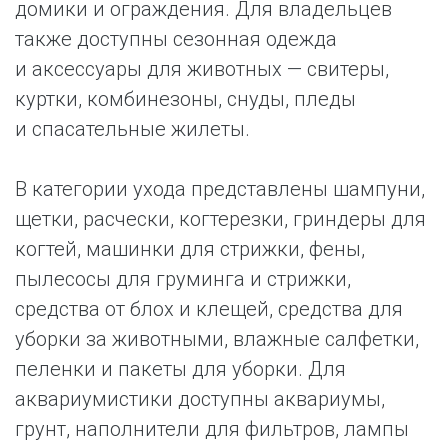
домики и ограждения. Для владельцев
также доступны сезонная одежда
и аксессуары для животных — свитеры,
куртки, комбинезоны, снуды, пледы
и спасательные жилеты.
В категории ухода представлены шампуни,
щетки, расчески, когтерезки, гриндеры для
когтей, машинки для стрижки, фены,
пылесосы для груминга и стрижки,
средства от блох и клещей, средства для
уборки за животными, влажные салфетки,
пеленки и пакеты для уборки. Для
аквариумистики доступны аквариумы,
грунт, наполнители для фильтров, лампы