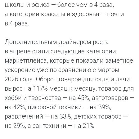
школы и офиса — более чем в 4 раза,
а категории красоты и здоровья — почти
в 4 раза.
Дополнительным драйвером роста
в апреле стали следующие категории
маркетплейса, которые показали заметное
ускорение уже по сравнению с мартом
2026 года. Оборот товаров для сада и дачи
вырос на 117% месяц к месяцу, товаров для
хобби и творчества — на 45%, автотоваров —
на 42%, цифровой техники — на 39%,
развлечений — на 33%, детских товаров —
на 29%, а сантехники — на 21%.