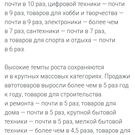
почти в 10 раз, цифровой техники — почти
в 9 раз, товаров для хобби и творчества —
почти в 9 раз, электроники — более чем
в 7 раз, сантехники — почти в 7 раз,
а товаров для спорта и отдыха — почти
в 6 раз.
Высокие темпы роста сохраняются
и в крупных массовых категориях. Продажи
автотоваров выросли более чем в 5 раз год
к году, товаров для строительства
и ремонта — почти в 5 раз, товаров для
дома — почти в 5 раз, крупной бытовой
техники — почти в 5 раз, мелкой бытовой
техники — более чем в 4,5 раза, товаров для