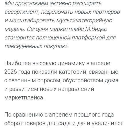
Мы продолжаем активно расширять
ассортимент, подключать новых партнеров
и масштабировать мультикатегорийную
модель. Сегодня маркетплейс М.Видео
становится полноценной платформой для
повседневных покупок».
Наиболее высокую динамику в апреле
2026 года показали категории, связанные
с сезонным спросом, обустройством дома
и развитием новых направлений
маркетплейса.
По сравнению с апрелем прошлого года
оборот товаров для сада и дачи увеличился