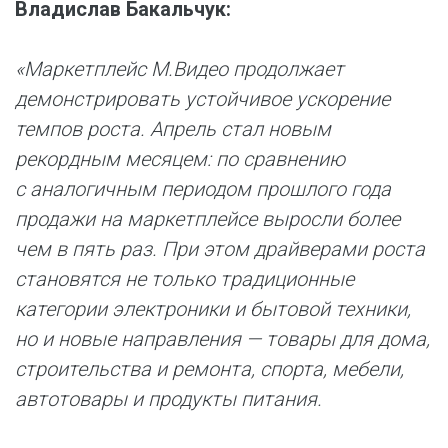
Владислав Бакальчук:
«Маркетплейс М.Видео продолжает
демонстрировать устойчивое ускорение
темпов роста. Апрель стал новым
рекордным месяцем: по сравнению
с аналогичным периодом прошлого года
продажи на маркетплейсе выросли более
чем в пять раз. При этом драйверами роста
становятся не только традиционные
категории электроники и бытовой техники,
но и новые направления — товары для дома,
строительства и ремонта, спорта, мебели,
автотовары и продукты питания.