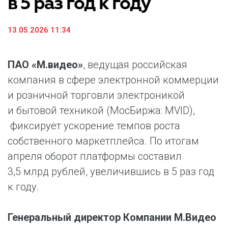
в 5 раз год к году
13.05.2026 11:34
ПАО «М.видео»
, ведущая российская
компания в сфере электронной коммерции
и розничной торговли электроникой
и бытовой техникой (МосБиржа: MVID),
фиксирует ускорение темпов роста
собственного маркетплейса. По итогам
апреля оборот платформы составил
3,5 млрд рублей, увеличившись в 5 раз год
к году.
Генеральный директор Компании М.Видео