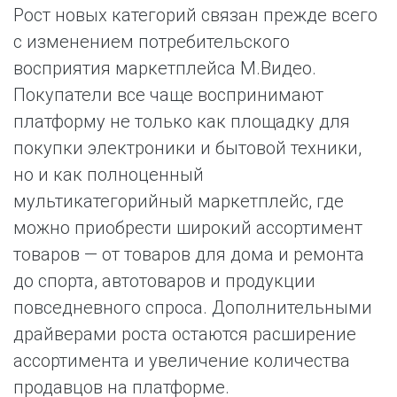
Рост новых категорий связан прежде всего
с изменением потребительского
восприятия маркетплейса М.Видео.
Покупатели все чаще воспринимают
платформу не только как площадку для
покупки электроники и бытовой техники,
но и как полноценный
мультикатегорийный маркетплейс, где
можно приобрести широкий ассортимент
товаров — от товаров для дома и ремонта
до спорта, автотоваров и продукции
повседневного спроса. Дополнительными
драйверами роста остаются расширение
ассортимента и увеличение количества
продавцов на платформе.