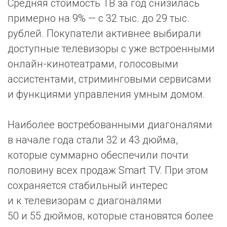
Средняя стоимость ТВ за год снизилась
примерно на 9% — с 32 тыс. до 29 тыс.
рублей. Покупатели активнее выбирали
доступные телевизоры с уже встроенными
онлайн-кинотеатрами, голосовыми
ассистентами, стриминговыми сервисами
и функциями управления умным домом.
Наиболее востребованными диагоналями
в начале года стали 32 и 43 дюйма,
которые суммарно обеспечили почти
половину всех продаж Smart TV. При этом
сохраняется стабильный интерес
и к телевизорам с диагоналями
50 и 55 дюймов, которые становятся более