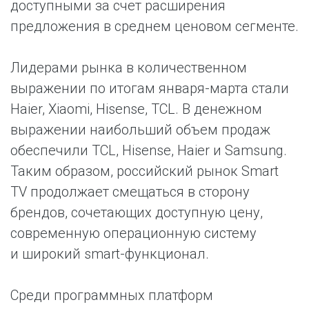
доступными за счет расширения
предложения в среднем ценовом сегменте.
Лидерами рынка в количественном
выражении по итогам января-марта стали
Haier, Xiaomi, Hisense, TCL. В денежном
выражении наибольший объем продаж
обеспечили TCL, Hisense, Haier и Samsung.
Таким образом, российский рынок Smart
TV продолжает смещаться в сторону
брендов, сочетающих доступную цену,
современную операционную систему
и широкий smart-функционал.
Среди программных платформ