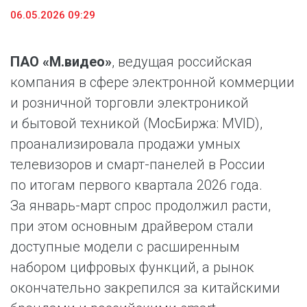
06.05.2026 09:29
ПАО «М.видео»
, ведущая российская
компания в сфере электронной коммерции
и розничной торговли электроникой
и бытовой техникой (МосБиржа: MVID),
проанализировала продажи умных
телевизоров и смарт-панелей в России
по итогам первого квартала 2026 года.
За январь-март спрос продолжил расти,
при этом основным драйвером стали
доступные модели с расширенным
набором цифровых функций, а рынок
окончательно закрепился за китайскими