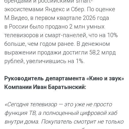
брендами и российскими smart-
экосистемами Яндекс и Сбер. По оценке
М.Видео, в первом квартале 2026 года
в России было продано 2 млн умных
телевизоров и смарт-панелей, что на 10%
больше, чем годом ранее. В денежном
выражении продажи достигли 58,2 млрд
рублей, увеличившись на 1%.
Руководитель департамента «Кино и звук»
Компании Иван Баратынский:
«Сегодня телевизор — это уже не просто
функция ТВ, а полноценный цифровой хаб
внутри дома. Покупатель смотрит не только