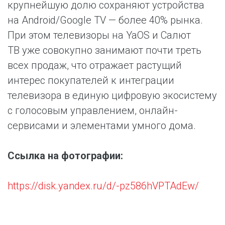
крупнейшую долю сохраняют устройства
на Android/Google TV — более 40% рынка.
При этом телевизоры на YaOS и Салют
ТВ уже совокупно занимают почти треть
всех продаж, что отражает растущий
интерес покупателей к интеграции
телевизора в единую цифровую экосистему
с голосовым управлением, онлайн-
сервисами и элементами умного дома.
Ссылка на фотографии:
https://disk.yandex.ru/d/-pz586hVPTAdEw/