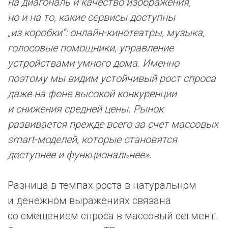
на диагональ и качество изображения,
но и на то, какие сервисы доступны
„из коробки“: онлайн-кинотеатры, музыка,
голосовые помощники, управление
устройствами умного дома. Именно
поэтому мы видим устойчивый рост спроса
даже на фоне высокой конкуренции
и снижения средней цены. Рынок
развивается прежде всего за счет массовых
smart-моделей, которые становятся
доступнее и функциональнее»
.
Разница в темпах роста в натуральном
и денежном выражениях связана
со смещением спроса в массовый сегмент.