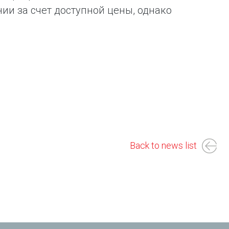
и за счет доступной цены, однако
Back to news list