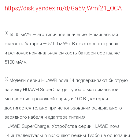
https://disk.yandex.ru/d/Ga5VjWmf21_OCA
[1]
5500 мА*ч — это типичное значение. Номинальная
емкость батареи — 5400 мА*ч. В некоторых странах
и регионах номинальная емкость батареи составляет
5100 мА*ч.
[2]
Модели серии HUAWEI nova 14 поддерживают быструю
зарядку HUAWEI SuperCharge Турбо с максимальной
мощностью проводной зарядки 100 Вт, которая
достигается только при использовании официального
зарядного кабеля и адаптера питания
HUAWEI SuperCharge. Устройства серии HUAWEI nova
14 интеллектуально включают режим Турбо на основании