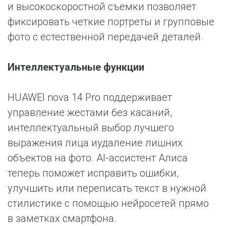
и высокоскоростной съемки позволяет
фиксировать четкие портреты и групповые
фото с естественной передачей деталей.
Интеллектуальные функции
HUAWEI nova 14 Pro поддерживает
управление жестами без касаний,
интеллектуальный выбор лучшего
выражения лица иудаление лишних
объектов на фото. AI-ассистент Алиса
теперь поможет исправить ошибки,
улучшить или переписать текст в нужной
стилистике с помощью нейросетей прямо
в заметках смартфона.