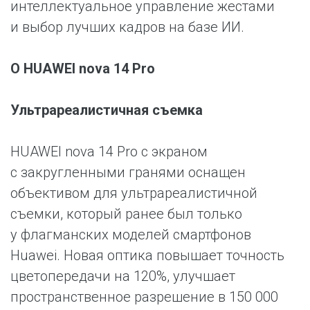
интеллектуальное управление жестами
и выбор лучших кадров на базе ИИ.
О HUAWEI nova 14 Pro
Ультрареалистичная съемка
HUAWEI nova 14 Pro с экраном
с закругленными гранями оснащен
объективом для ультрареалистичной
съемки, который ранее был только
у флагманских моделей смартфонов
Huawei. Новая оптика повышает точность
цветопередачи на 120%, улучшает
пространственное разрешение в 150 000