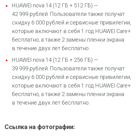
HUAWEI nova 14 (12 ГБ + 512 ГБ) —
42 999 рублей. Пользователи также получат
скидку 6 000 рублей и сервисные привилегии,
которые включают в себя 1 год HUAWEI Care+
бесплатно, а также 2 замены пленки экрана
в течение двух лет бесплатно.
HUAWEI nova 14 (12 ГБ + 256 ГБ) —
39 999 рублей. Пользователи также получат
скидку 6 000 рублей и сервисные привилегии,
которые включают в себя 1 год HUAWEI Care+
бесплатно, а также 2 замены пленки экрана
в течение двух лет бесплатно.
Ссылка на фотографии: