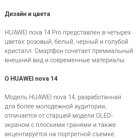
Дизайн и цвета
HUAWEI nova 14 Pro представлен в четырех
цветах: розовый, белый, черный и голубой
кристалл. Смартфон сочетает премиальный
внешний вид и современные материалы.
О HUAWEI nova 14
Модель HUAWEI nova 14, разработанная
для более молодежной аудитории,
отличается от старшей модели OLED-
экраном с плоскими гранями и также
акцентируется на портретной съемке.