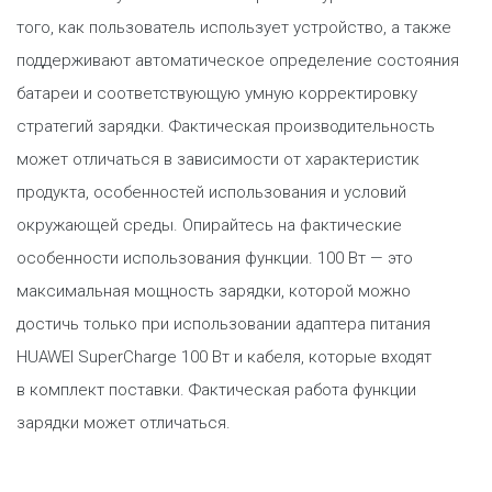
того, как пользователь использует устройство, а также
поддерживают автоматическое определение состояния
батареи и соответствующую умную корректировку
стратегий зарядки. Фактическая производительность
может отличаться в зависимости от характеристик
продукта, особенностей использования и условий
окружающей среды. Опирайтесь на фактические
особенности использования функции. 100 Вт — это
максимальная мощность зарядки, которой можно
достичь только при использовании адаптера питания
HUAWEI SuperCharge 100 Вт и кабеля, которые входят
в комплект поставки. Фактическая работа функции
зарядки может отличаться.