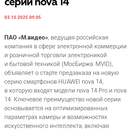
серии nova 14
03.10.2025 09:05
ПАО «М.видео»
, ведущая российская
компания в сфере электронной коммерции
и розничной торговли электроникой
и бытовой техникой (МосБиржа: MVID),
объявляет о старте предзаказа на новую
серию смартфонов HUAWEI nova 14,
в которую входят модели nova 14 Pro и nova
14. Ключевое преимущество новой серии
основывается на оптимизированных
параметрах камеры и возможностях
искусственного интеллекта, включая