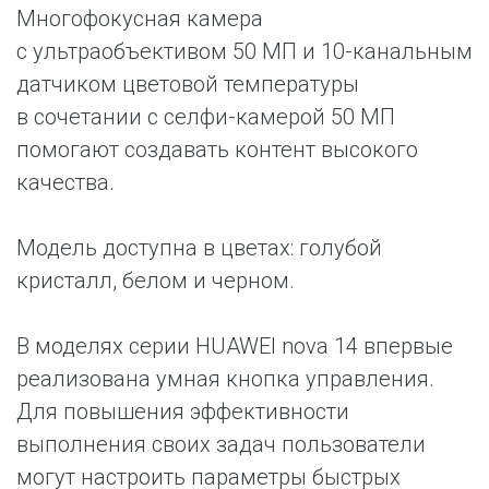
Многофокусная камера
с ультраобъективом 50 МП и 10-канальным
датчиком цветовой температуры
в сочетании с селфи-камерой 50 МП
помогают создавать контент высокого
качества.
Модель доступна в цветах: голубой
кристалл, белом и черном.
В моделях серии HUAWEI nova 14 впервые
реализована умная кнопка управления.
Для повышения эффективности
выполнения своих задач пользователи
могут настроить параметры быстрых