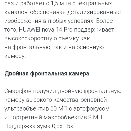
раз и работает с 1,5 млн спектральных
каналов, обеспечивая детализированные
изображения в любых условиях. Более
того, HUAWEI nova 14 Pro поддерживает
высокоскоростную съемку как
на фронтальную, так и на основную
камеру.
Двойная фронтальная камера
Смартфон получил двойную фронтальную
камеру высокого качества: основной
ультраобъектив 50 МП с автофокусом
и портретный макрообъектив 8 МП.
Поддержка зума 0,8x—5x