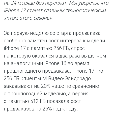
на 24 месяца без переплат. Мы уверены, что
iPhone 17 станет главным технологическим
хитом этого сезона».
За первую неделю со старта предзаказа
особенно заметен рост интереса к модели
iPhone 17 с памятью 256 ГБ, спрос
на которую оказался в два раза выше, чем
на аналогичный iPhone 16 во время
прошлогоднего предзаказа. iPhone 17 Pro
256 ГБ клиенты М.Видео-Эльдорадо
заказывают на 20% чаще по сравнению
с прошлогодней моделью, а версия
с памятью 512 ГБ показала рост
предзаказов на 25% год к году.