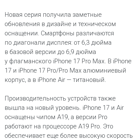
Новая серия получила заметные
обновления в дизайне и техническом
оснащении. Смартфоны различаются
по диагонали дисплея: от 6,3 дюйма
в базовой версии до 6,9 дюйма
у флагманского iPhone 17 Pro Max. В iPhone
17 и iPhone 17 Pro/Pro Max алюминиевый
корпус, а в iPhone Air — титановый.
Производительность устройств также
вышла на новый уровень. iPhone 17 и Air
оснащены чипом A19, а версии Pro
работают на процессоре A19 Pro. Это
обеспечивает еще более высокую скорость