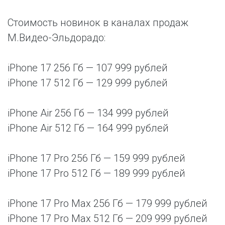
Стоимость новинок в каналах продаж
М.Видео-Эльдорадо:
iPhone 17 256 Гб — 107 999 рублей
iPhone 17 512 Гб — 129 999 рублей
iPhone Air 256 Гб — 134 999 рублей
iPhone Air 512 Гб — 164 999 рублей
iPhone 17 Pro 256 Гб — 159 999 рублей
iPhone 17 Pro 512 Гб — 189 999 рублей
iPhone 17 Pro Max 256 Гб — 179 999 рублей
iPhone 17 Pro Max 512 Гб — 209 999 рублей