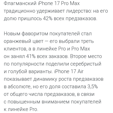
Флагманский iPhone 17 Pro Max
традиционно удерживает лидерство: на его
долю пришлось 42% всех предзаказов.
Новым фаворитом покупателей стал
оранжевый цвет — его выбрали треть
клиентов, а в линейке Pro и Pro Max
он занял 41% всех заказов. Второе место
по популярности поделили серебристый
и голубой варианты. iPhone 17 Air
показывает динамику роста предзаказов
в абсолюте, но его доля составила 3,5%
от общего числа предзаказов, в связи
с повышенным вниманием покупателей
к линейке Pro.