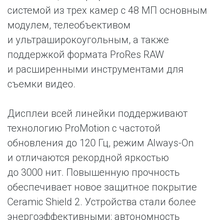
системой из трех камер с 48 МП основным
модулем, телеобъективом
и ультраширокоугольным, а также
поддержкой формата ProRes RAW
и расширенными инструментами для
съемки видео.
Дисплеи всей линейки поддерживают
технологию ProMotion с частотой
обновления до 120 Гц, режим Always-On
и отличаются рекордной яркостью
до 3000 нит. Повышенную прочность
обеспечивает новое защитное покрытие
Ceramic Shield 2. Устройства стали более
энергоэффективными: автономность