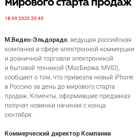
мирового старта продаж
18.09.2025 20:40
М.Видео-Эльдорадо
, ведущая российская
компания в сфере электронной коммерции
и розничной торговли электроникой
и бытовой техникой (МосБиржа: MVID),
сообщает о том, что привезла новый iPhone
в Россию за день до мирового старта
продаж. Клиенты, оформившие предзаказ
получат новинки начиная с конца
сентября.
Коммерческий директор Компании