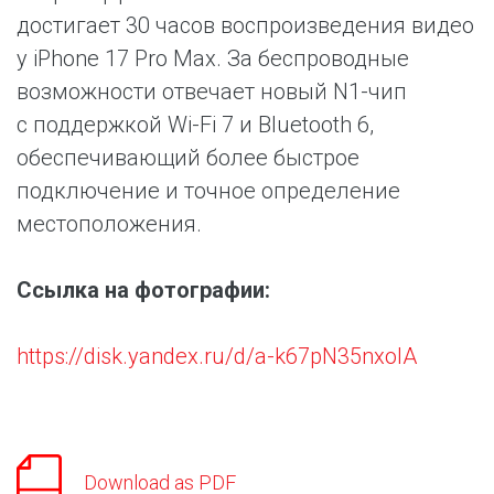
достигает 30 часов воспроизведения видео
у iPhone 17 Pro Max. За беспроводные
возможности отвечает новый N1-чип
с поддержкой Wi-Fi 7 и Bluetooth 6,
обеспечивающий более быстрое
подключение и точное определение
местоположения.
Ссылка на фотографии:
https://disk.yandex.ru/d/a-k67pN35nxoIA
Download as PDF