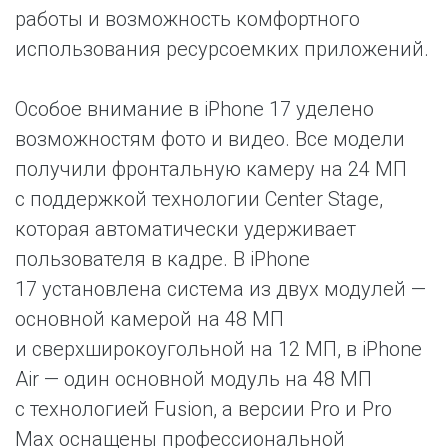
работы и возможность комфортного
использования ресурсоемких приложений.
Особое внимание в iPhone 17 уделено
возможностям фото и видео. Все модели
получили фронтальную камеру на 24 МП
с поддержкой технологии Center Stage,
которая автоматически удерживает
пользователя в кадре. В iPhone
17 установлена система из двух модулей —
основной камерой на 48 МП
и сверхширокоугольной на 12 МП, в iPhone
Air — один основной модуль на 48 МП
с технологией Fusion, а версии Pro и Pro
Max оснащены профессиональной