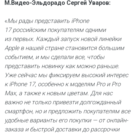
М.Видео-Эльдорадо Сергей Уваров:
«
Мы рады представить iPhone
17 российским покупателям одними
из первых. Каждый запуск новой линейки
Apple в нашей стране становится большим
событием, и мы сделали все, чтобы
представить новинку как можно раньше.
Уже сейчас мы фиксируем высокий интерес
к iPhone 17, особенно к моделям Pro и Pro
Max, а также к новым цветам. Для нас
важно не только привезти долгожданный
смартфон, но и предложить покупателям все
удобные варианты его покупки — от онлайн-
заказа и быстрой доставки до рассрочки