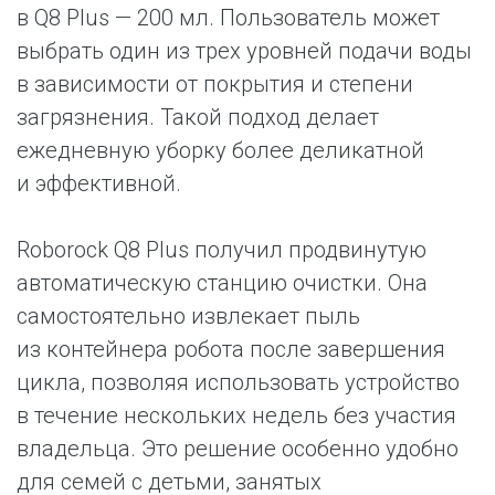
в Q8 Plus — 200 мл. Пользователь может
выбрать один из трех уровней подачи воды
в зависимости от покрытия и степени
загрязнения. Такой подход делает
ежедневную уборку более деликатной
и эффективной.
Roborock Q8 Plus получил продвинутую
автоматическую станцию очистки. Она
самостоятельно извлекает пыль
из контейнера робота после завершения
цикла, позволяя использовать устройство
в течение нескольких недель без участия
владельца. Это решение особенно удобно
для семей с детьми, занятых