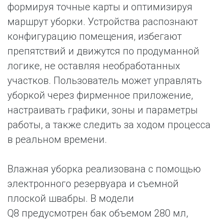
формируя точные карты и оптимизируя
маршрут уборки. Устройства распознают
конфигурацию помещения, избегают
препятствий и движутся по продуманной
логике, не оставляя необработанных
участков. Пользователь может управлять
уборкой через фирменное приложение,
настраивать графики, зоны и параметры
работы, а также следить за ходом процесса
в реальном времени.
Влажная уборка реализована с помощью
электронного резервуара и съемной
плоской швабры. В модели
Q8 предусмотрен бак объемом 280 мл,