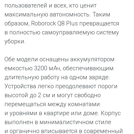
пользователей и всех, кто ценит
максимальную автономность. Таким
образом, Roborock Q8 Plus превращается
в полностью самоуправляемую систему
уборки.
Обе модели оснащены аккумулятором
емкостью 3200 мАч, обеспечивающим
длительную работу на одном заряде.
Устройства легко преодолевают пороги
высотой до 2 см и могут свободно
перемещаться между комнатами
и уровнями в квартире или доме. Корпус
выполнен в минималистичном стиле
и органично вписывается в современный