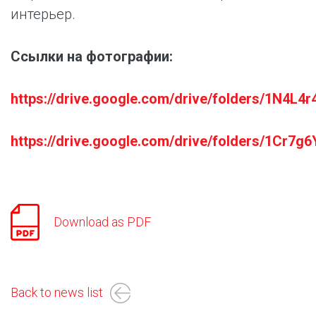
интерьер.
Ссылки на фотографии:
https://drive.google.com/drive/folders/1N
https://drive.google.com/drive/folders/1C
Download as PDF
Back to news list