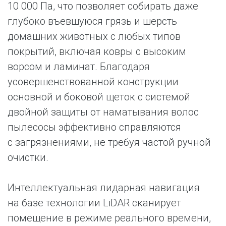
10 000 Па, что позволяет собирать даже
глубоко въевшуюся грязь и шерсть
домашних животных с любых типов
покрытий, включая ковры с высоким
ворсом и ламинат. Благодаря
усовершенствованной конструкции
основной и боковой щеток с системой
двойной защиты от наматывания волос
пылесосы эффективно справляются
с загрязнениями, не требуя частой ручной
очистки.
Интеллектуальная лидарная навигация
на базе технологии LiDAR сканирует
помещение в режиме реального времени,