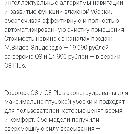
интеллектуальные алгоритмы навигации
и развитые функции влажной уборки,
обеспечивая эффективную и полностью
автоматизированную очистку помещения.
Стоимость новинок в каналах продаж
М.Видео-Эльдорадо — 19 990 рублей
за версию Q8 и 24 990 рублей — в версии
Q8 Plus.
Roborock Q8 и Q8 Plus сконструированы для
максимально глубокой уборки и подходят
для пользователей, которые ценят время
и комфорт. Обе модели получили
сверхмощную силу всасывания —