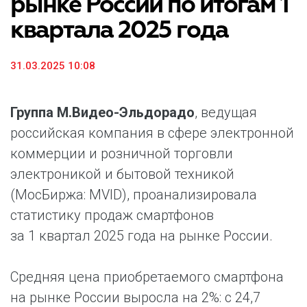
рынке России по итогам 1
квартала 2025 года
31.03.2025 10:08
Группа М.Видео-Эльдорадо
, ведущая
российская компания в сфере электронной
коммерции и розничной торговли
электроникой и бытовой техникой
(МосБиржа: MVID), проанализировала
статистику продаж смартфонов
за 1 квартал 2025 года на рынке России.
Средняя цена приобретаемого смартфона
на рынке России выросла на 2%: с 24,7