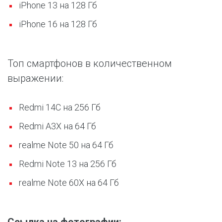
iPhone 13 на 128 Гб
iPhone 16 на 128 Гб
Топ смартфонов в количественном
выражении:
Redmi 14C на 256 Гб
Redmi A3X на 64 Гб
realme Note 50 на 64 Гб
Redmi Note 13 на 256 Гб
realme Note 60X на 64 Гб