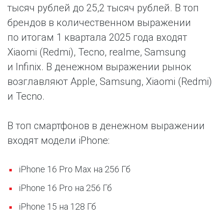
тысяч рублей до 25,2 тысяч рублей. В топ
брендов в количественном выражении
по итогам 1 квартала 2025 года входят
Xiaomi (Redmi), Tecno, realme, Samsung
и Infinix. В денежном выражении рынок
возглавляют Apple, Samsung, Xiaomi (Redmi)
и Tecno.
В топ смартфонов в денежном выражении
входят модели iPhone:
iPhone 16 Pro Max на 256 Гб
iPhone 16 Pro на 256 Гб
iPhone 15 на 128 Гб