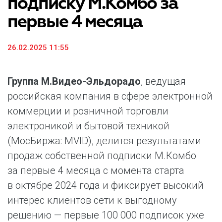
подписку М.Комбо за
первые 4 месяца
26.02.2025 11:55
Группа М.Видео-Эльдорадо
, ведущая
российская компания в сфере электронной
коммерции и розничной торговли
электроникой и бытовой техникой
(МосБиржа: MVID), делится результатами
продаж собственной подписки М.Комбо
за первые 4 месяца с момента старта
в октябре 2024 года и фиксирует высокий
интерес клиентов сети к выгодному
решению — первые 100 000 подписок уже