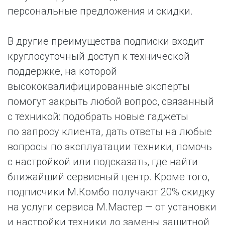
персональные предложения и скидки.
В другие преимущества подписки входит
круглосуточный доступ к технической
поддержке, на которой
высококвалифицированные эксперты
помогут закрыть любой вопрос, связанный
с техникой: подобрать новые гаджеты
по запросу клиента, дать ответы на любые
вопросы по эксплуатации техники, помочь
с настройкой или подсказать, где найти
ближайший сервисный центр. Кроме того,
подписчики М.Комбо получают 20% скидку
на услуги сервиса М.Мастер — от установки
и настройки техники до замены защитной