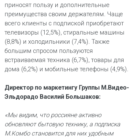
приносят пользу и дополнительные
преимущества своим держателям. Чаще
всего клиенты с подпиской приобретают
телевизоры (12,5%), стиральные машины
(8,8%) и холодильники (7,4%). Также
большим спросом пользуются
встраиваемая техника (6,7%), товары для
дома (6,2%) и мобильные телефоны (4,9%).
Директор по маркетингу Группы М.Видео-
Эльдорадо Василий Большаков:
«Мы видим, что россияне активно
обновляют бытовую технику, а подписка
М.Комбо становится для них удобным