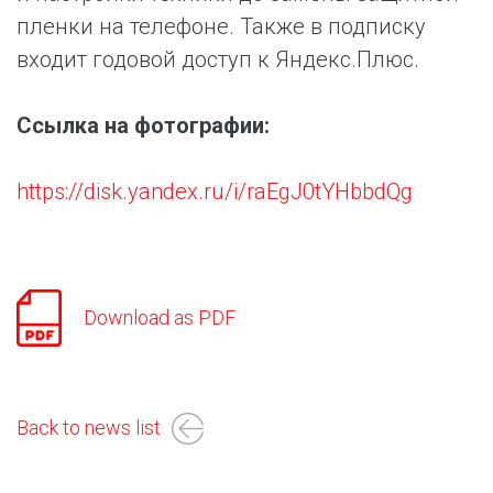
пленки на телефоне. Также в подписку
входит годовой доступ к Яндекс.Плюс.
Ссылка на фотографии:
https://disk.yandex.ru/i/raEgJ0tYHbbdQg
Download as PDF
Back to news list