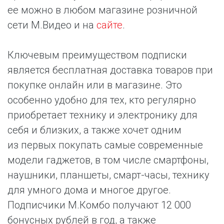
ее можно в любом магазине розничной
сети М.Видео и на
сайте
.
Ключевым преимуществом подписки
является бесплатная доставка товаров при
покупке онлайн или в магазине. Это
особенно удобно для тех, кто регулярно
приобретает технику и электронику для
себя и близких, а также хочет одним
из первых покупать самые современные
модели гаджетов, в том числе смартфоны,
наушники, планшеты, смарт-часы, технику
для умного дома и многое другое.
Подписчики М.Комбо получают 12 000
бонусных рублей в год, а также