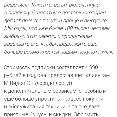
решением. Клиенты ценят включенную
в подписку бесплатную доставку, которая
делает процесс покупки проще и выгоднее.
Мы рады, что уже более 100 тысяч человек
выбрали этот сервис, и продолжаем
развивать его, чтобы предложить еще
больше возможностей нашим покупателям».
Стоимость подписки составляет 4 990
рублей в год, она предоставляет клиентам
М.Видео-Эльдорадо доступ
к дополнительным сервисам, способным
еще больше упростить процесс покупки
и обслуживания техники, а также дает
приятные бонусы и скидки. Оформить