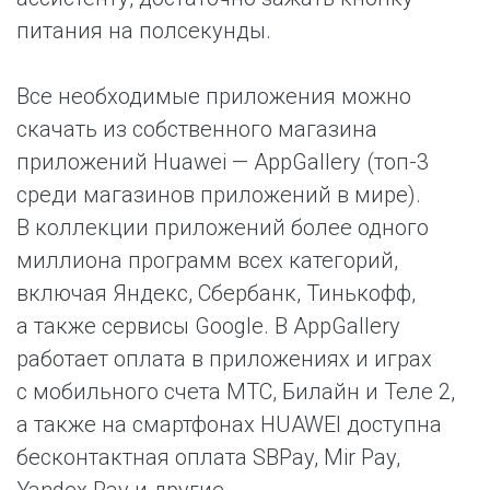
питания на полсекунды.
Все необходимые приложения можно
скачать из собственного магазина
приложений Huawei — AppGallery (топ-3
среди магазинов приложений в мире).
В коллекции приложений более одного
миллиона программ всех категорий,
включая Яндекс, Сбербанк, Тинькофф,
а также сервисы Google. В AppGallery
работает оплата в приложениях и играх
с мобильного счета МТС, Билайн и Теле 2,
а также на смартфонах HUAWEI доступна
бесконтактная оплата SBPay, Mir Pay,