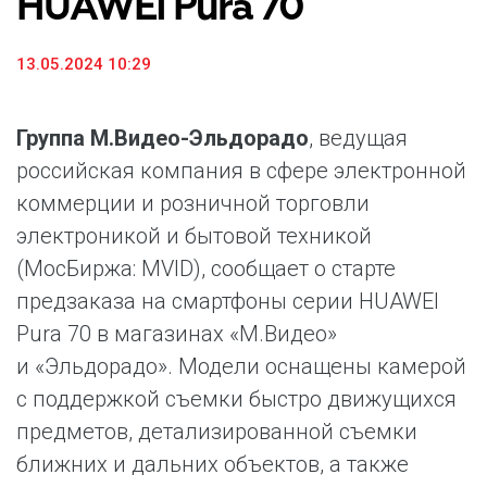
HUAWEI Pura 70
13.05.2024 10:29
Группа М.Видео-Эльдорадо
, ведущая
российская компания в сфере электронной
коммерции и розничной торговли
электроникой и бытовой техникой
(МосБиржа: MVID), сообщает о старте
предзаказа на смартфоны серии HUAWEI
Pura 70 в магазинах «М.Видео»
и «Эльдорадо». Модели оснащены камерой
с поддержкой съемки быстро движущихся
предметов, детализированной съемки
ближних и дальних объектов, а также