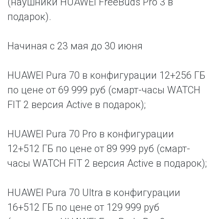
(наушники HUAWEI FreeBuds Pro 3 в
подарок).
Начиная с 23 мая до 30 июня
HUAWEI Pura 70 в конфигурации 12+256 ГБ
по цене от 69 999 руб (смарт-часы WATCH
FIT 2 версия Active в подарок);
HUAWEI Pura 70 Pro в конфигурации
12+512 ГБ по цене от 89 999 руб (смарт-
часы WATCH FIT 2 версия Active в подарок);
HUAWEI Pura 70 Ultra в конфигурации
16+512 ГБ по цене от 129 999 руб