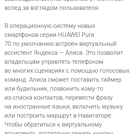
вслед за взглядом пользователя.
В операционную систему новых
смартфонов серии HUAWEI Pura
70 по умолчанию встроен виртуальный
ассистент Яндекса — Алиса. Это позволит
владельцам управлять телефоном
во многих сценариях с помощью голосовых
команд. Алиса сможет поставить таймер
или будильник, позвонить кому-то
из списка контактов, перевести фразу
на иностранные языки, включить музыку
или построить маршрут в Навигаторе.
Чтобы обратиться к виртуальному
ассистенту, достаточно зажать кнопку