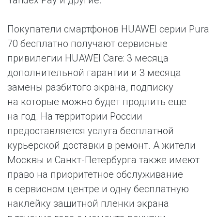
Yandex Pay и другие.
Покупатели смартфонов HUAWEI серии Pura
70 бесплатно получают сервисные
привилегии HUAWEI Care: 3 месяца
дополнительной гарантии и 3 месяца
замены разбитого экрана, подписку
на которые можно будет продлить еще
на год. На территории России
предоставляется услуга бесплатной
курьерской доставки в ремонт. А жители
Москвы и Санкт-Петербурга также имеют
право на приоритетное обслуживание
в сервисном центре и одну бесплатную
наклейку защитной пленки экрана