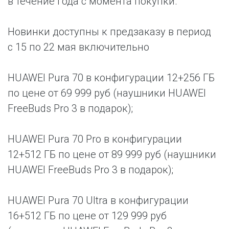
в течение года с момента покупки.
Новинки доступны к предзаказу в период
с 15 по 22 мая включительно
HUAWEI Pura 70 в конфигурации 12+256 ГБ
по цене от 69 999 руб (наушники HUAWEI
FreeBuds Pro 3 в подарок);
HUAWEI Pura 70 Pro в конфигурации
12+512 ГБ по цене от 89 999 руб (наушники
HUAWEI FreeBuds Pro 3 в подарок);
HUAWEI Pura 70 Ultra в конфигурации
16+512 ГБ по цене от 129 999 руб