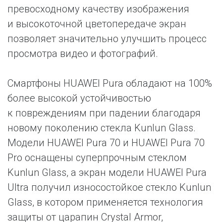
превосходному качеству изображения
и высокоточной цветопередаче экран
позволяет значительно улучшить процесс
просмотра видео и фотографий.
Смартфоны HUAWEI Pura обладают на 100%
более высокой устойчивостью
к повреждениям при падении благодаря
новому поколению стекла Kunlun Glass.
Модели HUAWEI Pura 70 и HUAWEI Pura 70
Pro оснащены суперпрочным стеклом
Kunlun Glass, а экран модели HUAWEI Pura
Ultra получил износостойкое стекло Kunlun
Glass, в котором применяется технология
защиты от царапин Crystal Armor,