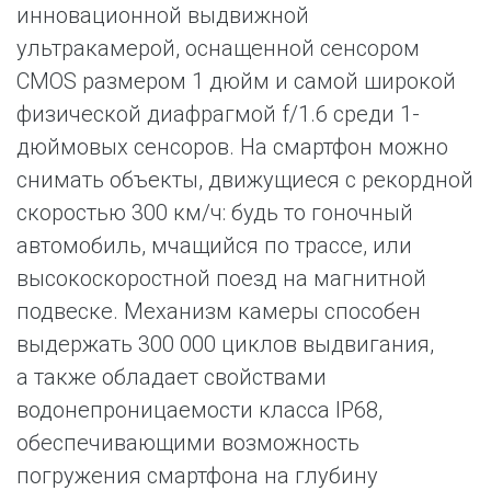
инновационной выдвижной
ультракамерой, оснащенной сенсором
CMOS размером 1 дюйм и самой широкой
физической диафрагмой f/1.6 среди 1-
дюймовых сенсоров. На смартфон можно
снимать объекты, движущиеся с рекордной
скоростью 300 км/ч: будь то гоночный
автомобиль, мчащийся по трассе, или
высокоскоростной поезд на магнитной
подвеске. Механизм камеры способен
выдержать 300 000 циклов выдвигания,
а также обладает свойствами
водонепроницаемости класса IP68,
обеспечивающими возможность
погружения смартфона на глубину