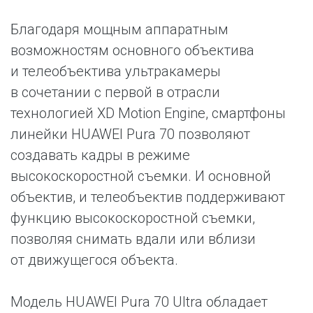
Благодаря мощным аппаратным
возможностям основного объектива
и телеобъектива ультракамеры
в сочетании с первой в отрасли
технологией XD Motion Engine, смартфоны
линейки HUAWEI Pura 70 позволяют
создавать кадры в режиме
высокоскоростной съемки. И основной
объектив, и телеобъектив поддерживают
функцию высокоскоростной съемки,
позволяя снимать вдали или вблизи
от движущегося объекта.
Модель HUAWEI Pura 70 Ultra обладает