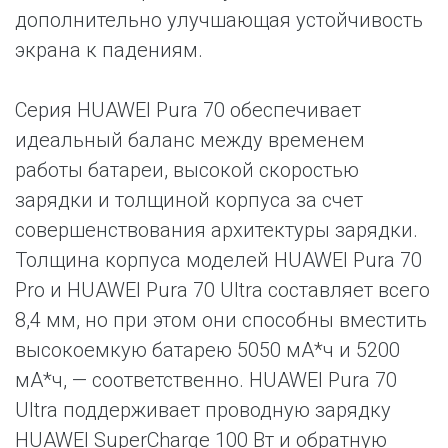
дополнительно улучшающая устойчивость
экрана к падениям.
Серия HUAWEI Pura 70 обеспечивает
идеальный баланс между временем
работы батареи, высокой скоростью
зарядки и толщиной корпуса за счет
совершенствования архитектуры зарядки.
Толщина корпуса моделей HUAWEI Pura 70
Pro и HUAWEI Pura 70 Ultra составляет всего
8,4 мм, но при этом они способны вместить
высокоемкую батарею 5050 мА*ч и 5200
мА*ч, — соответственно. HUAWEI Pura 70
Ultra поддерживает проводную зарядку
HUAWEI SuperCharge 100 Вт и обратную